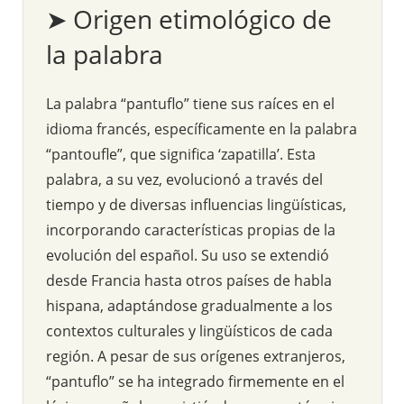
➤ Origen etimológico de
la palabra
La palabra “pantuflo” tiene sus raíces en el
idioma francés, específicamente en la palabra
“pantoufle”, que significa ‘zapatilla’. Esta
palabra, a su vez, evolucionó a través del
tiempo y de diversas influencias lingüísticas,
incorporando características propias de la
evolución del español. Su uso se extendió
desde Francia hasta otros países de habla
hispana, adaptándose gradualmente a los
contextos culturales y lingüísticos de cada
región. A pesar de sus orígenes extranjeros,
“pantuflo” se ha integrado firmemente en el