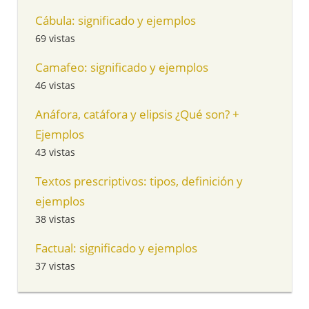
Cábula: significado y ejemplos
69 vistas
Camafeo: significado y ejemplos
46 vistas
Anáfora, catáfora y elipsis ¿Qué son? +
Ejemplos
43 vistas
Textos prescriptivos: tipos, definición y
ejemplos
38 vistas
Factual: significado y ejemplos
37 vistas