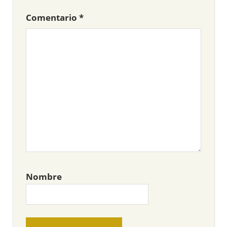
Comentario
*
Nombre