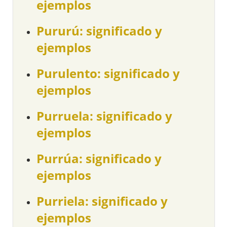
ejemplos
Pururú: significado y
ejemplos
Purulento: significado y
ejemplos
Purruela: significado y
ejemplos
Purrúa: significado y
ejemplos
Purriela: significado y
ejemplos