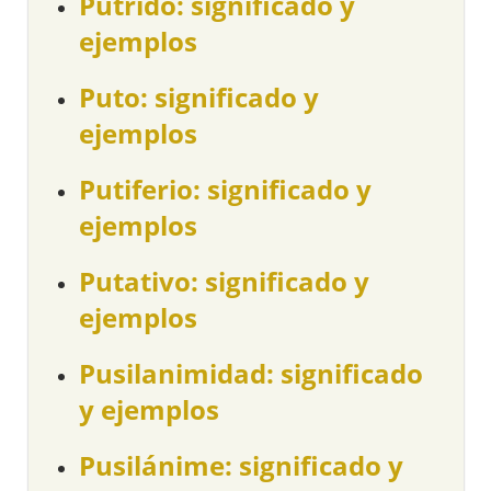
Pútrido: significado y
ejemplos
Puto: significado y
ejemplos
Putiferio: significado y
ejemplos
Putativo: significado y
ejemplos
Pusilanimidad: significado
y ejemplos
Pusilánime: significado y