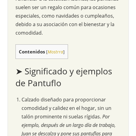
suelen ser un regalo común para ocasiones
especiales, como navidades o cumpleaños,
debido a su asociación con el bienestar y la
comodidad.
Contenidos
[
Mostrra
]
➤ Significado y ejemplos
de Pantuflo
Calzado diseñado para proporcionar
comodidad y calidez en el hogar, sin un
talón prominente ni suelas rígidas.
Por
ejemplo, después de un largo día de trabajo,
Juan se descalza y pone sus pantuflas para