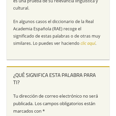
es una prueba de su relevancia lingüística y
cultural.
En algunos casos el diccionario de la Real
Academia Española (RAE) recoge el
significado de estas palabras o de otras muy
similares. Lo puedes ver haciendo
clic aquí
.
¿QUÉ SIGNIFICA ESTA PALABRA PARA
TI?
Tu dirección de correo electrónico no será
publicada.
Los campos obligatorios están
marcados con
*