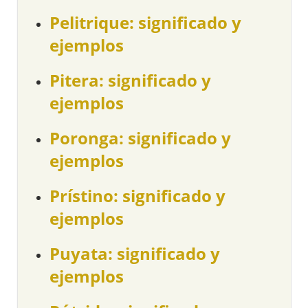
Pelitrique: significado y
ejemplos
Pitera: significado y
ejemplos
Poronga: significado y
ejemplos
Prístino: significado y
ejemplos
Puyata: significado y
ejemplos