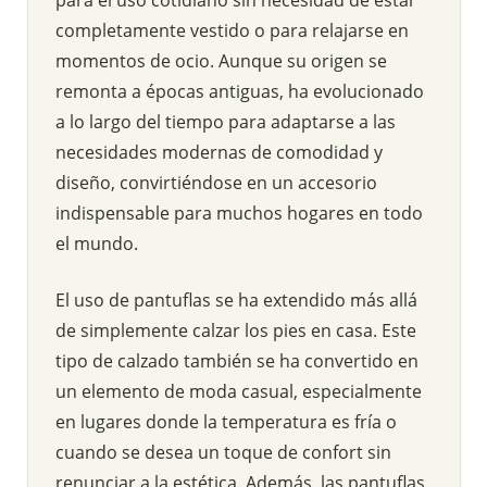
completamente vestido o para relajarse en
momentos de ocio. Aunque su origen se
remonta a épocas antiguas, ha evolucionado
a lo largo del tiempo para adaptarse a las
necesidades modernas de comodidad y
diseño, convirtiéndose en un accesorio
indispensable para muchos hogares en todo
el mundo.
El uso de pantuflas se ha extendido más allá
de simplemente calzar los pies en casa. Este
tipo de calzado también se ha convertido en
un elemento de moda casual, especialmente
en lugares donde la temperatura es fría o
cuando se desea un toque de confort sin
renunciar a la estética. Además, las pantuflas