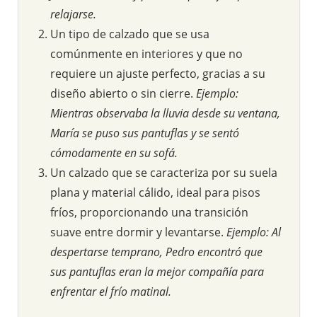
relajarse.
Un tipo de calzado que se usa
comúnmente en interiores y que no
requiere un ajuste perfecto, gracias a su
diseño abierto o sin cierre.
Ejemplo:
Mientras observaba la lluvia desde su ventana,
María se puso sus pantuflas y se sentó
cómodamente en su sofá.
Un calzado que se caracteriza por su suela
plana y material cálido, ideal para pisos
fríos, proporcionando una transición
suave entre dormir y levantarse.
Ejemplo: Al
despertarse temprano, Pedro encontró que
sus pantuflas eran la mejor compañía para
enfrentar el frío matinal.