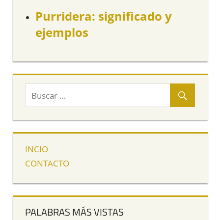
Purridera: significado y
ejemplos
INCIO
CONTACTO
PALABRAS MÁS VISTAS