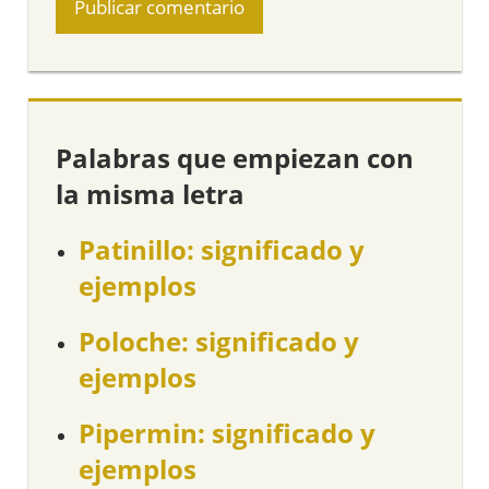
Palabras que empiezan con
la misma letra
Patinillo: significado y
ejemplos
Poloche: significado y
ejemplos
Pipermin: significado y
ejemplos