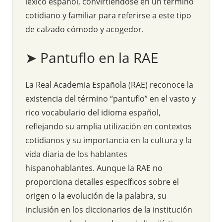
léxico español, convirtiéndose en un término
cotidiano y familiar para referirse a este tipo
de calzado cómodo y acogedor.
➤ Pantuflo en la RAE
La Real Academia Española (RAE) reconoce la
existencia del término “pantuflo” en el vasto y
rico vocabulario del idioma español,
reflejando su amplia utilización en contextos
cotidianos y su importancia en la cultura y la
vida diaria de los hablantes
hispanohablantes. Aunque la RAE no
proporciona detalles específicos sobre el
origen o la evolución de la palabra, su
inclusión en los diccionarios de la institución