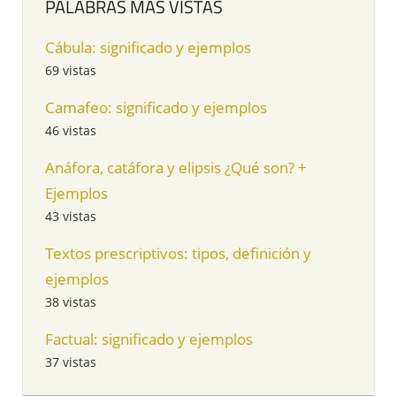
PALABRAS MÁS VISTAS
Cábula: significado y ejemplos
69 vistas
Camafeo: significado y ejemplos
46 vistas
Anáfora, catáfora y elipsis ¿Qué son? +
Ejemplos
43 vistas
Textos prescriptivos: tipos, definición y
ejemplos
38 vistas
Factual: significado y ejemplos
37 vistas