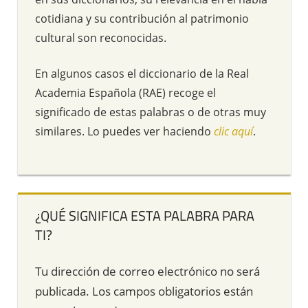
cotidiana y su contribución al patrimonio
cultural son reconocidas.
En algunos casos el diccionario de la Real
Academia Española (RAE) recoge el
significado de estas palabras o de otras muy
similares. Lo puedes ver haciendo
clic aquí
.
¿QUÉ SIGNIFICA ESTA PALABRA PARA
TI?
Tu dirección de correo electrónico no será
publicada.
Los campos obligatorios están