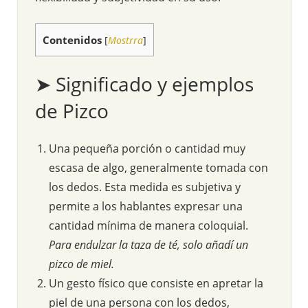
Contenidos
[
Mostrra
]
➤ Significado y ejemplos
de Pizco
Una pequeña porción o cantidad muy
escasa de algo, generalmente tomada con
los dedos. Esta medida es subjetiva y
permite a los hablantes expresar una
cantidad mínima de manera coloquial.
Para endulzar la taza de té, solo añadí un
pizco de miel.
Un gesto físico que consiste en apretar la
piel de una persona con los dedos,