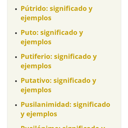
Pútrido: significado y
ejemplos
Puto: significado y
ejemplos
Putiferio: significado y
ejemplos
Putativo: significado y
ejemplos
Pusilanimidad: significado
y ejemplos