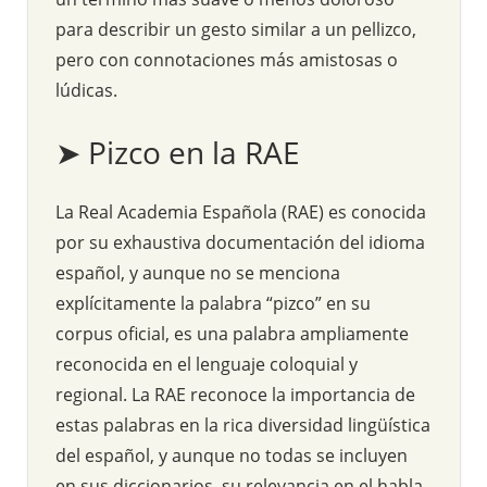
para describir un gesto similar a un pellizco,
pero con connotaciones más amistosas o
lúdicas.
➤ Pizco en la RAE
La Real Academia Española (RAE) es conocida
por su exhaustiva documentación del idioma
español, y aunque no se menciona
explícitamente la palabra “pizco” en su
corpus oficial, es una palabra ampliamente
reconocida en el lenguaje coloquial y
regional. La RAE reconoce la importancia de
estas palabras en la rica diversidad lingüística
del español, y aunque no todas se incluyen
en sus diccionarios, su relevancia en el habla