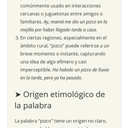
comúnmente usado en interacciones
cercanas o juguetonas entre amigos o
familiares.
Ay, mamá me dio un pizco en la
mejilla por haber llegado tarde a casa.
En ciertas regiones, especialmente en el
ámbito rural, “pizco” puede referirse a un
breve momento o instante, capturando
una idea de algo efímero y casi
imperceptible.
Ha habido un pizco de lluvia
en la tarde, pero ya ha pasado.
➤ Origen etimológico de
la palabra
La palabra “pizco” tiene un origen no claro,