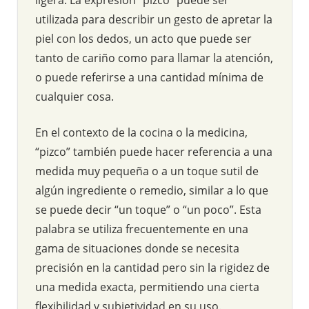
utilizada para describir un gesto de apretar la
piel con los dedos, un acto que puede ser
tanto de cariño como para llamar la atención,
o puede referirse a una cantidad mínima de
cualquier cosa.
En el contexto de la cocina o la medicina,
“pizco” también puede hacer referencia a una
medida muy pequeña o a un toque sutil de
algún ingrediente o remedio, similar a lo que
se puede decir “un toque” o “un poco”. Esta
palabra se utiliza frecuentemente en una
gama de situaciones donde se necesita
precisión en la cantidad pero sin la rigidez de
una medida exacta, permitiendo una cierta
flexibilidad y subjetividad en su uso.