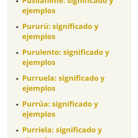
Pusilánime: significado y
ejemplos
Pururú: significado y
ejemplos
Purulento: significado y
ejemplos
Purruela: significado y
ejemplos
Purrúa: significado y
ejemplos
Purriela: significado y