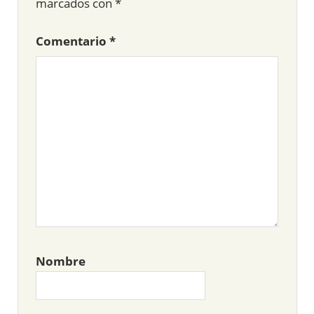
marcados con
*
Comentario
*
Nombre