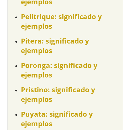
ejemplos
Pelitrique: significado y
ejemplos
Pitera: significado y
ejemplos
Poronga: significado y
ejemplos
Prístino: significado y
ejemplos
Puyata: significado y
ejemplos