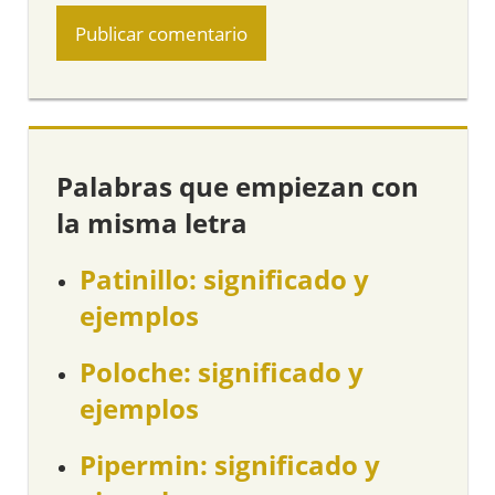
Palabras que empiezan con
la misma letra
Patinillo: significado y
ejemplos
Poloche: significado y
ejemplos
Pipermin: significado y