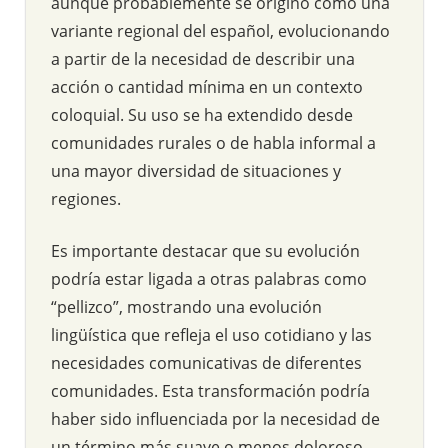
aunque probablemente se originó como una
variante regional del español, evolucionando
a partir de la necesidad de describir una
acción o cantidad mínima en un contexto
coloquial. Su uso se ha extendido desde
comunidades rurales o de habla informal a
una mayor diversidad de situaciones y
regiones.
Es importante destacar que su evolución
podría estar ligada a otras palabras como
“pellizco”, mostrando una evolución
lingüística que refleja el uso cotidiano y las
necesidades comunicativas de diferentes
comunidades. Esta transformación podría
haber sido influenciada por la necesidad de
un término más suave o menos doloroso