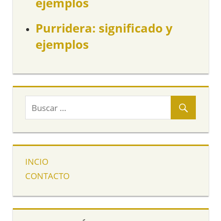
ejemplos
Purridera: significado y
ejemplos
INCIO
CONTACTO