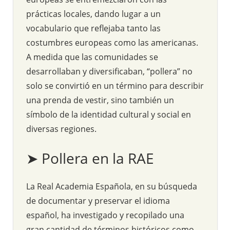
prácticas locales, dando lugar a un
vocabulario que reflejaba tanto las
costumbres europeas como las americanas.
A medida que las comunidades se
desarrollaban y diversificaban, “pollera” no
solo se convirtió en un término para describir
una prenda de vestir, sino también un
símbolo de la identidad cultural y social en
diversas regiones.
➤ Pollera en la RAE
La Real Academia Española, en su búsqueda
de documentar y preservar el idioma
español, ha investigado y recopilado una
gran cantidad de términos históricos como