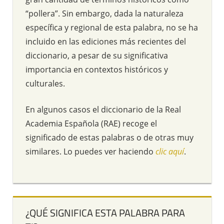
“pollera”. Sin embargo, dada la naturaleza
específica y regional de esta palabra, no se ha
incluido en las ediciones más recientes del
diccionario, a pesar de su significativa
importancia en contextos históricos y
culturales.
En algunos casos el diccionario de la Real
Academia Española (RAE) recoge el
significado de estas palabras o de otras muy
similares. Lo puedes ver haciendo
clic aquí
.
¿QUÉ SIGNIFICA ESTA PALABRA PARA