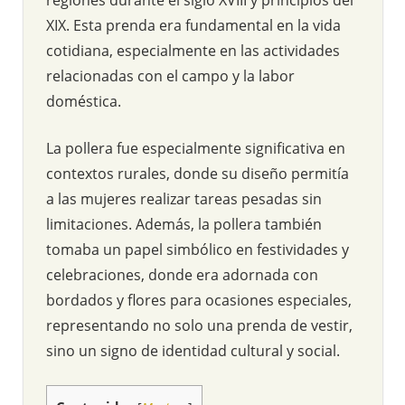
XIX. Esta prenda era fundamental en la vida
cotidiana, especialmente en las actividades
relacionadas con el campo y la labor
doméstica.
La pollera fue especialmente significativa en
contextos rurales, donde su diseño permitía
a las mujeres realizar tareas pesadas sin
limitaciones. Además, la pollera también
tomaba un papel simbólico en festividades y
celebraciones, donde era adornada con
bordados y flores para ocasiones especiales,
representando no solo una prenda de vestir,
sino un signo de identidad cultural y social.