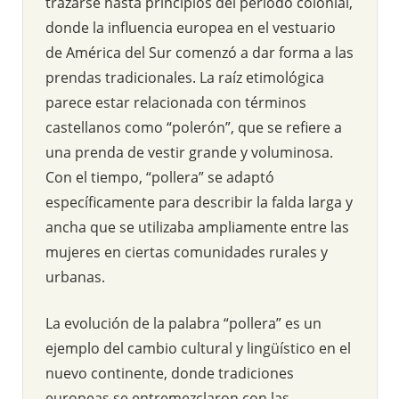
trazarse hasta principios del período colonial,
donde la influencia europea en el vestuario
de América del Sur comenzó a dar forma a las
prendas tradicionales. La raíz etimológica
parece estar relacionada con términos
castellanos como “polerón”, que se refiere a
una prenda de vestir grande y voluminosa.
Con el tiempo, “pollera” se adaptó
específicamente para describir la falda larga y
ancha que se utilizaba ampliamente entre las
mujeres en ciertas comunidades rurales y
urbanas.
La evolución de la palabra “pollera” es un
ejemplo del cambio cultural y lingüístico en el
nuevo continente, donde tradiciones
europeas se entremezclaron con las