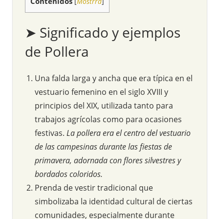
Contenidos
[
Mostrra
]
➤ Significado y ejemplos
de Pollera
Una falda larga y ancha que era típica en el
vestuario femenino en el siglo XVIII y
principios del XIX, utilizada tanto para
trabajos agrícolas como para ocasiones
festivas.
La pollera era el centro del vestuario
de las campesinas durante las fiestas de
primavera, adornada con flores silvestres y
bordados coloridos.
Prenda de vestir tradicional que
simbolizaba la identidad cultural de ciertas
comunidades, especialmente durante