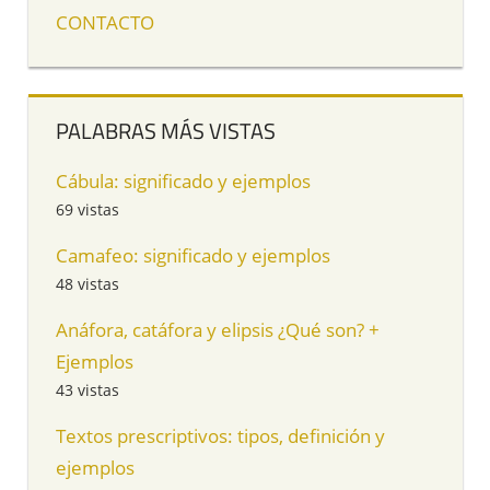
CONTACTO
PALABRAS MÁS VISTAS
Cábula: significado y ejemplos
69 vistas
Camafeo: significado y ejemplos
48 vistas
Anáfora, catáfora y elipsis ¿Qué son? +
Ejemplos
43 vistas
Textos prescriptivos: tipos, definición y
ejemplos