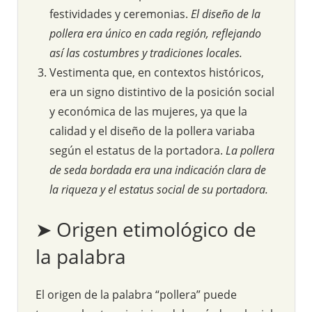
festividades y ceremonias.
El diseño de la
pollera era único en cada región, reflejando
así las costumbres y tradiciones locales.
Vestimenta que, en contextos históricos,
era un signo distintivo de la posición social
y económica de las mujeres, ya que la
calidad y el diseño de la pollera variaba
según el estatus de la portadora.
La pollera
de seda bordada era una indicación clara de
la riqueza y el estatus social de su portadora.
➤ Origen etimológico de
la palabra
El origen de la palabra “pollera” puede