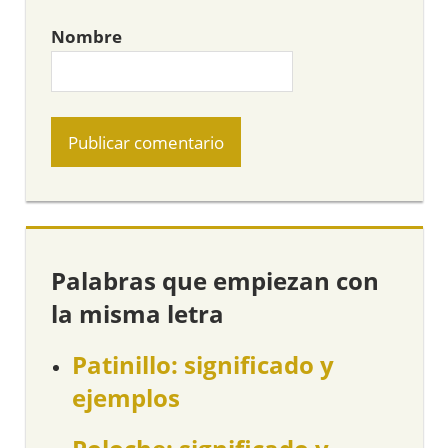
Nombre
Palabras que empiezan con
la misma letra
Patinillo: significado y
ejemplos