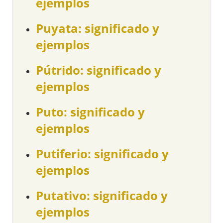
ejemplos
Puyata: significado y
ejemplos
Pútrido: significado y
ejemplos
Puto: significado y
ejemplos
Putiferio: significado y
ejemplos
Putativo: significado y
ejemplos