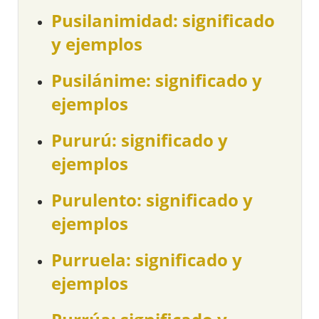
Pusilanimidad: significado
y ejemplos
Pusilánime: significado y
ejemplos
Pururú: significado y
ejemplos
Purulento: significado y
ejemplos
Purruela: significado y
ejemplos