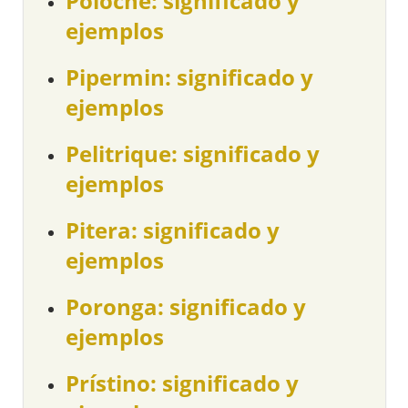
Poloche: significado y
ejemplos
Pipermin: significado y
ejemplos
Pelitrique: significado y
ejemplos
Pitera: significado y
ejemplos
Poronga: significado y
ejemplos
Prístino: significado y