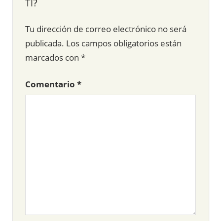
TI?
Tu dirección de correo electrónico no será
publicada.
Los campos obligatorios están
marcados con
*
Comentario
*