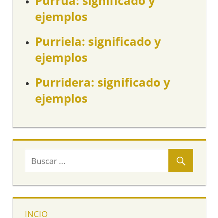
Purrúa: significado y
ejemplos
Purriela: significado y
ejemplos
Purridera: significado y
ejemplos
INCIO