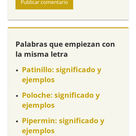
Palabras que empiezan con
la misma letra
Patinillo: significado y
ejemplos
Poloche: significado y
ejemplos
Pipermin: significado y
ejemplos