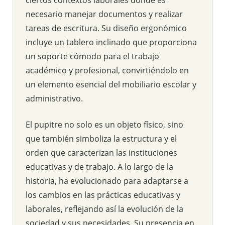
necesario manejar documentos y realizar
tareas de escritura. Su diseño ergonómico
incluye un tablero inclinado que proporciona
un soporte cómodo para el trabajo
académico y profesional, convirtiéndolo en
un elemento esencial del mobiliario escolar y
administrativo.
El pupitre no solo es un objeto físico, sino
que también simboliza la estructura y el
orden que caracterizan las instituciones
educativas y de trabajo. A lo largo de la
historia, ha evolucionado para adaptarse a
los cambios en las prácticas educativas y
laborales, reflejando así la evolución de la
sociedad y sus necesidades. Su presencia en