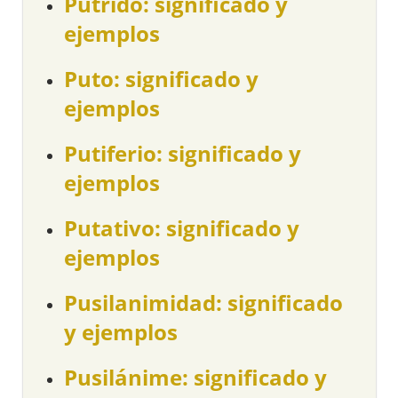
Pútrido: significado y
ejemplos
Puto: significado y
ejemplos
Putiferio: significado y
ejemplos
Putativo: significado y
ejemplos
Pusilanimidad: significado
y ejemplos
Pusilánime: significado y