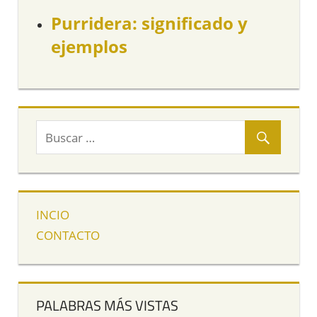
Purridera: significado y
ejemplos
INCIO
CONTACTO
PALABRAS MÁS VISTAS