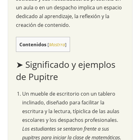
un aula o en un despacho implica un espacio
dedicado al aprendizaje, la reflexión y la
creación de contenido.
Contenidos
[
Mostrra
]
➤ Significado y ejemplos
de Pupitre
Un mueble de escritorio con un tablero
inclinado, diseñado para facilitar la
escritura y la lectura, típiclica de las aulas
escolares y los despachos profesionales.
Los estudiantes se sentaron frente a sus
pupitres para iniciar la clase de matemáticas.