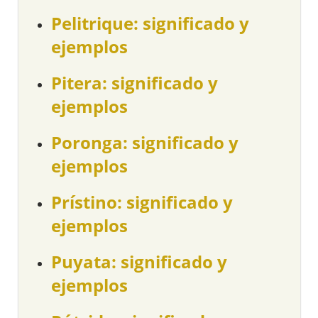
Pelitrique: significado y
ejemplos
Pitera: significado y
ejemplos
Poronga: significado y
ejemplos
Prístino: significado y
ejemplos
Puyata: significado y
ejemplos