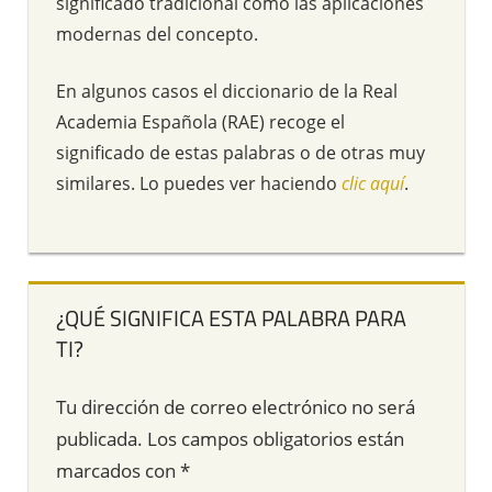
significado tradicional como las aplicaciones
modernas del concepto.
En algunos casos el diccionario de la Real
Academia Española (RAE) recoge el
significado de estas palabras o de otras muy
similares. Lo puedes ver haciendo
clic aquí
.
¿QUÉ SIGNIFICA ESTA PALABRA PARA
TI?
Tu dirección de correo electrónico no será
publicada.
Los campos obligatorios están
marcados con
*