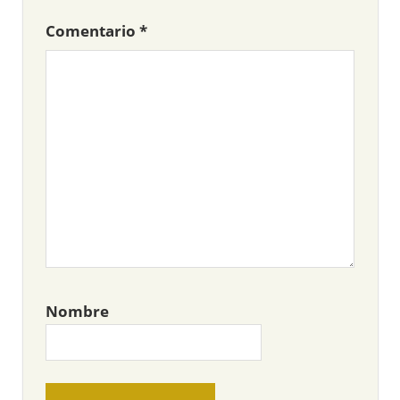
Comentario
*
Nombre