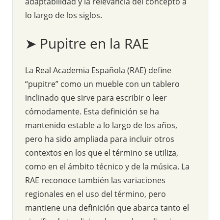
adaptabilidad y la relevancia del concepto a
lo largo de los siglos.
➤ Pupitre en la RAE
La Real Academia Española (RAE) define
“pupitre” como un mueble con un tablero
inclinado que sirve para escribir o leer
cómodamente. Esta definición se ha
mantenido estable a lo largo de los años,
pero ha sido ampliada para incluir otros
contextos en los que el término se utiliza,
como en el ámbito técnico y de la música. La
RAE reconoce también las variaciones
regionales en el uso del término, pero
mantiene una definición que abarca tanto el