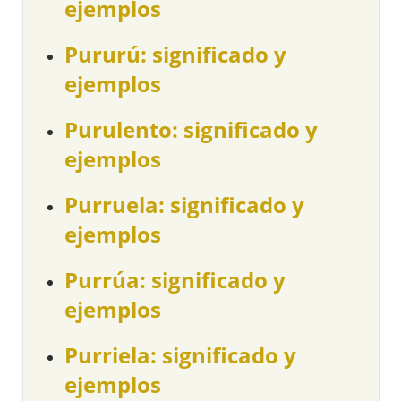
ejemplos
Pururú: significado y
ejemplos
Purulento: significado y
ejemplos
Purruela: significado y
ejemplos
Purrúa: significado y
ejemplos
Purriela: significado y
ejemplos