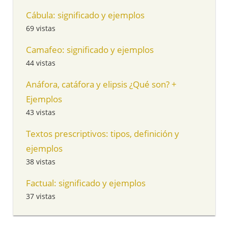
Cábula: significado y ejemplos
69 vistas
Camafeo: significado y ejemplos
44 vistas
Anáfora, catáfora y elipsis ¿Qué son? +
Ejemplos
43 vistas
Textos prescriptivos: tipos, definición y
ejemplos
38 vistas
Factual: significado y ejemplos
37 vistas