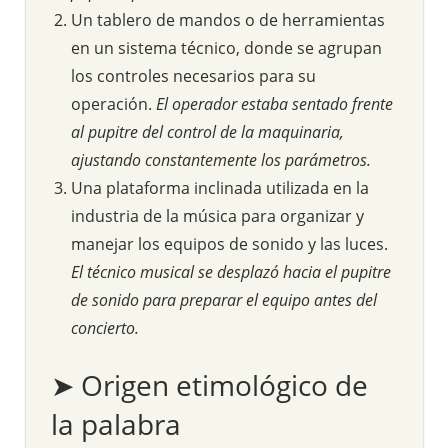
Un tablero de mandos o de herramientas
en un sistema técnico, donde se agrupan
los controles necesarios para su
operación.
El operador estaba sentado frente
al pupitre del control de la maquinaria,
ajustando constantemente los parámetros.
Una plataforma inclinada utilizada en la
industria de la música para organizar y
manejar los equipos de sonido y las luces.
El técnico musical se desplazó hacia el pupitre
de sonido para preparar el equipo antes del
concierto.
➤ Origen etimológico de
la palabra