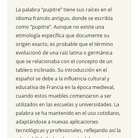
La palabra “pupitre” tiene sus raíces en el
idioma francés antiguo, donde se escribía
como “pupitre”. Aunque no existe una
etimología específica que documente su
origen exacto, es probable que el término
evolucionó de una raíz latina o germánica
que se relacionaba con el concepto de un
tablero inclinado. Su introducción en el
español se debe a la influencia cultural y
educativa de Francia en la época medieval,
cuando estos muebles comenzaron a ser
utilizados en las escuelas y universidades. La
palabra se ha mantenido en el uso cotidiano,
adaptándose a nuevas aplicaciones
tecnológicas y profesionales, reflejando así la