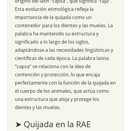
originó del latín “capsa”, que significa “caja”.
Esta evolución etimológica refleja la
importancia de la quijada como un
contenedor para los dientes y las muelas. La
palabra ha mantenido su estructura y
significado a lo largo de los siglos,
adaptándose a las necesidades lingüísticas y
científicas de cada época. La palabra latina
“capsa” se relaciona con la idea de
contención y protección, lo que encaja
perfectamente con la función de la quijada en
el cuerpo de los animales, que actúa como
una estructura que aloja y protege los
dientes y las muelas.
➤ Quijada en la RAE