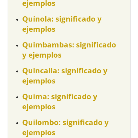
ejemplos
Quínola: significado y
ejemplos
Quimbambas: significado
y ejemplos
Quincalla: significado y
ejemplos
Quima: significado y
ejemplos
Quilombo: significado y
ejemplos