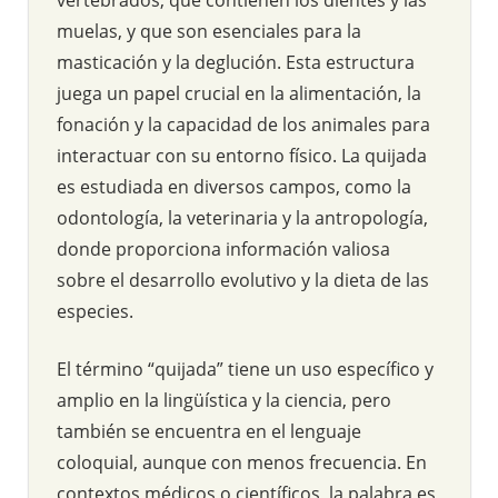
muelas, y que son esenciales para la
masticación y la deglución. Esta estructura
juega un papel crucial en la alimentación, la
fonación y la capacidad de los animales para
interactuar con su entorno físico. La quijada
es estudiada en diversos campos, como la
odontología, la veterinaria y la antropología,
donde proporciona información valiosa
sobre el desarrollo evolutivo y la dieta de las
especies.
El término “quijada” tiene un uso específico y
amplio en la lingüística y la ciencia, pero
también se encuentra en el lenguaje
coloquial, aunque con menos frecuencia. En
contextos médicos o científicos, la palabra es