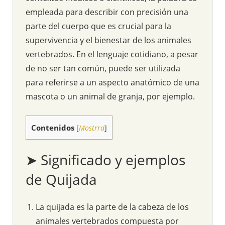
empleada para describir con precisión una
parte del cuerpo que es crucial para la
supervivencia y el bienestar de los animales
vertebrados. En el lenguaje cotidiano, a pesar
de no ser tan común, puede ser utilizada
para referirse a un aspecto anatómico de una
mascota o un animal de granja, por ejemplo.
Contenidos
[
Mostrra
]
➤ Significado y ejemplos
de Quijada
La quijada es la parte de la cabeza de los
animales vertebrados compuesta por