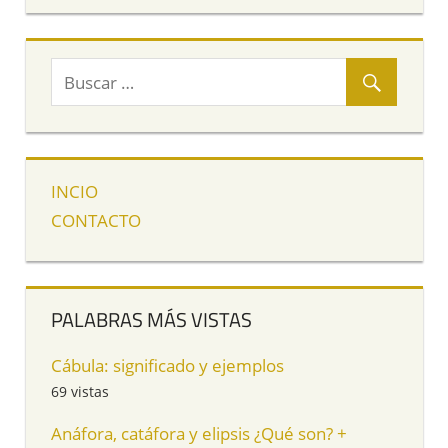
INCIO
CONTACTO
PALABRAS MÁS VISTAS
Cábula: significado y ejemplos
69 vistas
Anáfora, catáfora y elipsis ¿Qué son? +