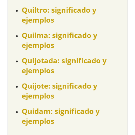
Quiltro: significado y
ejemplos
Quilma: significado y
ejemplos
Quijotada: significado y
ejemplos
Quijote: significado y
ejemplos
Quidam: significado y
ejemplos