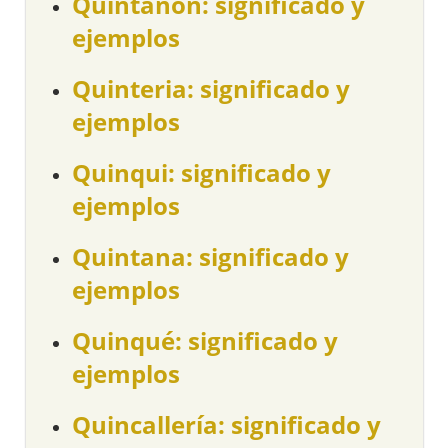
Quintañón: significado y
ejemplos
Quinteria: significado y
ejemplos
Quinqui: significado y
ejemplos
Quintana: significado y
ejemplos
Quinqué: significado y
ejemplos
Quincallería: significado y