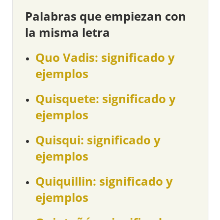
Palabras que empiezan con
la misma letra
Quo Vadis: significado y
ejemplos
Quisquete: significado y
ejemplos
Quisqui: significado y
ejemplos
Quiquillin: significado y
ejemplos