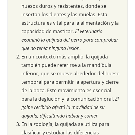
huesos duros y resistentes, donde se
insertan los dientes y las muelas. Esta
estructura es vital para la alimentación y la
capacidad de masticar.
El veterinario
examinó la quijada del perro para comprobar
que no tenía ninguna lesión.
En un contexto más amplio, la quijada
también puede referirse a la mandíbula
inferior, que se mueve alrededor del hueso
temporal para permitir la apertura y cierre
de la boca. Este movimiento es esencial
para la deglución y la comunicación oral.
El
golpe recibido afectó la movilidad de su
quijada, dificultando hablar y comer.
En la zoología, la quijada se utiliza para
clasificar y estudiar las diferencias