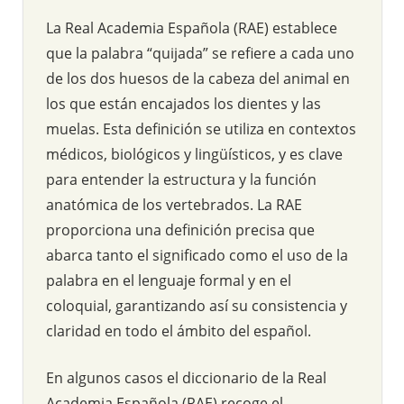
La Real Academia Española (RAE) establece
que la palabra “quijada” se refiere a cada uno
de los dos huesos de la cabeza del animal en
los que están encajados los dientes y las
muelas. Esta definición se utiliza en contextos
médicos, biológicos y lingüísticos, y es clave
para entender la estructura y la función
anatómica de los vertebrados. La RAE
proporciona una definición precisa que
abarca tanto el significado como el uso de la
palabra en el lenguaje formal y en el
coloquial, garantizando así su consistencia y
claridad en todo el ámbito del español.
En algunos casos el diccionario de la Real
Academia Española (RAE) recoge el