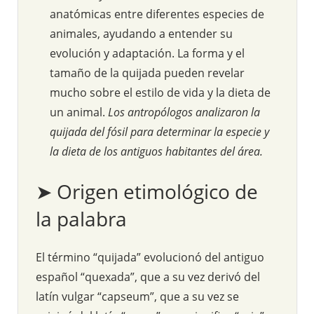
anatómicas entre diferentes especies de
animales, ayudando a entender su
evolución y adaptación. La forma y el
tamaño de la quijada pueden revelar
mucho sobre el estilo de vida y la dieta de
un animal.
Los antropólogos analizaron la
quijada del fósil para determinar la especie y
la dieta de los antiguos habitantes del área.
➤ Origen etimológico de
la palabra
El término “quijada” evolucionó del antiguo
español “quexada”, que a su vez derivó del
latín vulgar “capseum”, que a su vez se