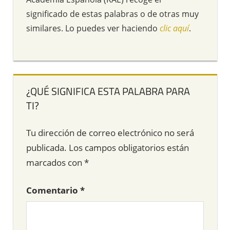
significado de estas palabras o de otras muy
similares. Lo puedes ver haciendo
clic aquí
.
¿QUÉ SIGNIFICA ESTA PALABRA PARA
TI?
Tu dirección de correo electrónico no será
publicada.
Los campos obligatorios están
marcados con
*
Comentario
*