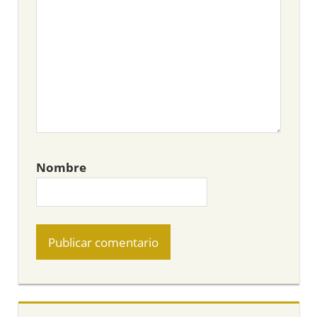
Nombre