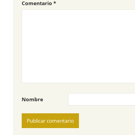
Comentario
*
Nombre