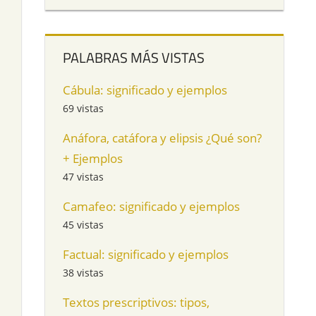
PALABRAS MÁS VISTAS
l
Cábula: significado y ejemplos
69 vistas
Anáfora, catáfora y elipsis ¿Qué son?
+ Ejemplos
47 vistas
Camafeo: significado y ejemplos
45 vistas
Factual: significado y ejemplos
38 vistas
Textos prescriptivos: tipos,