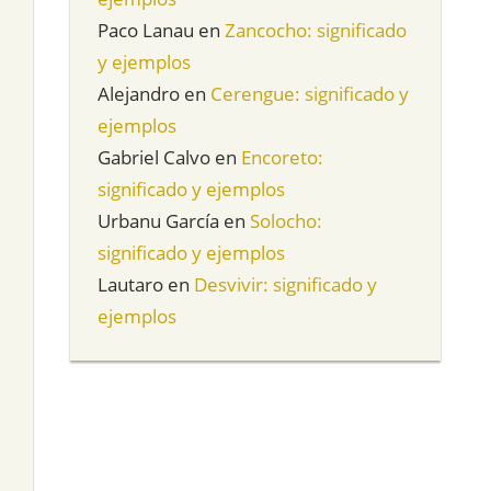
Paco Lanau
en
Zancocho: significado
y ejemplos
Alejandro
en
Cerengue: significado y
ejemplos
Gabriel Calvo
en
Encoreto:
significado y ejemplos
Urbanu García
en
Solocho:
significado y ejemplos
Lautaro
en
Desvivir: significado y
ejemplos