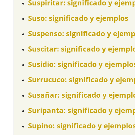
Suspiritar: significado y ejem
Suso: significado y ejemplos
Suspenso: significado y ejemp
Suscitar: significado y ejempl
Susidio: significado y ejemplo
Surrucuco: significado y ejem
Susañar: significado y ejempl
Suripanta: significado y ejem
Supino: significado y ejemplo