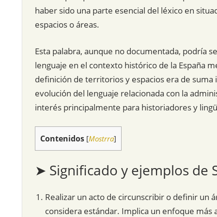
haber sido una parte esencial del léxico en situa
espacios o áreas.
Esta palabra, aunque no documentada, podría se
lenguaje en el contexto histórico de la España me
definición de territorios y espacios era de suma
evolución del lenguaje relacionada con la admini
interés principalmente para historiadores y lingü
Contenidos
[
Mostrra
]
➤ Significado y ejemplos de S
Realizar un acto de circunscribir o definir un 
considera estándar. Implica un enfoque más a