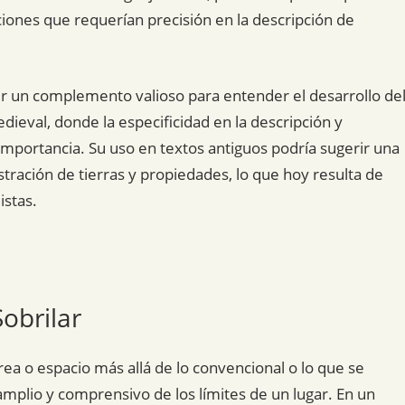
ciones que requerían precisión en la descripción de
r un complemento valioso para entender el desarrollo de
dieval, donde la especificidad en la descripción y
 importancia. Su uso en textos antiguos podría sugerir una
stración de tierras y propiedades, lo que hoy resulta de
istas.
obrilar
área o espacio más allá de lo convencional o lo que se
mplio y comprensivo de los límites de un lugar. En un