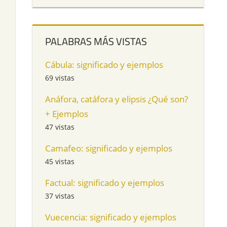
PALABRAS MÁS VISTAS
Cábula: significado y ejemplos
69 vistas
Anáfora, catáfora y elipsis ¿Qué son?
+ Ejemplos
47 vistas
Camafeo: significado y ejemplos
45 vistas
Factual: significado y ejemplos
37 vistas
Vuecencia: significado y ejemplos