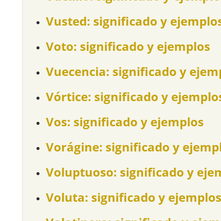
Vusted: significado y ejemplo
Voto: significado y ejemplos
Vuecencia: significado y ejem
Vórtice: significado y ejemplo
Vos: significado y ejemplos
Vorágine: significado y ejemp
Voluptuoso: significado y eje
Voluta: significado y ejemplo