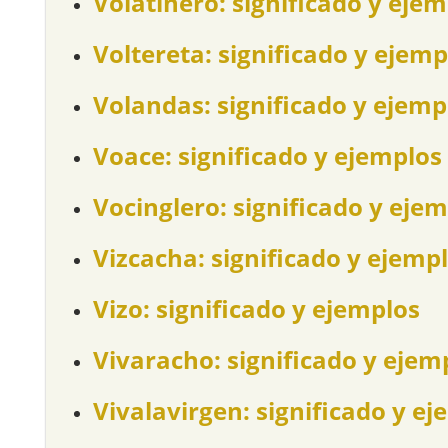
Volatinero: significado y eje
Voltereta: significado y ejemp
Volandas: significado y ejemp
Voace: significado y ejemplos
Vocinglero: significado y eje
Vizcacha: significado y ejemp
Vizo: significado y ejemplos
Vivaracho: significado y ejem
Vivalavirgen: significado y e