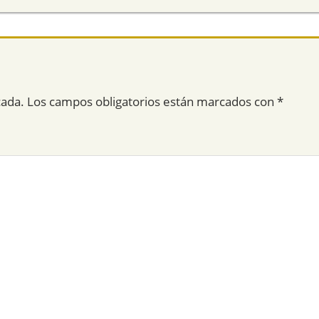
cada.
Los campos obligatorios están marcados con
*