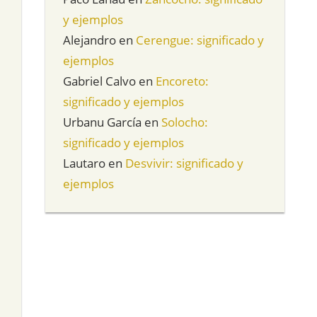
y ejemplos
Alejandro
en
Cerengue: significado y
ejemplos
Gabriel Calvo
en
Encoreto:
significado y ejemplos
Urbanu García
en
Solocho:
significado y ejemplos
Lautaro
en
Desvivir: significado y
ejemplos