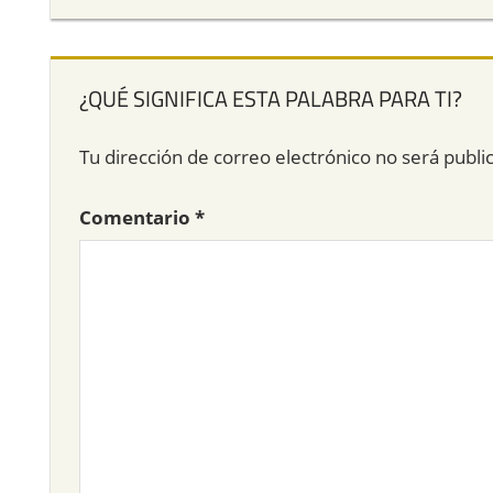
¿QUÉ SIGNIFICA ESTA PALABRA PARA TI?
Tu dirección de correo electrónico no será publi
Comentario
*