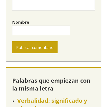
Nombre
Palabras que empiezan con
la misma letra
Verbalidad: significado y