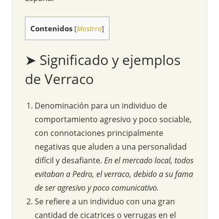
Contenidos
[
Mostrra
]
➤ Significado y ejemplos
de Verraco
Denominación para un individuo de
comportamiento agresivo y poco sociable,
con connotaciones principalmente
negativas que aluden a una personalidad
difícil y desafiante.
En el mercado local, todos
evitaban a Pedro, el verraco, debido a su fama
de ser agresivo y poco comunicativo.
Se refiere a un individuo con una gran
cantidad de cicatrices o verrugas en el