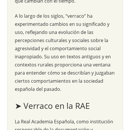
que cambian con el tiempo.
A lo largo de los siglos, “verraco” ha
experimentado cambios en su significado y
uso, reflejando una evolución de las
percepciones culturales y sociales sobre la
agresividad y el comportamiento social
inapropiado. Su uso en textos antiguos y en
contextos rurales proporciona una ventana
para entender cómo se describían y juzgaban
ciertos comportamientos en la sociedad
española del pasado.
➤ Verraco en la RAE
La Real Academia Española, como institución
responsable de la documentación y