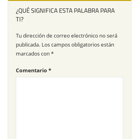
¿QUÉ SIGNIFICA ESTA PALABRA PARA
TI?
Tu dirección de correo electrónico no será
publicada.
Los campos obligatorios están
marcados con
*
Comentario
*