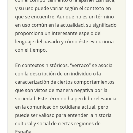
y su uso puede variar según el contexto en
que se encuentre. Aunque no es un término
en uso común en la actualidad, su significado
proporciona un interesante espejo del
lenguaje del pasado y cómo éste evoluciona
con el tiempo.
En contextos históricos, “verraco” se asocia
con la descripción de un individuo o la
caracterización de ciertos comportamientos
que son vistos de manera negativa por la
sociedad. Este término ha perdido relevancia
en la comunicación cotidiana actual, pero
puede ser valioso para entender la historia
cultural y social de ciertas regiones de
España.