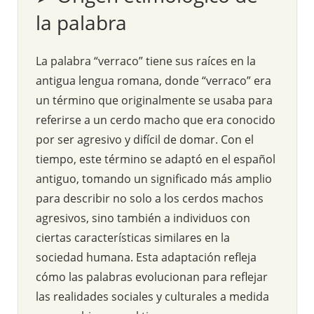
la palabra
La palabra “verraco” tiene sus raíces en la
antigua lengua romana, donde “verraco” era
un término que originalmente se usaba para
referirse a un cerdo macho que era conocido
por ser agresivo y difícil de domar. Con el
tiempo, este término se adaptó en el español
antiguo, tomando un significado más amplio
para describir no solo a los cerdos machos
agresivos, sino también a individuos con
ciertas características similares en la
sociedad humana. Esta adaptación refleja
cómo las palabras evolucionan para reflejar
las realidades sociales y culturales a medida