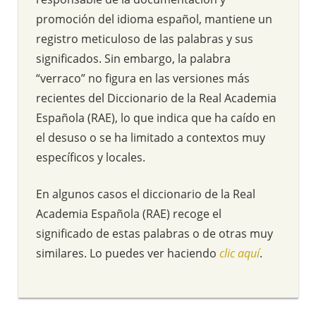
promoción del idioma español, mantiene un
registro meticuloso de las palabras y sus
significados. Sin embargo, la palabra
“verraco” no figura en las versiones más
recientes del Diccionario de la Real Academia
Española (RAE), lo que indica que ha caído en
el desuso o se ha limitado a contextos muy
específicos y locales.
En algunos casos el diccionario de la Real
Academia Española (RAE) recoge el
significado de estas palabras o de otras muy
similares. Lo puedes ver haciendo
clic aquí
.