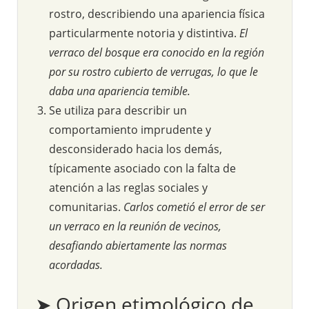
rostro, describiendo una apariencia física
particularmente notoria y distintiva.
El
verraco del bosque era conocido en la región
por su rostro cubierto de verrugas, lo que le
daba una apariencia temible.
Se utiliza para describir un
comportamiento imprudente y
desconsiderado hacia los demás,
típicamente asociado con la falta de
atención a las reglas sociales y
comunitarias.
Carlos cometió el error de ser
un verraco en la reunión de vecinos,
desafiando abiertamente las normas
acordadas.
➤ Origen etimológico de