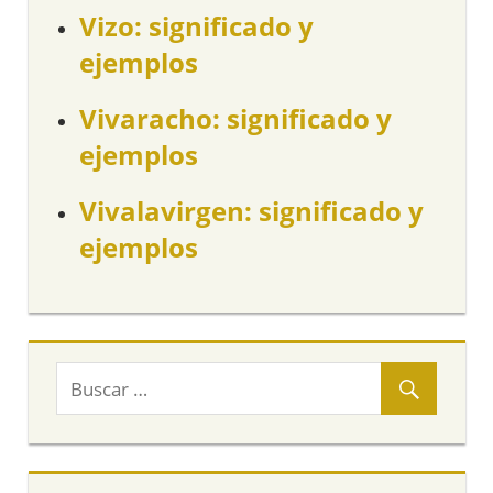
Vizo: significado y
ejemplos
Vivaracho: significado y
ejemplos
Vivalavirgen: significado y
ejemplos