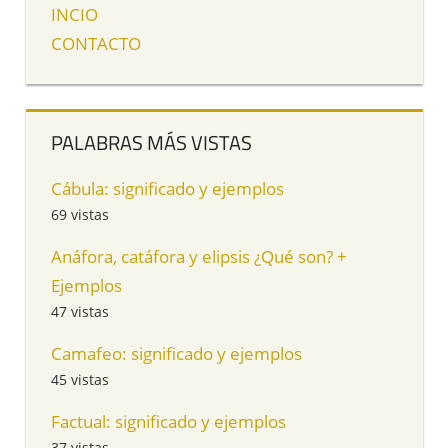
INCIO
CONTACTO
PALABRAS MÁS VISTAS
Cábula: significado y ejemplos
69 vistas
Anáfora, catáfora y elipsis ¿Qué son? +
Ejemplos
47 vistas
Camafeo: significado y ejemplos
45 vistas
Factual: significado y ejemplos
37 vistas