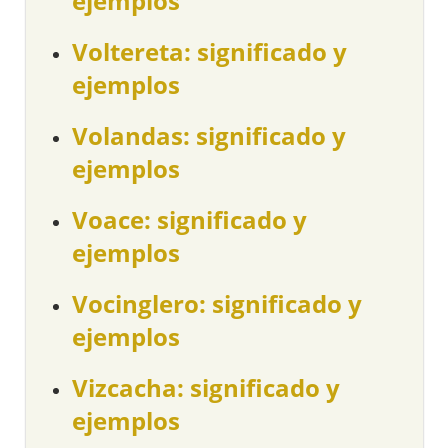
ejemplos
Voltereta: significado y
ejemplos
Volandas: significado y
ejemplos
Voace: significado y
ejemplos
Vocinglero: significado y
ejemplos
Vizcacha: significado y
ejemplos