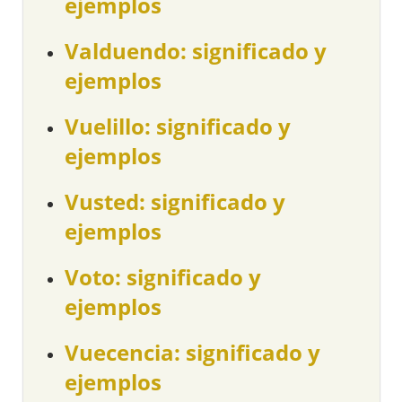
ejemplos
Valduendo: significado y
ejemplos
Vuelillo: significado y
ejemplos
Vusted: significado y
ejemplos
Voto: significado y
ejemplos
Vuecencia: significado y
ejemplos