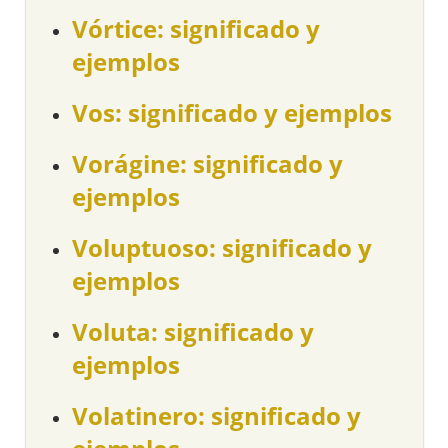
Vórtice: significado y
ejemplos
Vos: significado y ejemplos
Vorágine: significado y
ejemplos
Voluptuoso: significado y
ejemplos
Voluta: significado y
ejemplos
Volatinero: significado y