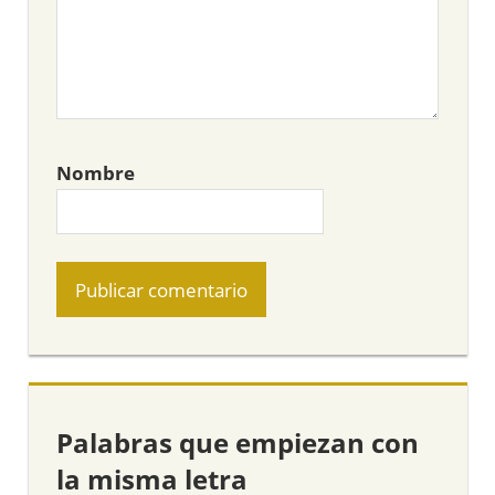
Nombre
Palabras que empiezan con
la misma letra