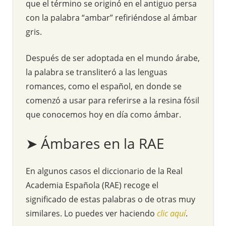
que el término se originó en el antiguo persa
con la palabra “ambar” refiriéndose al ámbar
gris.
Después de ser adoptada en el mundo árabe,
la palabra se transliteró a las lenguas
romances, como el español, en donde se
comenzó a usar para referirse a la resina fósil
que conocemos hoy en día como ámbar.
➤ Ámbares en la RAE
En algunos casos el diccionario de la Real
Academia Española (RAE) recoge el
significado de estas palabras o de otras muy
similares. Lo puedes ver haciendo
clic aquí
.