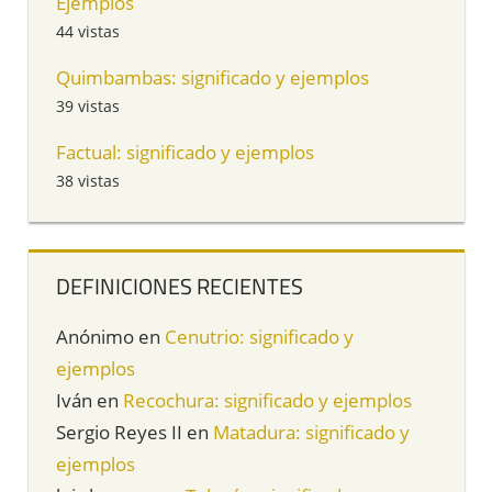
Ejemplos
44 vistas
Quimbambas: significado y ejemplos
39 vistas
Factual: significado y ejemplos
38 vistas
DEFINICIONES RECIENTES
Anónimo
en
Cenutrio: significado y
ejemplos
Iván
en
Recochura: significado y ejemplos
Sergio Reyes II
en
Matadura: significado y
ejemplos