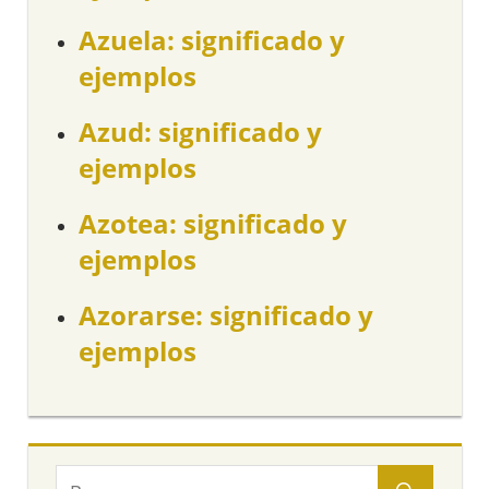
Azuela: significado y
ejemplos
Azud: significado y
ejemplos
Azotea: significado y
ejemplos
Azorarse: significado y
ejemplos