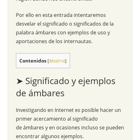
Por ello en esta entrada intentaremos
desvelar el significado o significados de la
palabra ámbares con ejemplos de uso y
aportaciones de los internautas.
Contenidos
[
Mostrra
]
➤ Significado y ejemplos
de ámbares
Investigando en Internet es posible hacer un
primer acercamiento al significado
de ámbares y en ocasiones incluso se pueden
encontrar algunos ejemplos.