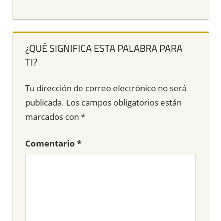
¿QUÉ SIGNIFICA ESTA PALABRA PARA
TI?
Tu dirección de correo electrónico no será
publicada.
Los campos obligatorios están
marcados con
*
Comentario
*