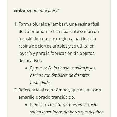
ámbares
nombre plural
Forma plural de “ámbar”, una resina fósil
de color amarillo transparente o marrón
translúcido que se origina a partir de la
resina de ciertos árboles y se utiliza en
joyería y para la fabricación de objetos
decorativos.
Ejemplo:
En la tienda vendían joyas
hechas con ámbares de distintas
tonalidades.
Referencia al color ámbar, que es un tono
amarillo dorado translúcido.
Ejemplo:
Los atardeceres en la costa
solían tener tonos ámbares que dejaban