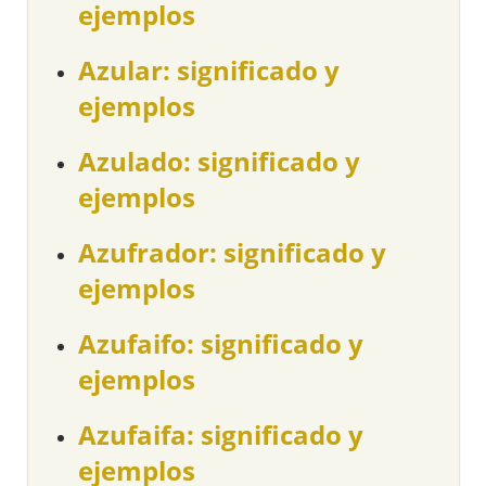
ejemplos
Azular: significado y
ejemplos
Azulado: significado y
ejemplos
Azufrador: significado y
ejemplos
Azufaifo: significado y
ejemplos
Azufaifa: significado y
ejemplos