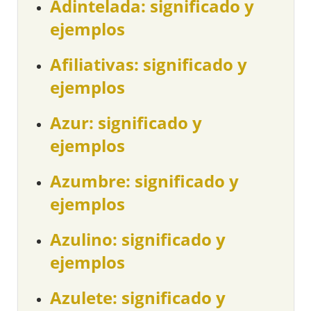
Adintelada: significado y
ejemplos
Afiliativas: significado y
ejemplos
Azur: significado y
ejemplos
Azumbre: significado y
ejemplos
Azulino: significado y
ejemplos
Azulete: significado y