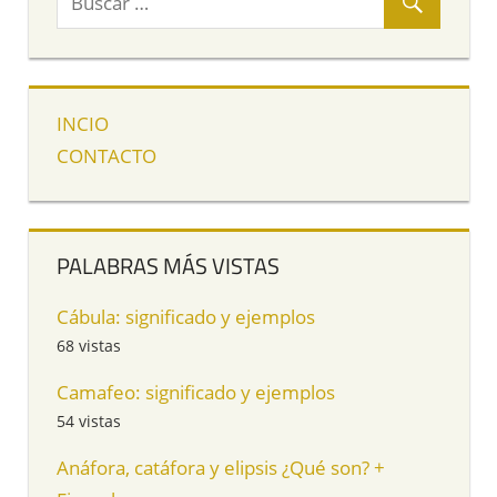
INCIO
CONTACTO
PALABRAS MÁS VISTAS
Cábula: significado y ejemplos
68 vistas
Camafeo: significado y ejemplos
54 vistas
Anáfora, catáfora y elipsis ¿Qué son? +