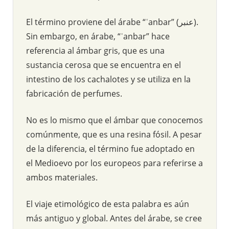
El término proviene del árabe “ʿanbar” (عنبر).
Sin embargo, en árabe, “ʿanbar” hace
referencia al ámbar gris, que es una
sustancia cerosa que se encuentra en el
intestino de los cachalotes y se utiliza en la
fabricación de perfumes.
No es lo mismo que el ámbar que conocemos
comúnmente, que es una resina fósil. A pesar
de la diferencia, el término fue adoptado en
el Medioevo por los europeos para referirse a
ambos materiales.
El viaje etimológico de esta palabra es aún
más antiguo y global. Antes del árabe, se cree