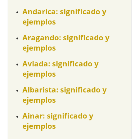
Andarica: significado y
ejemplos
Aragando: significado y
ejemplos
Aviada: significado y
ejemplos
Albarista: significado y
ejemplos
Ainar: significado y
ejemplos