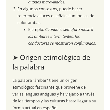
a todos maravillados.
En algunos contextos, puede hacer
referencia a luces o señales luminosas de
color ámbar.
Ejemplo:
Cuando el semáforo mostró
los ámbares intermitentes, los
conductores se mostraron confundidos.
➤ Origen etimológico de
la palabra
La palabra “ámbar” tiene un origen
etimológico fascinante que proviene de
varias lenguas antiguas y ha viajado a través
de los tiempos y las culturas hasta llegar a su
forma actual en español.