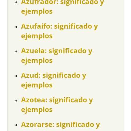
Azufrador: significado y
ejemplos
Azufaifo: significado y
ejemplos
Azuela: significado y
ejemplos
Azud: significado y
ejemplos
Azotea: significado y
ejemplos
Azorarse: significado y