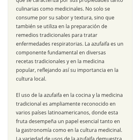
culinarias como medicinales. No solo se
consume por su sabor y textura, sino que
también se utiliza en la preparación de
remedios tradicionales para tratar
enfermedades respiratorias. La azufaifa es un
componente fundamental en diversas
recetas tradicionales y en la medicina
popular, reflejando así su importancia en la
cultura local.
El uso de la azufaifa en la cocina y la medicina
tradicional es ampliamente reconocido en
varios países latinoamericanos, donde esta
fruta desempeña un papel esencial tanto en
la gastronomía como en la cultura medicinal.
La variedad de usos de la azufaifa demuestra