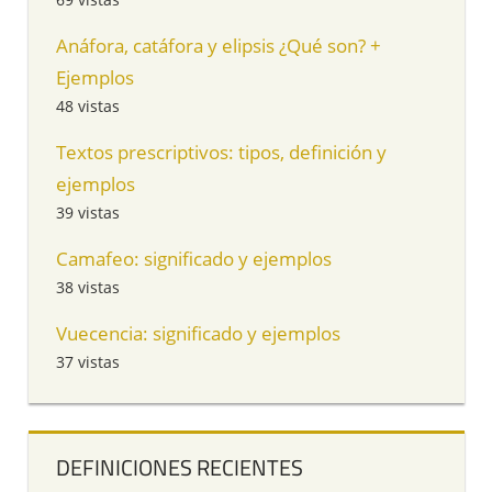
Anáfora, catáfora y elipsis ¿Qué son? +
Ejemplos
48 vistas
Textos prescriptivos: tipos, definición y
ejemplos
39 vistas
Camafeo: significado y ejemplos
38 vistas
Vuecencia: significado y ejemplos
37 vistas
DEFINICIONES RECIENTES