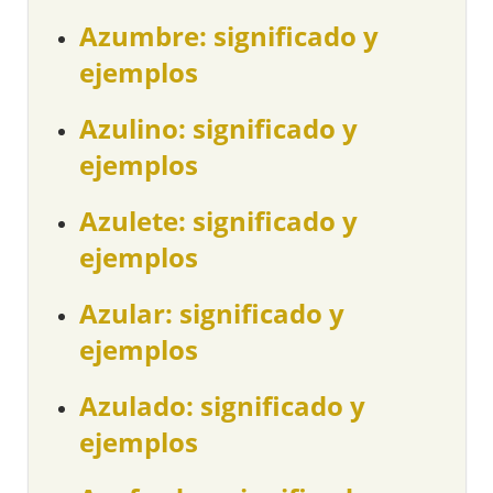
Azumbre: significado y
ejemplos
Azulino: significado y
ejemplos
Azulete: significado y
ejemplos
Azular: significado y
ejemplos
Azulado: significado y
ejemplos