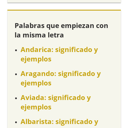
Palabras que empiezan con
la misma letra
Andarica: significado y
ejemplos
Aragando: significado y
ejemplos
Aviada: significado y
ejemplos
Albarista: significado y