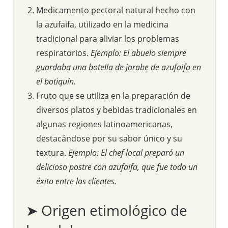
Medicamento pectoral natural hecho con
la azufaifa, utilizado en la medicina
tradicional para aliviar los problemas
respiratorios.
Ejemplo: El abuelo siempre
guardaba una botella de jarabe de azufaifa en
el botiquín.
Fruto que se utiliza en la preparación de
diversos platos y bebidas tradicionales en
algunas regiones latinoamericanas,
destacándose por su sabor único y su
textura.
Ejemplo: El chef local preparó un
delicioso postre con azufaifa, que fue todo un
éxito entre los clientes.
➤ Origen etimológico de