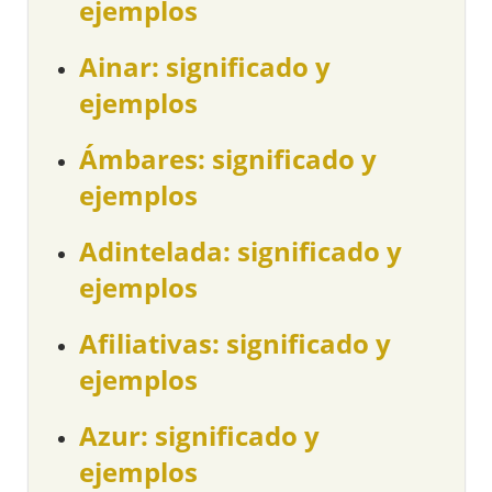
ejemplos
Ainar: significado y
ejemplos
Ámbares: significado y
ejemplos
Adintelada: significado y
ejemplos
Afiliativas: significado y
ejemplos
Azur: significado y
ejemplos