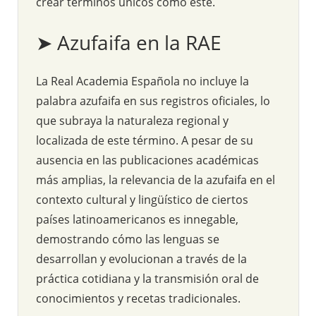
crear términos únicos como este.
➤ Azufaifa en la RAE
La Real Academia Española no incluye la
palabra azufaifa en sus registros oficiales, lo
que subraya la naturaleza regional y
localizada de este término. A pesar de su
ausencia en las publicaciones académicas
más amplias, la relevancia de la azufaifa en el
contexto cultural y lingüístico de ciertos
países latinoamericanos es innegable,
demostrando cómo las lenguas se
desarrollan y evolucionan a través de la
práctica cotidiana y la transmisión oral de
conocimientos y recetas tradicionales.