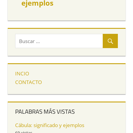
ejemplos
INCIO
CONTACTO
PALABRAS MÁS VISTAS
Cábula: significado y ejemplos
69 vistas