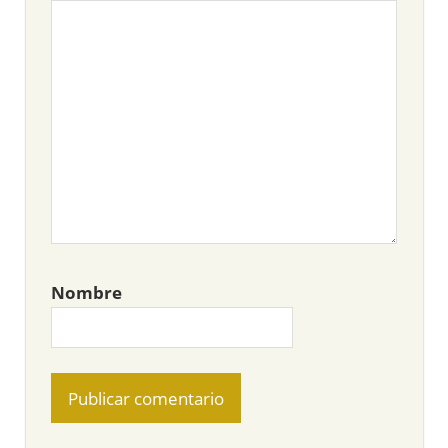
Nombre