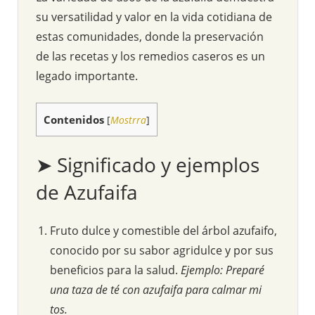
su versatilidad y valor en la vida cotidiana de
estas comunidades, donde la preservación
de las recetas y los remedios caseros es un
legado importante.
Contenidos
[
Mostrra
]
➤ Significado y ejemplos
de Azufaifa
Fruto dulce y comestible del árbol azufaifo,
conocido por su sabor agridulce y por sus
beneficios para la salud.
Ejemplo: Preparé
una taza de té con azufaifa para calmar mi
tos.