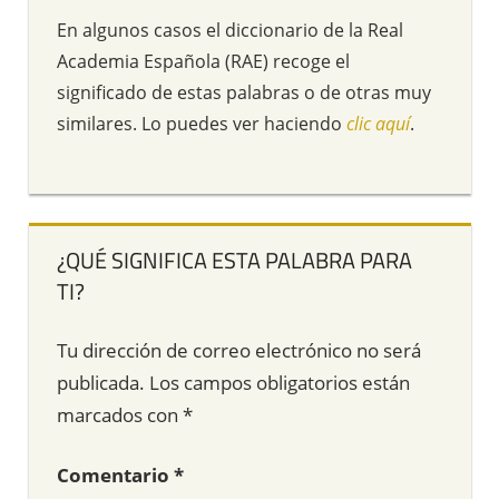
En algunos casos el diccionario de la Real
Academia Española (RAE) recoge el
significado de estas palabras o de otras muy
similares. Lo puedes ver haciendo
clic aquí
.
¿QUÉ SIGNIFICA ESTA PALABRA PARA
TI?
Tu dirección de correo electrónico no será
publicada.
Los campos obligatorios están
marcados con
*
Comentario
*