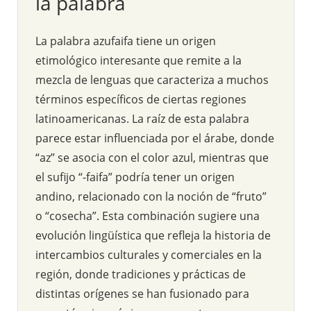
la palabra
La palabra azufaifa tiene un origen
etimológico interesante que remite a la
mezcla de lenguas que caracteriza a muchos
términos específicos de ciertas regiones
latinoamericanas. La raíz de esta palabra
parece estar influenciada por el árabe, donde
“az” se asocia con el color azul, mientras que
el sufijo “-faifa” podría tener un origen
andino, relacionado con la noción de “fruto”
o “cosecha”. Esta combinación sugiere una
evolución lingüística que refleja la historia de
intercambios culturales y comerciales en la
región, donde tradiciones y prácticas de
distintas orígenes se han fusionado para