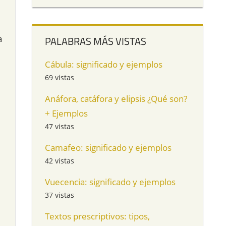
a
PALABRAS MÁS VISTAS
Cábula: significado y ejemplos
69 vistas
Anáfora, catáfora y elipsis ¿Qué son?
+ Ejemplos
47 vistas
Camafeo: significado y ejemplos
42 vistas
Vuecencia: significado y ejemplos
37 vistas
Textos prescriptivos: tipos,