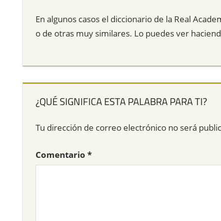
En algunos casos el diccionario de la Real Acade
o de otras muy similares. Lo puedes ver hacien
¿QUÉ SIGNIFICA ESTA PALABRA PARA TI?
Tu dirección de correo electrónico no será publi
Comentario
*