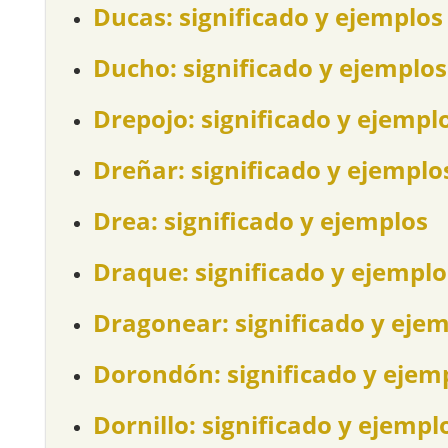
Ducas: significado y ejemplos
Ducho: significado y ejemplos
Drepojo: significado y ejempl
Dreñar: significado y ejemplo
Drea: significado y ejemplos
Draque: significado y ejemplo
Dragonear: significado y eje
Dorondón: significado y ejem
Dornillo: significado y ejempl