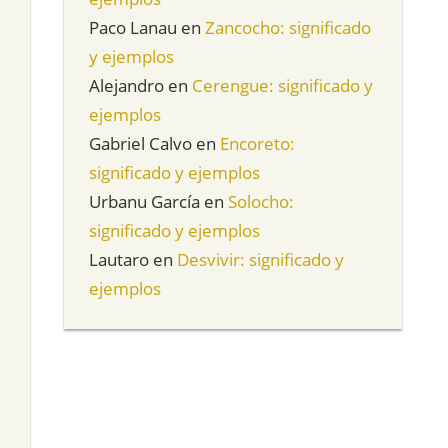
Paco Lanau
en
Zancocho: significado
y ejemplos
Alejandro
en
Cerengue: significado y
ejemplos
Gabriel Calvo
en
Encoreto:
significado y ejemplos
Urbanu García
en
Solocho:
significado y ejemplos
Lautaro
en
Desvivir: significado y
ejemplos