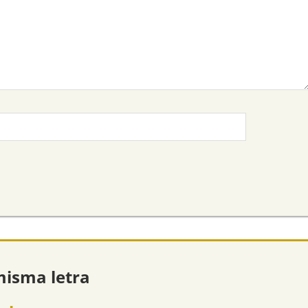
misma letra