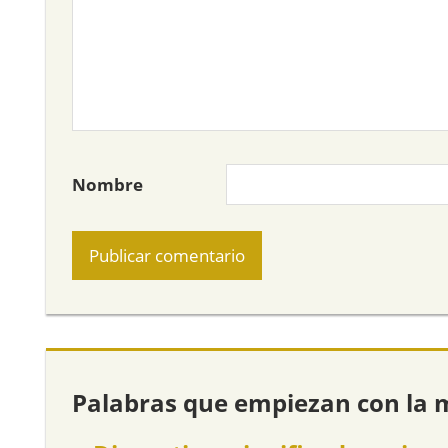
Nombre
Palabras que empiezan con la 