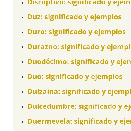
Disruptivo: significado y ejem
Duz: significado y ejemplos
Duro: significado y ejemplos
Durazno: significado y ejemp
Duodécimo: significado y eje
Duo: significado y ejemplos
Dulzaina: significado y ejemp
Dulcedumbre: significado y e
Duermevela: significado y ej