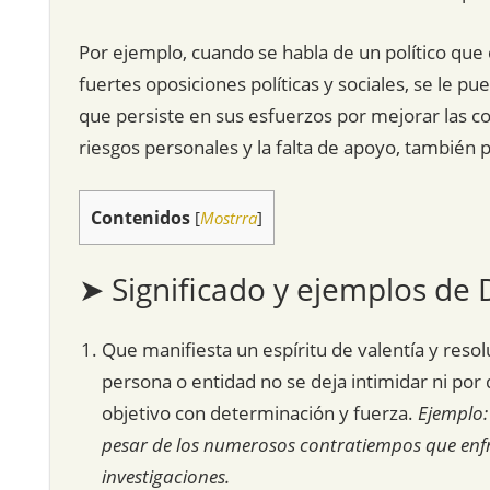
Por ejemplo, cuando se habla de un político que
fuertes oposiciones políticas y sociales, se le 
que persiste en sus esfuerzos por mejorar las co
riesgos personales y la falta de apoyo, también
Contenidos
[
Mostrra
]
➤ Significado y ejemplos de
Que manifiesta un espíritu de valentía y resolu
persona o entidad no se deja intimidar ni por d
objetivo con determinación y fuerza.
Ejemplo:
pesar de los numerosos contratiempos que en
investigaciones.