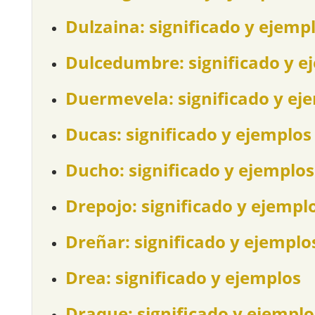
Dulzaina: significado y ejemp
Dulcedumbre: significado y e
Duermevela: significado y ej
Ducas: significado y ejemplos
Ducho: significado y ejemplos
Drepojo: significado y ejempl
Dreñar: significado y ejemplo
Drea: significado y ejemplos
Draque: significado y ejemplo