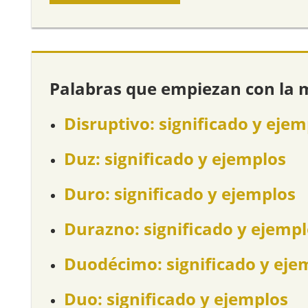
Palabras que empiezan con la 
Disruptivo: significado y ejem
Duz: significado y ejemplos
Duro: significado y ejemplos
Durazno: significado y ejemp
Duodécimo: significado y eje
Duo: significado y ejemplos