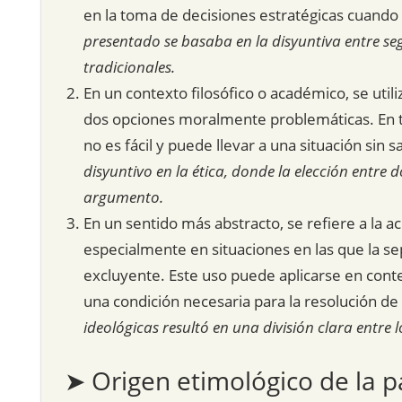
en la toma de decisiones estratégicas cuando
presentado se basaba en la disyuntiva entre se
tradicionales.
En un contexto filosófico o académico, se utili
dos opciones moralmente problemáticas. En tal
no es fácil y puede llevar a una situación sin s
disyuntivo en la ética, donde la elección entre 
argumento.
En un sentido más abstracto, se refiere a la ac
especialmente en situaciones en las que la se
excluyente. Este uso puede aplicarse en conte
una condición necesaria para la resolución d
ideológicas resultó en una división clara entre 
➤ Origen etimológico de la p