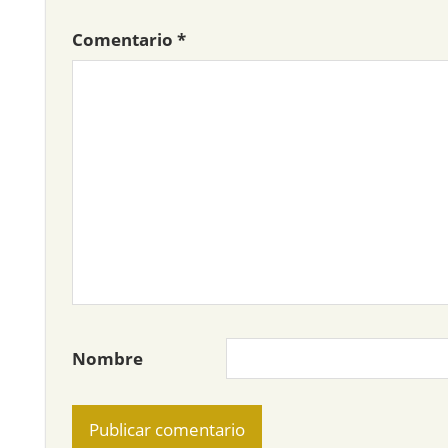
Comentario
*
Nombre