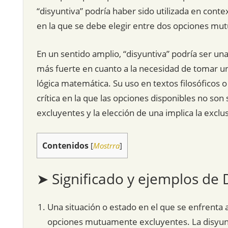
“disyuntiva” podría haber sido utilizada en conte
en la que se debe elegir entre dos opciones mu
En un sentido amplio, “disyuntiva” podría ser un
más fuerte en cuanto a la necesidad de tomar un
lógica matemática. Su uso en textos filosóficos o
crítica en la que las opciones disponibles no s
excluyentes y la elección de una implica la exclus
Contenidos
[
Mostrra
]
➤ Significado y ejemplos de 
Una situación o estado en el que se enfrenta 
opciones mutuamente excluyentes. La disyuntiv