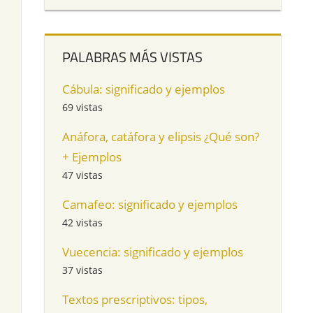
PALABRAS MÁS VISTAS
Cábula: significado y ejemplos
69 vistas
Anáfora, catáfora y elipsis ¿Qué son?
+ Ejemplos
47 vistas
Camafeo: significado y ejemplos
42 vistas
Vuecencia: significado y ejemplos
37 vistas
Textos prescriptivos: tipos,