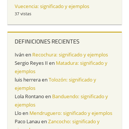
Vuecencia: significado y ejemplos
37 vistas
DEFINICIONES RECIENTES
Iván
en
Recochura: significado y ejemplos
Sergio Reyes II
en
Matadura: significado y
ejemplos
luis herrera
en
Tolozón: significado y
ejemplos
Lola Rontano
en
Banduendo: significado y
ejemplos
Llo
en
Mendruguero: significado y ejemplos
Paco Lanau
en
Zancocho: significado y