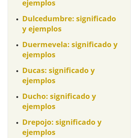
ejemplos
Dulcedumbre: significado
y ejemplos
Duermevela: significado y
ejemplos
Ducas: significado y
ejemplos
Ducho: significado y
ejemplos
Drepojo: significado y
ejemplos