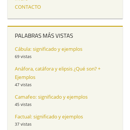
CONTACTO
PALABRAS MÁS VISTAS
Cábula: significado y ejemplos
69 vistas
Anáfora, catáfora y elipsis ¿Qué son? +
Ejemplos
47 vistas
Camafeo: significado y ejemplos
45 vistas
Factual: significado y ejemplos
37 vistas