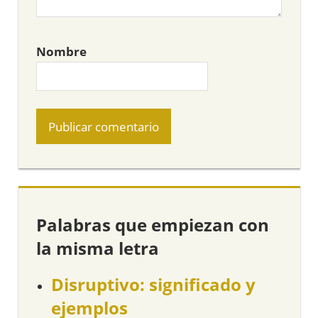
Nombre
Palabras que empiezan con
la misma letra
Disruptivo: significado y
ejemplos