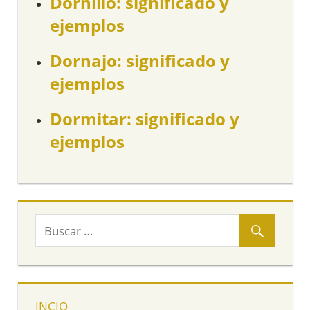
Dornillo: significado y
ejemplos
Dornajo: significado y
ejemplos
Dormitar: significado y
ejemplos
INCIO