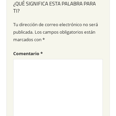
¿QUÉ SIGNIFICA ESTA PALABRA PARA
TI?
Tu dirección de correo electrónico no será
publicada.
Los campos obligatorios están
marcados con
*
Comentario
*