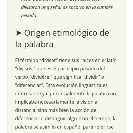
divisaron una señal de socorro en la cumbre
nevada.
➤ Origen etimológico de
la palabra
El término “divisar” tiene sus raíces en el latín
“divīsus,” que es el participio pasado del
verbo “dividĕre,” que significa “dividir” o
“diferenciar”. Esta evolución lingüística es
interesante ya que inicialmente la palabra no
implicaba necesariamente la visión a
distancia, sino más bien la acción de
diferenciar o distinguir algo. Con el tiempo, la
palabra se asimiló en español para referirse