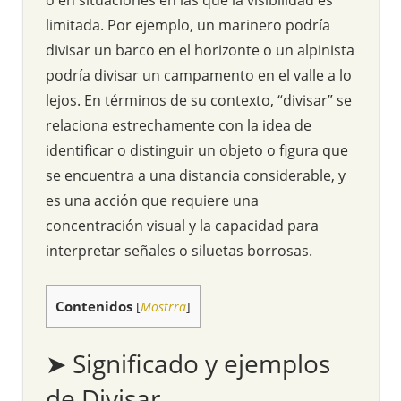
limitada. Por ejemplo, un marinero podría
divisar un barco en el horizonte o un alpinista
podría divisar un campamento en el valle a lo
lejos. En términos de su contexto, “divisar” se
relaciona estrechamente con la idea de
identificar o distinguir un objeto o figura que
se encuentra a una distancia considerable, y
es una acción que requiere una
concentración visual y la capacidad para
interpretar señales o siluetas borrosas.
Contenidos
[
Mostrra
]
➤ Significado y ejemplos
de Divisar