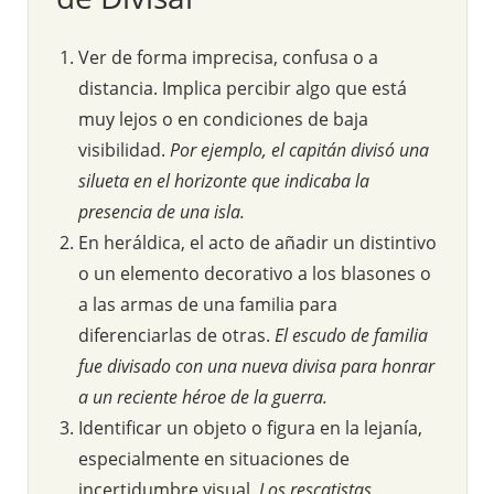
Ver de forma imprecisa, confusa o a
distancia. Implica percibir algo que está
muy lejos o en condiciones de baja
visibilidad.
Por ejemplo, el capitán divisó una
silueta en el horizonte que indicaba la
presencia de una isla.
En heráldica, el acto de añadir un distintivo
o un elemento decorativo a los blasones o
a las armas de una familia para
diferenciarlas de otras.
El escudo de familia
fue divisado con una nueva divisa para honrar
a un reciente héroe de la guerra.
Identificar un objeto o figura en la lejanía,
especialmente en situaciones de
incertidumbre visual.
Los rescatistas