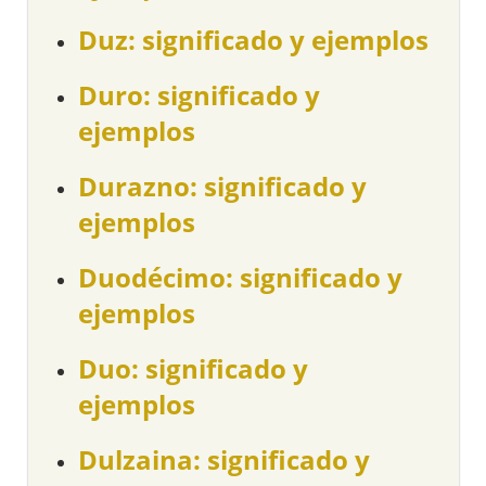
Duz: significado y ejemplos
Duro: significado y
ejemplos
Durazno: significado y
ejemplos
Duodécimo: significado y
ejemplos
Duo: significado y
ejemplos
Dulzaina: significado y