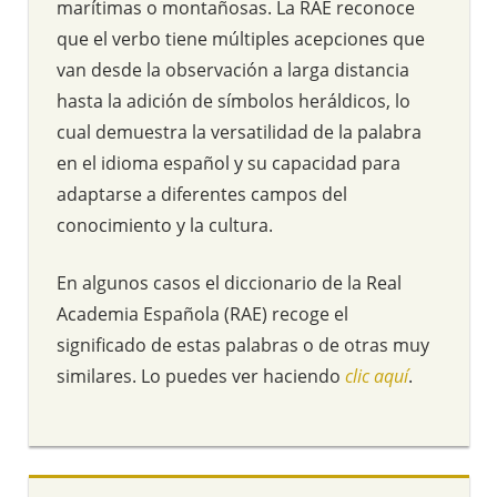
marítimas o montañosas. La RAE reconoce
que el verbo tiene múltiples acepciones que
van desde la observación a larga distancia
hasta la adición de símbolos heráldicos, lo
cual demuestra la versatilidad de la palabra
en el idioma español y su capacidad para
adaptarse a diferentes campos del
conocimiento y la cultura.
En algunos casos el diccionario de la Real
Academia Española (RAE) recoge el
significado de estas palabras o de otras muy
similares. Lo puedes ver haciendo
clic aquí
.