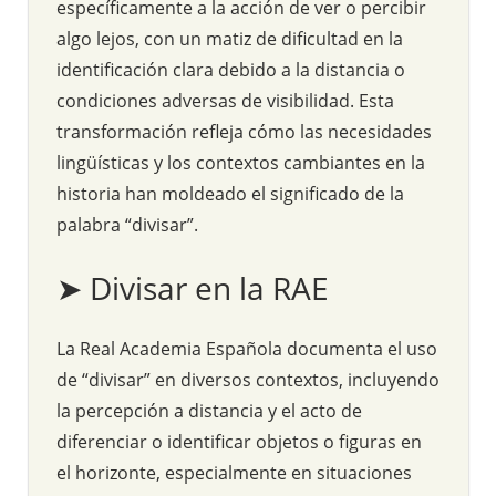
específicamente a la acción de ver o percibir
algo lejos, con un matiz de dificultad en la
identificación clara debido a la distancia o
condiciones adversas de visibilidad. Esta
transformación refleja cómo las necesidades
lingüísticas y los contextos cambiantes en la
historia han moldeado el significado de la
palabra “divisar”.
➤ Divisar en la RAE
La Real Academia Española documenta el uso
de “divisar” en diversos contextos, incluyendo
la percepción a distancia y el acto de
diferenciar o identificar objetos o figuras en
el horizonte, especialmente en situaciones