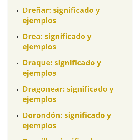
Dreñar: significado y
ejemplos
Drea: significado y
ejemplos
Draque: significado y
ejemplos
Dragonear: significado y
ejemplos
Dorondón: significado y
ejemplos