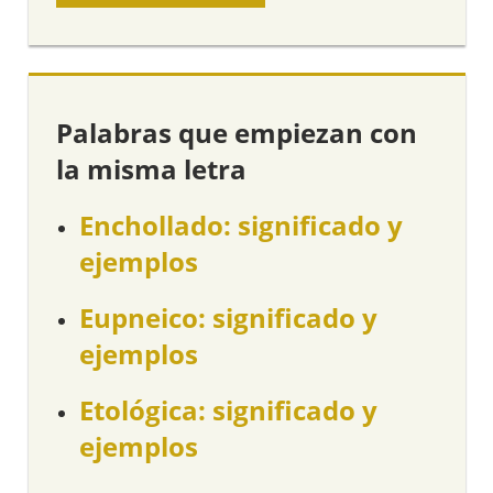
Palabras que empiezan con
la misma letra
Enchollado: significado y
ejemplos
Eupneico: significado y
ejemplos
Etológica: significado y
ejemplos