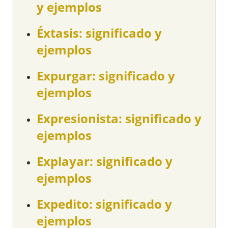
y ejemplos
Éxtasis: significado y
ejemplos
Expurgar: significado y
ejemplos
Expresionista: significado y
ejemplos
Explayar: significado y
ejemplos
Expedito: significado y
ejemplos