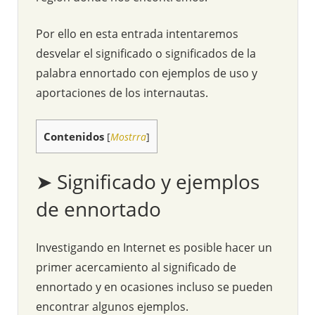
Por ello en esta entrada intentaremos
desvelar el significado o significados de la
palabra ennortado con ejemplos de uso y
aportaciones de los internautas.
Contenidos
[
Mostrra
]
➤ Significado y ejemplos
de ennortado
Investigando en Internet es posible hacer un
primer acercamiento al significado de
ennortado y en ocasiones incluso se pueden
encontrar algunos ejemplos.