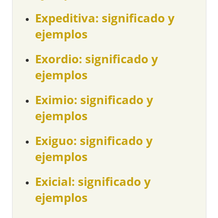
Expeditiva: significado y
ejemplos
Exordio: significado y
ejemplos
Eximio: significado y
ejemplos
Exiguo: significado y
ejemplos
Exicial: significado y
ejemplos