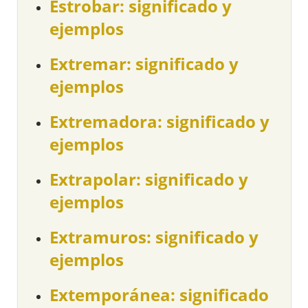
Estrobar: significado y
ejemplos
Extremar: significado y
ejemplos
Extremadora: significado y
ejemplos
Extrapolar: significado y
ejemplos
Extramuros: significado y
ejemplos
Extemporánea: significado