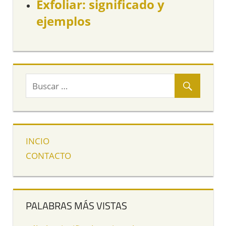
Exfoliar: significado y
ejemplos
INCIO
CONTACTO
PALABRAS MÁS VISTAS