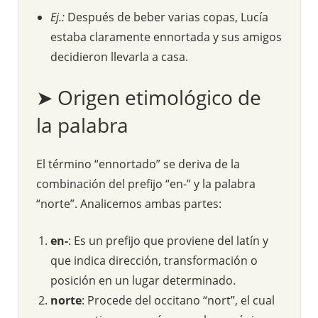
Ej.:
Después de beber varias copas, Lucía
estaba claramente ennortada y sus amigos
decidieron llevarla a casa.
➤ Origen etimológico de
la palabra
El término “ennortado” se deriva de la
combinación del prefijo “en-” y la palabra
“norte”. Analicemos ambas partes:
en-
: Es un prefijo que proviene del latín y
que indica dirección, transformación o
posición en un lugar determinado.
norte
: Procede del occitano “nort”, el cual