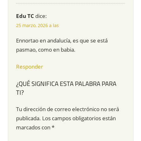
Edu TC
dice:
25 marzo, 2026 a las
Ennortao en andalucía, es que se está
pasmao, como en babia.
Responder
¿QUÉ SIGNIFICA ESTA PALABRA PARA
TI?
Tu dirección de correo electrónico no será
publicada.
Los campos obligatorios están
marcados con
*