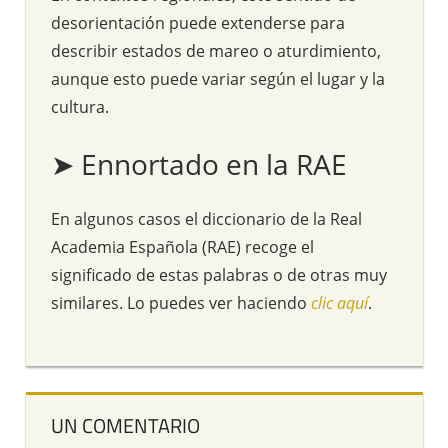
desorientación puede extenderse para
describir estados de mareo o aturdimiento,
aunque esto puede variar según el lugar y la
cultura.
➤ Ennortado en la RAE
En algunos casos el diccionario de la Real
Academia Española (RAE) recoge el
significado de estas palabras o de otras muy
similares. Lo puedes ver haciendo
clic aquí
.
UN COMENTARIO