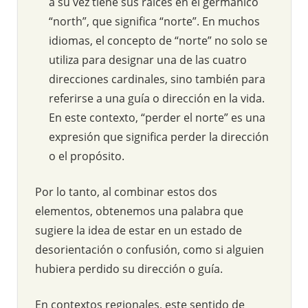
a su vez tiene sus raíces en el germánico
“north”, que significa “norte”. En muchos
idiomas, el concepto de “norte” no solo se
utiliza para designar una de las cuatro
direcciones cardinales, sino también para
referirse a una guía o dirección en la vida.
En este contexto, “perder el norte” es una
expresión que significa perder la dirección
o el propósito.
Por lo tanto, al combinar estos dos
elementos, obtenemos una palabra que
sugiere la idea de estar en un estado de
desorientación o confusión, como si alguien
hubiera perdido su dirección o guía.
En contextos regionales, este sentido de