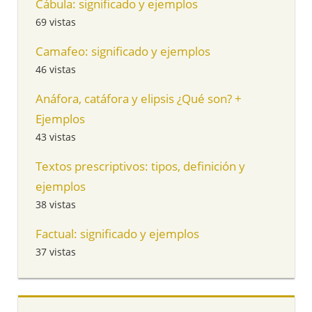
Cábula: significado y ejemplos
69 vistas
Camafeo: significado y ejemplos
46 vistas
Anáfora, catáfora y elipsis ¿Qué son? +
Ejemplos
43 vistas
Textos prescriptivos: tipos, definición y
ejemplos
38 vistas
Factual: significado y ejemplos
37 vistas