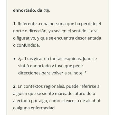
ennortado, da
adj.
1.
Referente a una persona que ha perdido el
norte o dirección, ya sea en el sentido literal
o figurativo, y que se encuentra desorientada
o confundida.
Ej.:
Tras girar en tantas esquinas, Juan se
sintió ennortado y tuvo que pedir
direcciones para volver a su hotel.*
2.
En contextos regionales, puede referirse a
alguien que se siente mareado, aturdido o
afectado por algo, como el exceso de alcohol
o alguna enfermedad.