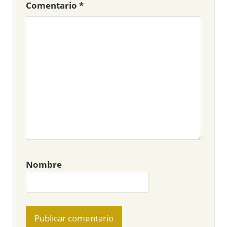
Comentario
*
Nombre