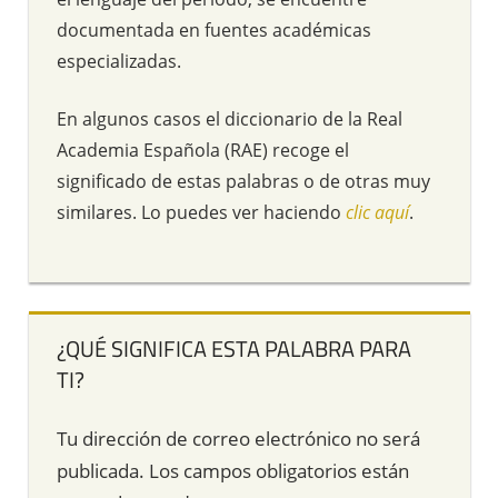
documentada en fuentes académicas
especializadas.
En algunos casos el diccionario de la Real
Academia Española (RAE) recoge el
significado de estas palabras o de otras muy
similares. Lo puedes ver haciendo
clic aquí
.
¿QUÉ SIGNIFICA ESTA PALABRA PARA
TI?
Tu dirección de correo electrónico no será
publicada.
Los campos obligatorios están