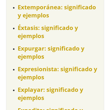
Extemporánea: significado
y ejemplos
Éxtasis: significado y
ejemplos
Expurgar: significado y
ejemplos
Expresionista: significado y
ejemplos
Explayar: significado y
ejemplos