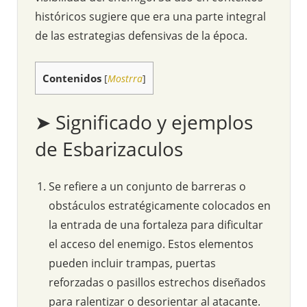
históricos sugiere que era una parte integral
de las estrategias defensivas de la época.
Contenidos
[
Mostrra
]
➤ Significado y ejemplos
de Esbarizaculos
Se refiere a un conjunto de barreras o
obstáculos estratégicamente colocados en
la entrada de una fortaleza para dificultar
el acceso del enemigo. Estos elementos
pueden incluir trampas, puertas
reforzadas o pasillos estrechos diseñados
para ralentizar o desorientar al atacante.