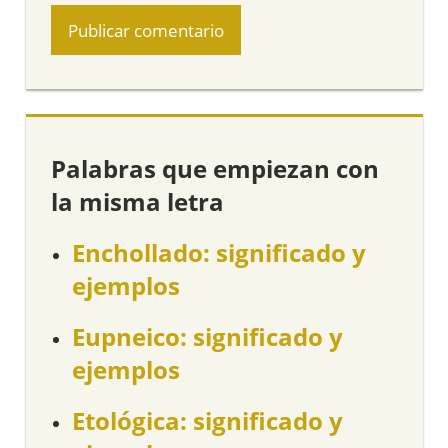
Palabras que empiezan con
la misma letra
Enchollado: significado y
ejemplos
Eupneico: significado y
ejemplos
Etológica: significado y