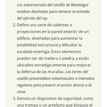
Los esbarizaculos del castillo de Montségur
estaban diseñados para retrasar la entrada
del ejército del rey.
Define una serie de salientes o
proyecciones en la pared exterior de un
edificio, diseñadas para aumentar la
estabilidad estructural y dificultar la
escalada enemiga. Estos elementos
pueden ser de madera o piedra, y están
ubicados estratégicamente para mejorar
la defensa de las murallas.
Las torres del
castillo presentaban esbarizaculos a intervalos
regulares para prevenir el acceso directo a la
cima.
Denota un dispositivo de seguridad, como
una trampa o un artefacto que bloquea el