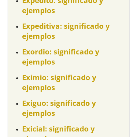
Expedito: significado y
ejemplos
Expeditiva: significado y
ejemplos
Exordio: significado y
ejemplos
Eximio: significado y
ejemplos
Exiguo: significado y
ejemplos
Exicial: significado y