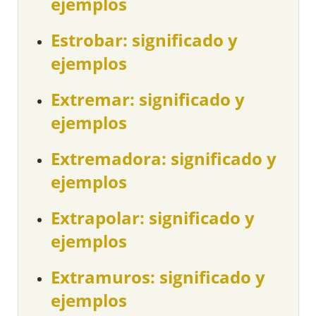
ejemplos
Estrobar: significado y
ejemplos
Extremar: significado y
ejemplos
Extremadora: significado y
ejemplos
Extrapolar: significado y
ejemplos
Extramuros: significado y
ejemplos