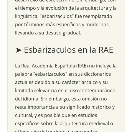
el tiempo y la evolución de la arquitectura y la
lingüística, “esbarizaculos” fue reemplazado
por términos más específicos y modernos,
llevando a su desuso gradual.
➤ Esbarizaculos en la RAE
La Real Academia Española (RAE) no incluye la
palabra “esbarizaculos” en sus diccionarios
actuales debido a su carácter arcaico y su
limitada relevancia en el uso contemporáneo
del idioma. Sin embargo, esta omisión no
resta importancia a su significado histórico y
cultural, y es posible que en estudios
específicos sobre la arquitectura medieval o
el lenguaje del período, se encuentre