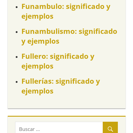
Funambulo: significado y
ejemplos
Funambulismo: significado
y ejemplos
Fullero: significado y
ejemplos
Fullerías: significado y
ejemplos