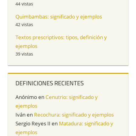
44 vistas
Quimbambas: significado y ejemplos
42 vistas
Textos prescriptivos: tipos, definición y
ejemplos
39 vistas
DEFINICIONES RECIENTES
Anónimo
en
Cenutrio: significado y
ejemplos
Iván
en
Recochura: significado y ejemplos
Sergio Reyes II
en
Matadura: significado y
ejemplos