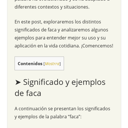
diferentes contextos y situaciones.
En este post, exploraremos los distintos
significados de faca y analizaremos algunos
ejemplos para entender mejor su uso y su
aplicación en la vida cotidiana. ¡Comencemos!
Contenidos
[
Mostrra
]
➤ Significado y ejemplos
de faca
A continuación se presentan los significados
y ejemplos de la palabra “faca”: