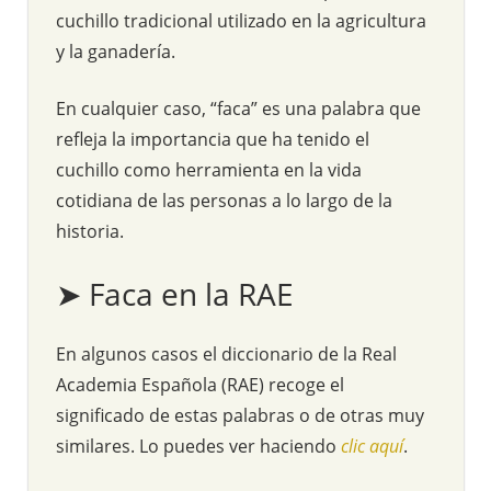
cuchillo tradicional utilizado en la agricultura
y la ganadería.
En cualquier caso, “faca” es una palabra que
refleja la importancia que ha tenido el
cuchillo como herramienta en la vida
cotidiana de las personas a lo largo de la
historia.
➤ Faca en la RAE
En algunos casos el diccionario de la Real
Academia Española (RAE) recoge el
significado de estas palabras o de otras muy
similares. Lo puedes ver haciendo
clic aquí
.