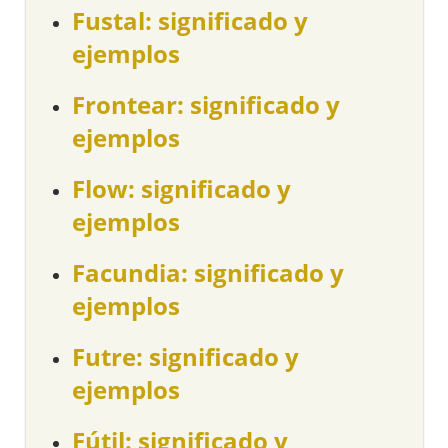
Fustal: significado y
ejemplos
Frontear: significado y
ejemplos
Flow: significado y
ejemplos
Facundia: significado y
ejemplos
Futre: significado y
ejemplos
Fútil: significado y