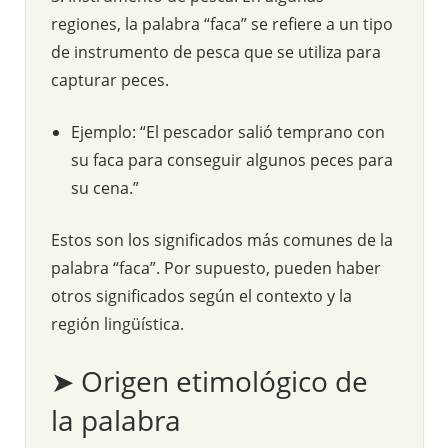
regiones, la palabra “faca” se refiere a un tipo
de instrumento de pesca que se utiliza para
capturar peces.
Ejemplo: “El pescador salió temprano con
su faca para conseguir algunos peces para
su cena.”
Estos son los significados más comunes de la
palabra “faca”. Por supuesto, pueden haber
otros significados según el contexto y la
región lingüística.
➤ Origen etimológico de
la palabra