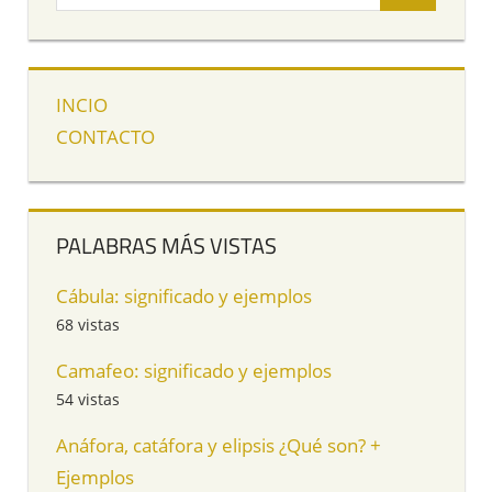
INCIO
CONTACTO
PALABRAS MÁS VISTAS
Cábula: significado y ejemplos
68 vistas
Camafeo: significado y ejemplos
54 vistas
Anáfora, catáfora y elipsis ¿Qué son? +
Ejemplos