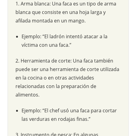
1. Arma blanca: Una faca es un tipo de arma
blanca que consiste en una hoja larga y
afilada montada en un mango.
Ejemplo: “El ladrón intentó atacar a la
víctima con una faca.”
2. Herramienta de corte: Una faca también
puede ser una herramienta de corte utilizada
en la cocina o en otras actividades
relacionadas con la preparación de
alimentos.
Ejemplo: “El chef usó una faca para cortar
las verduras en rodajas finas.”
3. Instrumento de pesca: En algunas