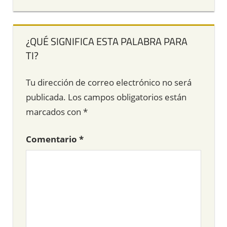
¿QUÉ SIGNIFICA ESTA PALABRA PARA
TI?
Tu dirección de correo electrónico no será
publicada.
Los campos obligatorios están
marcados con
*
Comentario
*