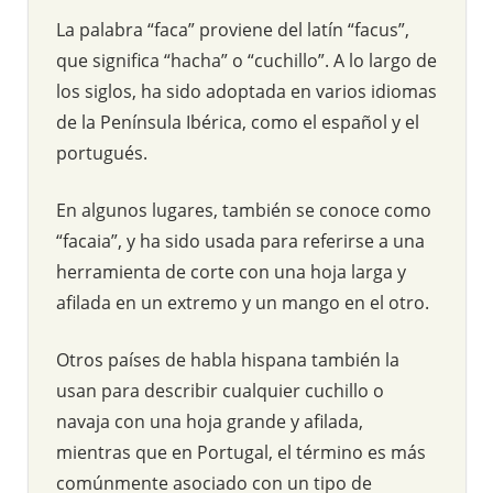
La palabra “faca” proviene del latín “facus”,
que significa “hacha” o “cuchillo”. A lo largo de
los siglos, ha sido adoptada en varios idiomas
de la Península Ibérica, como el español y el
portugués.
En algunos lugares, también se conoce como
“facaia”, y ha sido usada para referirse a una
herramienta de corte con una hoja larga y
afilada en un extremo y un mango en el otro.
Otros países de habla hispana también la
usan para describir cualquier cuchillo o
navaja con una hoja grande y afilada,
mientras que en Portugal, el término es más
comúnmente asociado con un tipo de