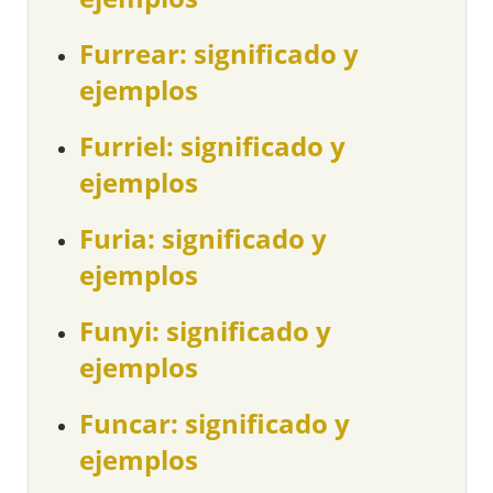
Furrear: significado y
ejemplos
Furriel: significado y
ejemplos
Furia: significado y
ejemplos
Funyi: significado y
ejemplos
Funcar: significado y
ejemplos