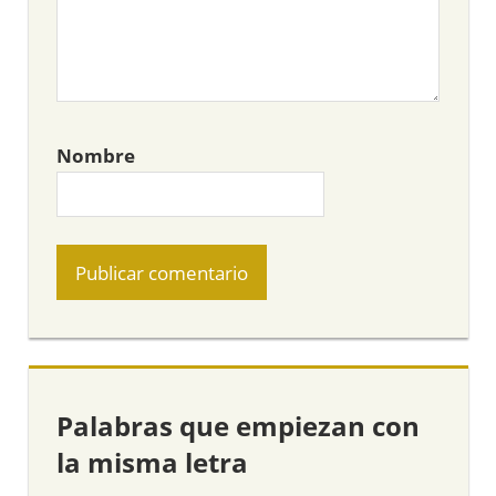
Nombre
Palabras que empiezan con
la misma letra