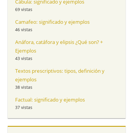
Cábula: significado y ejemplos
69 vistas
Camafeo: significado y ejemplos
46 vistas
Anáfora, catáfora y elipsis ¿Qué son? +
Ejemplos
43 vistas
Textos prescriptivos: tipos, definición y
ejemplos
38 vistas
Factual: significado y ejemplos
37 vistas