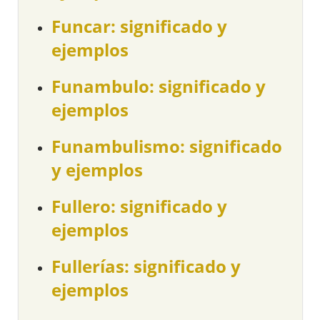
Funcar: significado y
ejemplos
Funambulo: significado y
ejemplos
Funambulismo: significado
y ejemplos
Fullero: significado y
ejemplos
Fullerías: significado y
ejemplos