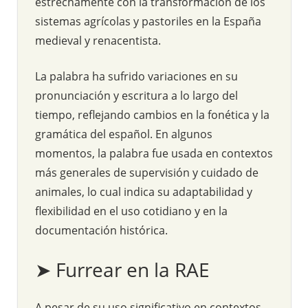
estrechamente con la transformación de los
sistemas agrícolas y pastoriles en la España
medieval y renacentista.
La palabra ha sufrido variaciones en su
pronunciación y escritura a lo largo del
tiempo, reflejando cambios en la fonética y la
gramática del español. En algunos
momentos, la palabra fue usada en contextos
más generales de supervisión y cuidado de
animales, lo cual indica su adaptabilidad y
flexibilidad en el uso cotidiano y en la
documentación histórica.
➤ Furrear en la RAE
A pesar de su uso significativo en contextos