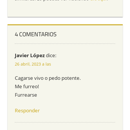
4 COMENTARIOS
Javier López
dice:
26 abril, 2023 a las
Cagarse vivo o pedo potente.
Me furreo!
Furrearse
Responder