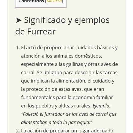
Contenidos
[
Mostrra
]
➤ Significado y ejemplos
de Furrear
El acto de proporcionar cuidados básicos y
atención a los animales domésticos,
especialmente a las gallinas y otras aves de
corral. Se utilizaba para describir las tareas
que implican la alimentación, el cuidado y
la protección de estas aves, que eran
fundamentales para la economía familiar
en los pueblos y aldeas rurales.
Ejemplo:
“Falleció el furreador de las aves de corral que
alimentaban a toda la parroquia.”
La acción de preparar un lugar adecuado