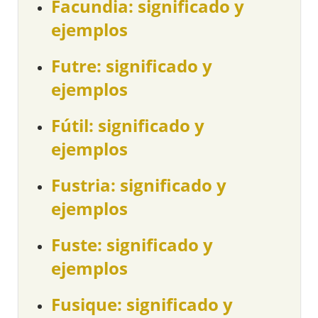
Facundia: significado y
ejemplos
Futre: significado y
ejemplos
Fútil: significado y
ejemplos
Fustria: significado y
ejemplos
Fuste: significado y
ejemplos
Fusique: significado y