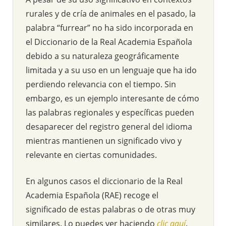
rurales y de cría de animales en el pasado, la
palabra “furrear” no ha sido incorporada en
el Diccionario de la Real Academia Española
debido a su naturaleza geográficamente
limitada y a su uso en un lenguaje que ha ido
perdiendo relevancia con el tiempo. Sin
embargo, es un ejemplo interesante de cómo
las palabras regionales y específicas pueden
desaparecer del registro general del idioma
mientras mantienen un significado vivo y
relevante en ciertas comunidades.
En algunos casos el diccionario de la Real
Academia Española (RAE) recoge el
significado de estas palabras o de otras muy
similares. Lo puedes ver haciendo
clic aquí
.