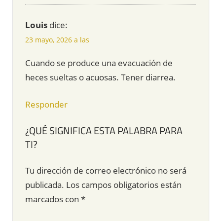
Louis
dice:
23 mayo, 2026 a las
Cuando se produce una evacuación de
heces sueltas o acuosas. Tener diarrea.
Responder
¿QUÉ SIGNIFICA ESTA PALABRA PARA
TI?
Tu dirección de correo electrónico no será
publicada.
Los campos obligatorios están
marcados con
*