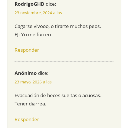
RodrigoGHD
dice:
23 noviembre, 2024 a las
Cagarse vivooo, o tirarte muchos peos.
EJ: Yo me furreo
Responder
Anónimo
dice:
23 mayo, 2026 a las
Evacuación de heces sueltas o acuosas.
Tener diarrea.
Responder