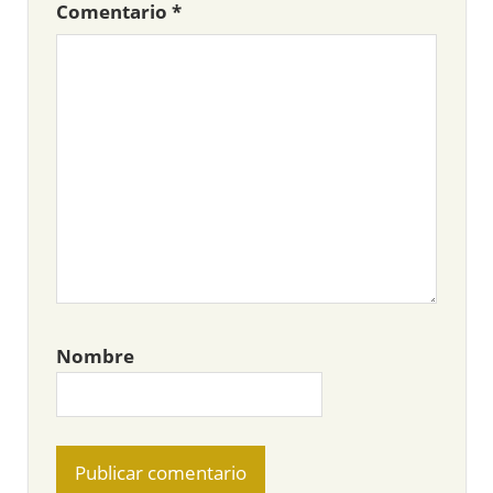
Comentario
*
Nombre