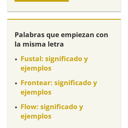
Palabras que empiezan con
la misma letra
Fustal: significado y
ejemplos
Frontear: significado y
ejemplos
Flow: significado y
ejemplos