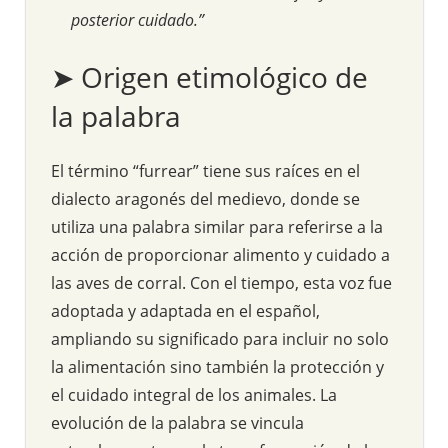
posterior cuidado.”
➤ Origen etimológico de
la palabra
El término “furrear” tiene sus raíces en el
dialecto aragonés del medievo, donde se
utiliza una palabra similar para referirse a la
acción de proporcionar alimento y cuidado a
las aves de corral. Con el tiempo, esta voz fue
adoptada y adaptada en el español,
ampliando su significado para incluir no solo
la alimentación sino también la protección y
el cuidado integral de los animales. La
evolución de la palabra se vincula