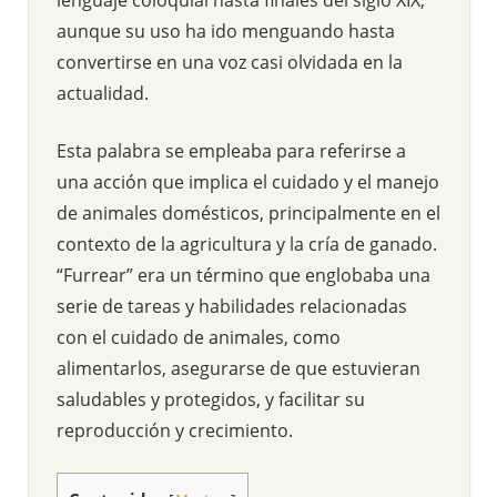
aunque su uso ha ido menguando hasta
convertirse en una voz casi olvidada en la
actualidad.
Esta palabra se empleaba para referirse a
una acción que implica el cuidado y el manejo
de animales domésticos, principalmente en el
contexto de la agricultura y la cría de ganado.
“Furrear” era un término que englobaba una
serie de tareas y habilidades relacionadas
con el cuidado de animales, como
alimentarlos, asegurarse de que estuvieran
saludables y protegidos, y facilitar su
reproducción y crecimiento.