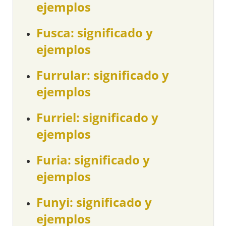
ejemplos
Fusca: significado y
ejemplos
Furrular: significado y
ejemplos
Furriel: significado y
ejemplos
Furia: significado y
ejemplos
Funyi: significado y
ejemplos