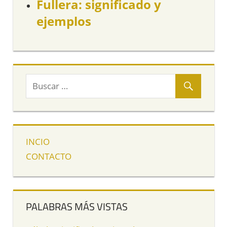
Fullera: significado y
ejemplos
INCIO
CONTACTO
PALABRAS MÁS VISTAS