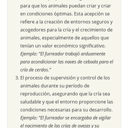
para que los animales puedan criar y criar
en condiciones óptimas. Esta acepción se
refiere a la creación de entornos seguros y
acogedores para la cría y el crecimiento de
animales, especialmente de aquellos que
tenían un valor económico significativo.
Ejemplo: “El furreador trabajó arduamente
para acondicionar las naves de cebada para el
cría de cerdos.”
El proceso de supervisión y control de los
animales durante su período de
reproducción, asegurando que la cría sea
saludable y que el entorno proporcione las
condiciones necesarias para su desarrollo.
Ejemplo: “El furreador se encargaba de vigilar
el nacimiento de las crías de ovejas y su