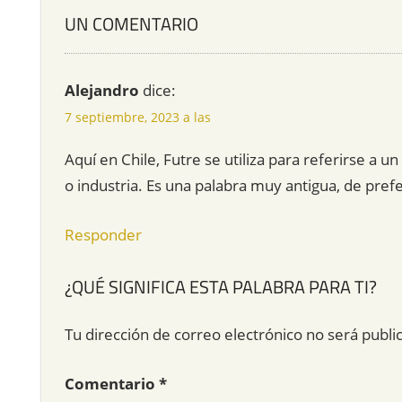
UN COMENTARIO
Alejandro
dice:
7 septiembre, 2023 a las
Aquí en Chile, Futre se utiliza para referirse a
o industria. Es una palabra muy antigua, de pref
Responder
¿QUÉ SIGNIFICA ESTA PALABRA PARA TI?
Tu dirección de correo electrónico no será publi
Comentario
*