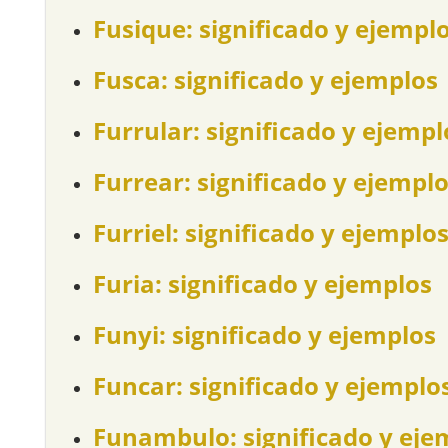
Fusique: significado y ejempl
Fusca: significado y ejemplos
Furrular: significado y ejempl
Furrear: significado y ejempl
Furriel: significado y ejemplo
Furia: significado y ejemplos
Funyi: significado y ejemplos
Funcar: significado y ejemplo
Funambulo: significado y eje