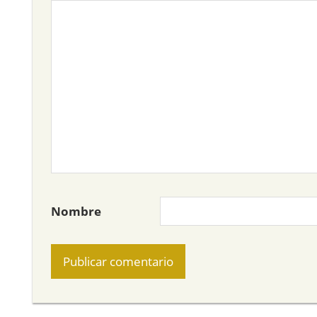
Nombre