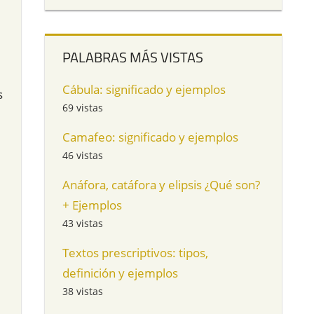
PALABRAS MÁS VISTAS
Cábula: significado y ejemplos
s
69 vistas
Camafeo: significado y ejemplos
46 vistas
Anáfora, catáfora y elipsis ¿Qué son?
+ Ejemplos
43 vistas
Textos prescriptivos: tipos,
definición y ejemplos
38 vistas