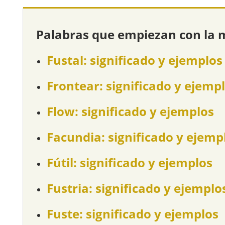
Palabras que empiezan con la 
Fustal: significado y ejemplos
Frontear: significado y ejemp
Flow: significado y ejemplos
Facundia: significado y ejemp
Fútil: significado y ejemplos
Fustria: significado y ejemplo
Fuste: significado y ejemplos