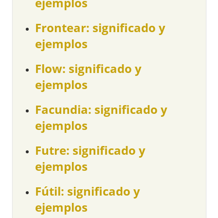
ejemplos
Frontear: significado y
ejemplos
Flow: significado y
ejemplos
Facundia: significado y
ejemplos
Futre: significado y
ejemplos
Fútil: significado y
ejemplos