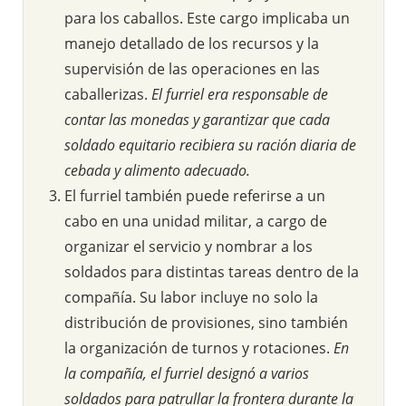
para los caballos. Este cargo implicaba un
manejo detallado de los recursos y la
supervisión de las operaciones en las
caballerizas.
El furriel era responsable de
contar las monedas y garantizar que cada
soldado equitario recibiera su ración diaria de
cebada y alimento adecuado.
El furriel también puede referirse a un
cabo en una unidad militar, a cargo de
organizar el servicio y nombrar a los
soldados para distintas tareas dentro de la
compañía. Su labor incluye no solo la
distribución de provisiones, sino también
la organización de turnos y rotaciones.
En
la compañía, el furriel designó a varios
soldados para patrullar la frontera durante la