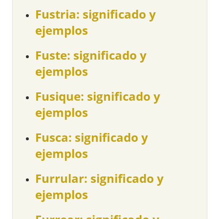
Fustria: significado y
ejemplos
Fuste: significado y
ejemplos
Fusique: significado y
ejemplos
Fusca: significado y
ejemplos
Furrular: significado y
ejemplos