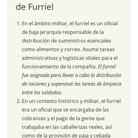
de Furriel
En el ámbito militar, el furriel es un oficial
de baja jerarquía responsable de la
distribución de suministros esenciales
como alimentos y correo. Asume tareas
administrativas y logísticas vitales para el
funcionamiento de la compañía.
El furriel
fue asignado para llevar a cabo la distribución
de raciones y supervisar las tareas de limpieza
entre los soldados.
En un contexto histórico y militar, el furriel
era un oficial que se encargaba de las
cobranzas y el pago de la gente que
trabajaba en las caballerizas reales, así
como de la provisión de paja y cebada