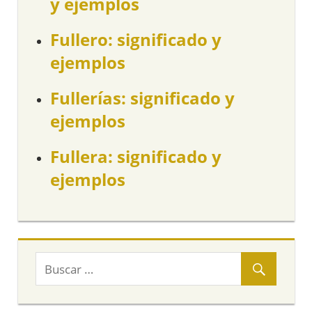
y ejemplos
Fullero: significado y
ejemplos
Fullerías: significado y
ejemplos
Fullera: significado y
ejemplos