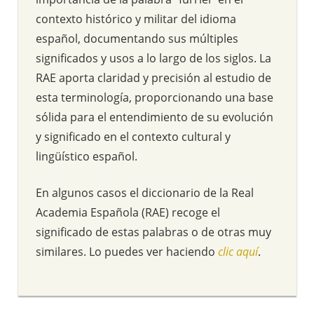
contexto histórico y militar del idioma
español, documentando sus múltiples
significados y usos a lo largo de los siglos. La
RAE aporta claridad y precisión al estudio de
esta terminología, proporcionando una base
sólida para el entendimiento de su evolución
y significado en el contexto cultural y
lingüístico español.
En algunos casos el diccionario de la Real
Academia Española (RAE) recoge el
significado de estas palabras o de otras muy
similares. Lo puedes ver haciendo
clic aquí
.