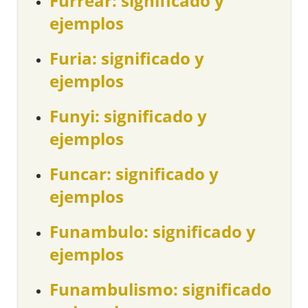
Furrear: significado y
ejemplos
Furia: significado y
ejemplos
Funyi: significado y
ejemplos
Funcar: significado y
ejemplos
Funambulo: significado y
ejemplos
Funambulismo: significado