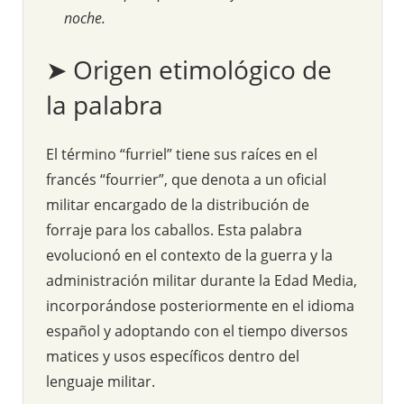
noche.
➤ Origen etimológico de
la palabra
El término “furriel” tiene sus raíces en el
francés “fourrier”, que denota a un oficial
militar encargado de la distribución de
forraje para los caballos. Esta palabra
evolucionó en el contexto de la guerra y la
administración militar durante la Edad Media,
incorporándose posteriormente en el idioma
español y adoptando con el tiempo diversos
matices y usos específicos dentro del
lenguaje militar.