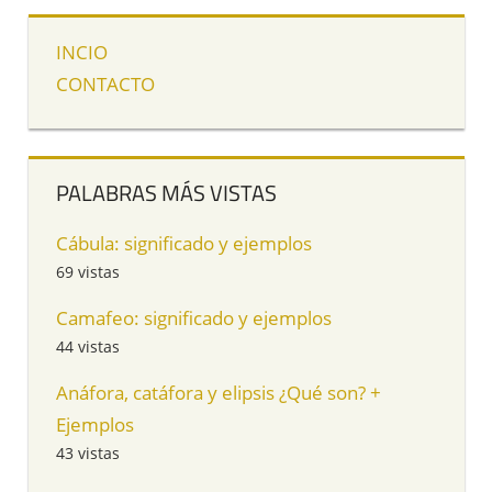
INCIO
CONTACTO
PALABRAS MÁS VISTAS
Cábula: significado y ejemplos
69 vistas
Camafeo: significado y ejemplos
44 vistas
Anáfora, catáfora y elipsis ¿Qué son? +
Ejemplos
43 vistas