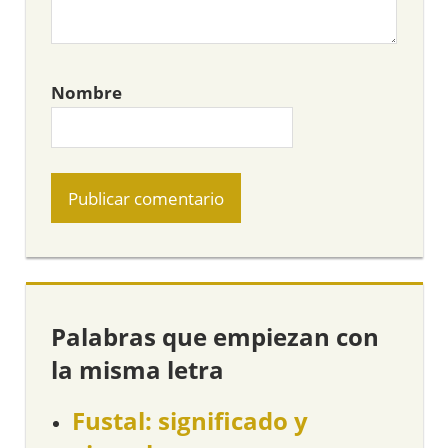
Nombre
Palabras que empiezan con
la misma letra
Fustal: significado y