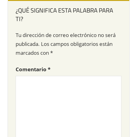
¿QUÉ SIGNIFICA ESTA PALABRA PARA
TI?
Tu dirección de correo electrónico no será
publicada.
Los campos obligatorios están
marcados con
*
Comentario
*