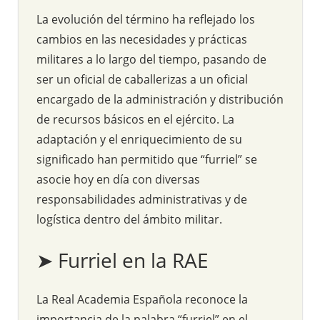
La evolución del término ha reflejado los
cambios en las necesidades y prácticas
militares a lo largo del tiempo, pasando de
ser un oficial de caballerizas a un oficial
encargado de la administración y distribución
de recursos básicos en el ejército. La
adaptación y el enriquecimiento de su
significado han permitido que “furriel” se
asocie hoy en día con diversas
responsabilidades administrativas y de
logística dentro del ámbito militar.
➤ Furriel en la RAE
La Real Academia Española reconoce la
importancia de la palabra “furriel” en el