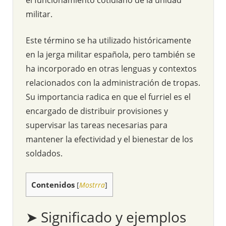
militar.
Este término se ha utilizado históricamente
en la jerga militar española, pero también se
ha incorporado en otras lenguas y contextos
relacionados con la administración de tropas.
Su importancia radica en que el furriel es el
encargado de distribuir provisiones y
supervisar las tareas necesarias para
mantener la efectividad y el bienestar de los
soldados.
Contenidos
[
Mostrra
]
➤ Significado y ejemplos