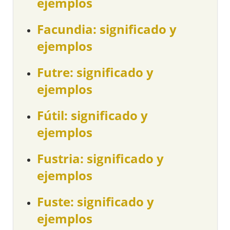
ejemplos
Facundia: significado y
ejemplos
Futre: significado y
ejemplos
Fútil: significado y
ejemplos
Fustria: significado y
ejemplos
Fuste: significado y
ejemplos