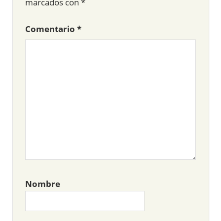
marcados con
*
Comentario
*
Nombre