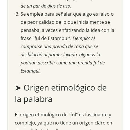
de un par de días de uso.
Se emplea para señalar que algo es falso o
de peor calidad de lo que inicialmente se
pensaba, a veces enfatizando la idea con la
frase “ful de Estambul”.
Ejemplo: Al
comprarse una prenda de ropa que se
deshilachó al primer lavado, algunos la
podrían describir como una prenda ful de
Estambul.
➤ Origen etimológico de
la palabra
El origen etimológico de “ful” es fascinante y
complejo, ya que no tiene un origen claro en