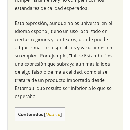
estándares de calidad esperados.
Esta expresión, aunque no es universal en el
idioma español, tiene un uso localizado en
ciertas regiones y contextos, donde puede
adquirir matices específicos y variaciones en
su empleo. Por ejemplo, “ful de Estambul” es
una expresión que subraya aún más la idea
de algo falso o de mala calidad, como si se
tratara de un producto importado desde
Estambul que resulta ser inferior a lo que se
esperaba.
Contenidos
[
Mostrra
]