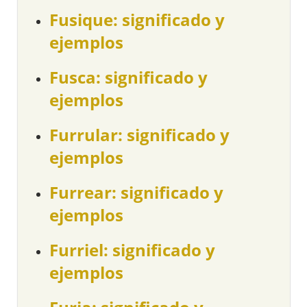
Fusique: significado y
ejemplos
Fusca: significado y
ejemplos
Furrular: significado y
ejemplos
Furrear: significado y
ejemplos
Furriel: significado y
ejemplos