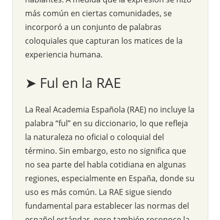
más común en ciertas comunidades, se
incorporó a un conjunto de palabras
coloquiales que capturan los matices de la
experiencia humana.
➤ Ful en la RAE
La Real Academia Española (RAE) no incluye la
palabra “ful” en su diccionario, lo que refleja
la naturaleza no oficial o coloquial del
término. Sin embargo, esto no significa que
no sea parte del habla cotidiana en algunas
regiones, especialmente en España, donde su
uso es más común. La RAE sigue siendo
fundamental para establecer las normas del
español estándar, pero también reconoce la