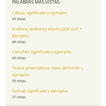
PALABRAS MÁS VISTAS
Cábula: significado y ejemplos
69 vistas
Anáfora, catáfora y elipsis ¿Qué son? +
Ejemplos
48 vistas
Camafeo: significado y ejemplos
40 vistas
Textos prescriptivos: tipos, definición y
ejemplos
39 vistas
Factual: significado y ejemplos
37 vistas