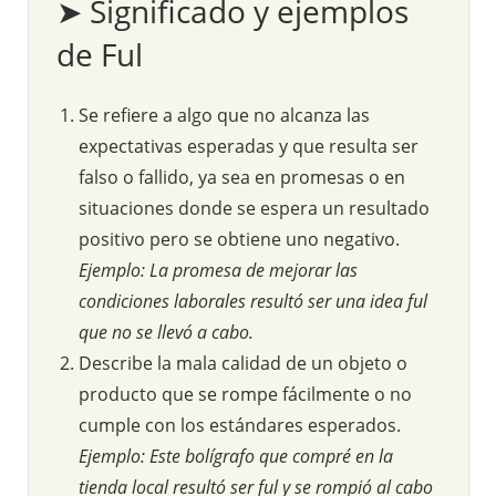
➤ Significado y ejemplos
de Ful
Se refiere a algo que no alcanza las
expectativas esperadas y que resulta ser
falso o fallido, ya sea en promesas o en
situaciones donde se espera un resultado
positivo pero se obtiene uno negativo.
Ejemplo: La promesa de mejorar las
condiciones laborales resultó ser una idea ful
que no se llevó a cabo.
Describe la mala calidad de un objeto o
producto que se rompe fácilmente o no
cumple con los estándares esperados.
Ejemplo: Este bolígrafo que compré en la
tienda local resultó ser ful y se rompió al cabo