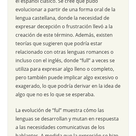
el español clásico. Se cree que pudo
evolucionar a partir de una forma oral de la
lengua castellana, donde la necesidad de
expresar decepción o frustración llevó a la
creación de este término. Además, existen
teorías que sugieren que podría estar
relacionado con otras lenguas romances o
incluso con el inglés, donde “full” a veces se
utiliza para expresar algo lleno o completo,
pero también puede implicar algo excesivo o
exagerado, lo que podría derivar en la idea de
algo que no es lo que se esperaba.
La evolución de “ful” muestra cómo las
lenguas se desarrollan y mutan en respuesta
a las necesidades comunicativas de los
hablantes. A medida que la expresión se hizo