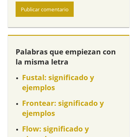
Palabras que empiezan con
la misma letra
Fustal: significado y
ejemplos
Frontear: significado y
ejemplos
Flow: significado y