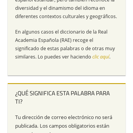
diversidad y el dinamismo del idioma en
diferentes contextos culturales y geográficos.
En algunos casos el diccionario de la Real
Academia Española (RAE) recoge el
significado de estas palabras o de otras muy
similares. Lo puedes ver haciendo
clic aquí
.
¿QUÉ SIGNIFICA ESTA PALABRA PARA
TI?
Tu dirección de correo electrónico no será
publicada.
Los campos obligatorios están