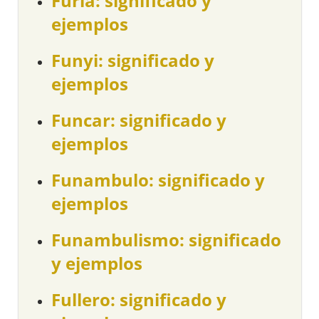
Furia: significado y
ejemplos
Funyi: significado y
ejemplos
Funcar: significado y
ejemplos
Funambulo: significado y
ejemplos
Funambulismo: significado
y ejemplos
Fullero: significado y