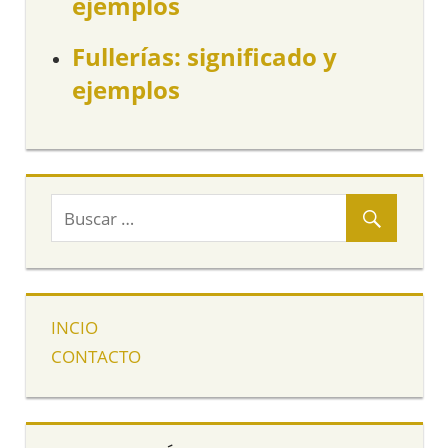
ejemplos
Fullerías: significado y
ejemplos
INCIO
CONTACTO