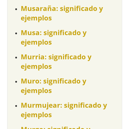
Musaraña: significado y
ejemplos
Musa: significado y
ejemplos
Murria: significado y
ejemplos
Muro: significado y
ejemplos
Murmujear: significado y
ejemplos