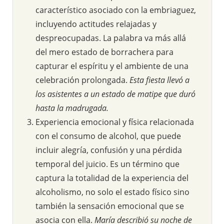
característico asociado con la embriaguez,
incluyendo actitudes relajadas y
despreocupadas. La palabra va más allá
del mero estado de borrachera para
capturar el espíritu y el ambiente de una
celebración prolongada.
Esta fiesta llevó a
los asistentes a un estado de matipe que duró
hasta la madrugada.
Experiencia emocional y física relacionada
con el consumo de alcohol, que puede
incluir alegría, confusión y una pérdida
temporal del juicio. Es un término que
captura la totalidad de la experiencia del
alcoholismo, no solo el estado físico sino
también la sensación emocional que se
asocia con ella.
María describió su noche de