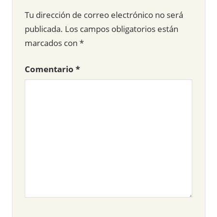
Tu dirección de correo electrónico no será
publicada.
Los campos obligatorios están
marcados con
*
Comentario
*