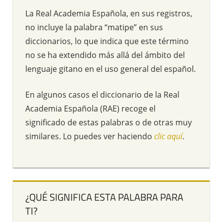
La Real Academia Española, en sus registros,
no incluye la palabra “matipe” en sus
diccionarios, lo que indica que este término
no se ha extendido más allá del ámbito del
lenguaje gitano en el uso general del español.
En algunos casos el diccionario de la Real
Academia Española (RAE) recoge el
significado de estas palabras o de otras muy
similares. Lo puedes ver haciendo
clic aquí
.
¿QUÉ SIGNIFICA ESTA PALABRA PARA
TI?