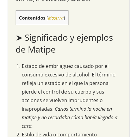
Contenidos
[
Mostrra
]
➤ Significado y ejemplos
de Matipe
Estado de embriaguez causado por el
consumo excesivo de alcohol. El término
refleja un estado en el que la persona
pierde el control de su cuerpo y sus
acciones se vuelven imprudentes o
inapropiadas.
Carlos terminó la noche en
matipe y no recordaba cómo había llegado a
casa.
Estilo de vida o comportamiento