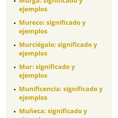
Murga: significado y
ejemplos
Mureco: significado y
ejemplos
Murciégalo: significado y
ejemplos
Mur: significado y
ejemplos
Munificencia: significado y
ejemplos
Muñeca: significado y