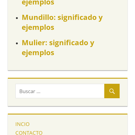
ejemplos
Mundillo: significado y
ejemplos
Mulier: significado y
ejemplos
INCIO
CONTACTO