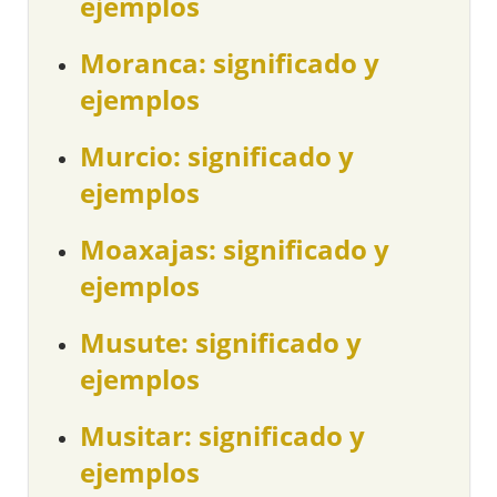
ejemplos
Moranca: significado y
ejemplos
Murcio: significado y
ejemplos
Moaxajas: significado y
ejemplos
Musute: significado y
ejemplos
Musitar: significado y
ejemplos