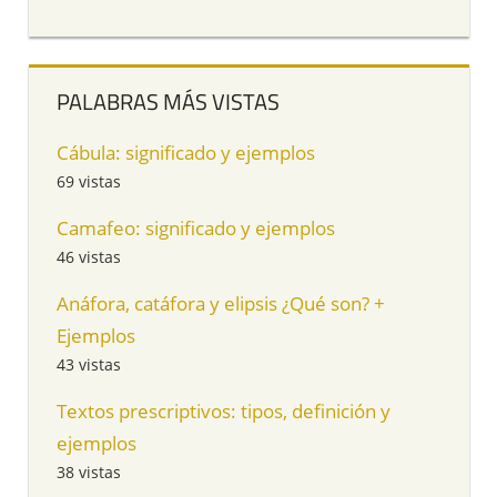
PALABRAS MÁS VISTAS
Cábula: significado y ejemplos
69 vistas
Camafeo: significado y ejemplos
46 vistas
Anáfora, catáfora y elipsis ¿Qué son? +
Ejemplos
43 vistas
Textos prescriptivos: tipos, definición y
ejemplos
38 vistas