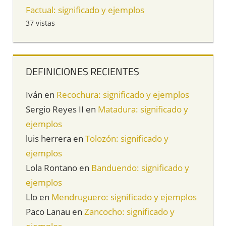
Factual: significado y ejemplos
37 vistas
DEFINICIONES RECIENTES
Iván
en
Recochura: significado y ejemplos
Sergio Reyes II
en
Matadura: significado y
ejemplos
luis herrera
en
Tolozón: significado y
ejemplos
Lola Rontano
en
Banduendo: significado y
ejemplos
Llo
en
Mendruguero: significado y ejemplos
Paco Lanau
en
Zancocho: significado y