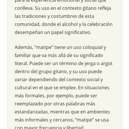
conlleva. Su uso en el contexto gitano refleja
las tradiciones y costumbres de esta
comunidad, donde el alcohol y la celebración
desempeñan un papel significativo.
Además, “matipe” tiene un uso coloquial y
familiar que va más allá de su significado
literal. Puede ser un término de jerga o argot
dentro del grupo gitano, y su uso puede
variar dependiendo del contexto social y
cultural en el que se emplee. En situaciones
más formales, por ejemplo, puede ser
reemplazado por otras palabras más
estandarizadas, mientras que en ambientes
más informales y cercanos, “matipe” se usa
con mayor frecuencia y libertad.