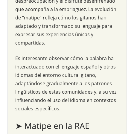
despreocupación y el disfrute desenfrenado
que acompaña a la embriaguez. La evolución
de “matipe” refleja cómo los gitanos han
adaptado y transformado su lenguaje para
expresar sus experiencias únicas y
compartidas.
Es interesante observar cómo la palabra ha
interactuado con el lenguaje español y otros
idiomas del entorno cultural gitano,
adaptándose gradualmente a los patrones
lingüísticos de estas comunidades y, a su vez,
influenciando el uso del idioma en contextos
sociales específicos.
➤ Matipe en la RAE