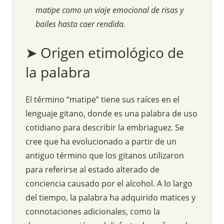
matipe como un viaje emocional de risas y
bailes hasta caer rendida.
➤ Origen etimológico de
la palabra
El término “matipe” tiene sus raíces en el
lenguaje gitano, donde es una palabra de uso
cotidiano para describir la embriaguez. Se
cree que ha evolucionado a partir de un
antiguo término que los gitanos utilizaron
para referirse al estado alterado de
conciencia causado por el alcohol. A lo largo
del tiempo, la palabra ha adquirido matices y
connotaciones adicionales, como la