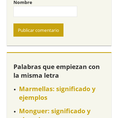
Nombre
Palabras que empiezan con
la misma letra
Marmellas: significado y
ejemplos
Monguer: significado y