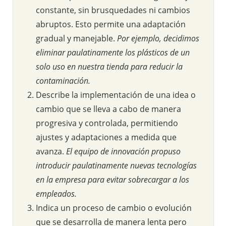
constante, sin brusquedades ni cambios
abruptos. Esto permite una adaptación
gradual y manejable.
Por ejemplo, decidimos
eliminar paulatinamente los plásticos de un
solo uso en nuestra tienda para reducir la
contaminación.
Describe la implementación de una idea o
cambio que se lleva a cabo de manera
progresiva y controlada, permitiendo
ajustes y adaptaciones a medida que
avanza.
El equipo de innovación propuso
introducir paulatinamente nuevas tecnologías
en la empresa para evitar sobrecargar a los
empleados.
Indica un proceso de cambio o evolución
que se desarrolla de manera lenta pero