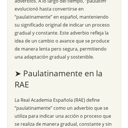
adverbios. A lo largo del tiempo, “paulātim”
evolucionó hasta convertirse en
“paulatinamente” en español, manteniendo
su significado original de indicar un proceso
gradual y constante. Este adverbio refleja la
idea de un cambio o avance que se produce
de manera lenta pero segura, permitiendo
una adaptación gradual y sostenible.
➤ Paulatinamente en la
RAE
La Real Academia Española (RAE) define
“paulatinamente” como un adverbio que se
utiliza para indicar una acción o proceso que
se realiza de manera gradual, constante y sin