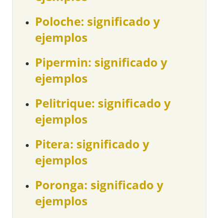
Poloche: significado y
ejemplos
Pipermin: significado y
ejemplos
Pelitrique: significado y
ejemplos
Pitera: significado y
ejemplos
Poronga: significado y
ejemplos