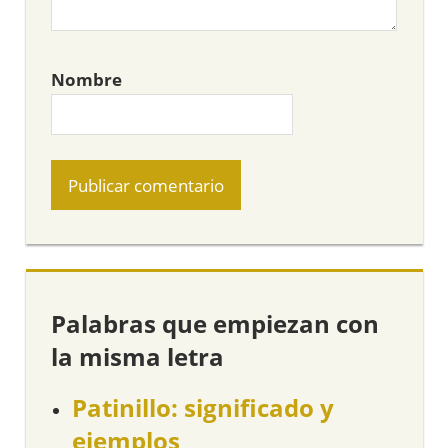
Nombre
Palabras que empiezan con
la misma letra
Patinillo: significado y
ejemplos