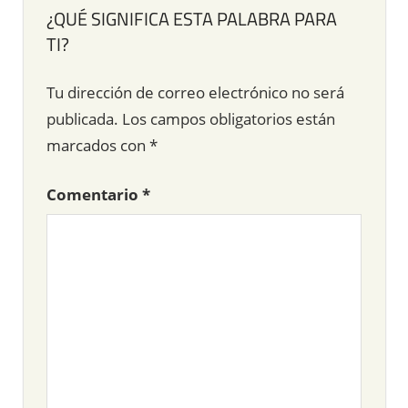
¿QUÉ SIGNIFICA ESTA PALABRA PARA
TI?
Tu dirección de correo electrónico no será
publicada.
Los campos obligatorios están
marcados con
*
Comentario
*