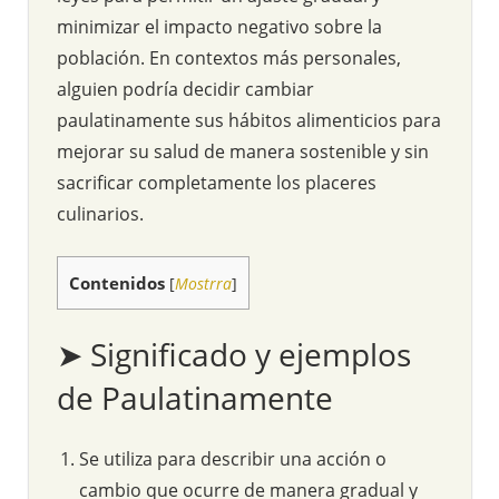
minimizar el impacto negativo sobre la
población. En contextos más personales,
alguien podría decidir cambiar
paulatinamente sus hábitos alimenticios para
mejorar su salud de manera sostenible y sin
sacrificar completamente los placeres
culinarios.
Contenidos
[
Mostrra
]
➤ Significado y ejemplos
de Paulatinamente
Se utiliza para describir una acción o
cambio que ocurre de manera gradual y