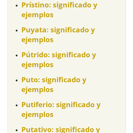
Prístino: significado y
ejemplos
Puyata: significado y
ejemplos
Pútrido: significado y
ejemplos
Puto: significado y
ejemplos
Putiferio: significado y
ejemplos
Putativo: significado y