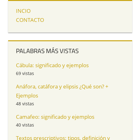
INCIO
CONTACTO
PALABRAS MÁS VISTAS
Cábula: significado y ejemplos
69 vistas
Anáfora, catáfora y elipsis ¿Qué son? +
Ejemplos
48 vistas
Camafeo: significado y ejemplos
40 vistas
Textos prescriptivos: tipos, definición y