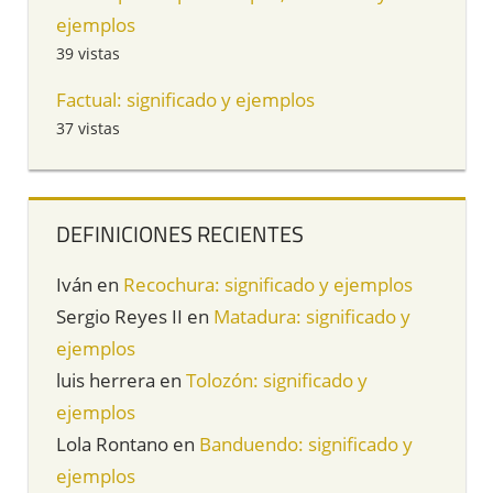
ejemplos
39 vistas
Factual: significado y ejemplos
37 vistas
DEFINICIONES RECIENTES
Iván
en
Recochura: significado y ejemplos
Sergio Reyes II
en
Matadura: significado y
ejemplos
luis herrera
en
Tolozón: significado y
ejemplos
Lola Rontano
en
Banduendo: significado y
ejemplos