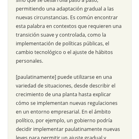
permitiendo una adaptación gradual a las
nuevas circunstancias. Es común encontrar
esta palabra en contextos que requieren una
transición suave y controlada, como la
implementación de políticas públicas, el
cambio tecnológico o el ajuste de hábitos
personales.
[paulatinamente] puede utilizarse en una
variedad de situaciones, desde describir el
crecimiento de una planta hasta explicar
cómo se implementan nuevas regulaciones
en un entorno empresarial. En el ámbito
político, por ejemplo, un gobierno podría
decidir implementar paulatinamente nuevas
leyes para permitir un ajuste gradual y