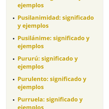
ejemplos
Pusilanimidad: significado
y ejemplos
Pusilánime: significado y
ejemplos
Pururú: significado y
ejemplos
Purulento: significado y
ejemplos
Purruela: significado y
ejemplos