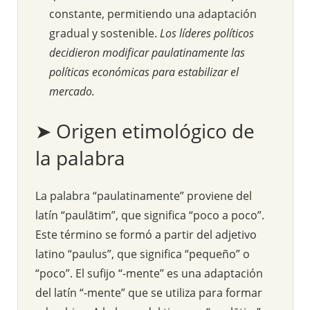
constante, permitiendo una adaptación
gradual y sostenible.
Los líderes políticos
decidieron modificar paulatinamente las
políticas económicas para estabilizar el
mercado.
➤ Origen etimológico de
la palabra
La palabra “paulatinamente” proviene del
latín “paulātim”, que significa “poco a poco”.
Este término se formó a partir del adjetivo
latino “paulus”, que significa “pequeño” o
“poco”. El sufijo “-mente” es una adaptación
del latín “-mente” que se utiliza para formar