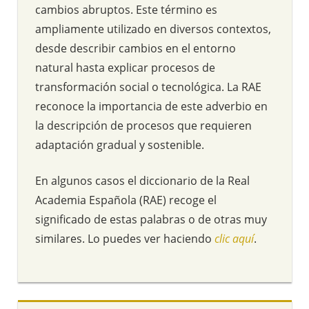
cambios abruptos. Este término es
ampliamente utilizado en diversos contextos,
desde describir cambios en el entorno
natural hasta explicar procesos de
transformación social o tecnológica. La RAE
reconoce la importancia de este adverbio en
la descripción de procesos que requieren
adaptación gradual y sostenible.
En algunos casos el diccionario de la Real
Academia Española (RAE) recoge el
significado de estas palabras o de otras muy
similares. Lo puedes ver haciendo
clic aquí
.