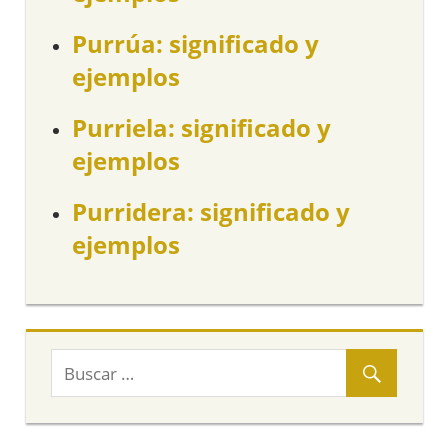
Purrúa: significado y
ejemplos
Purriela: significado y
ejemplos
Purridera: significado y
ejemplos