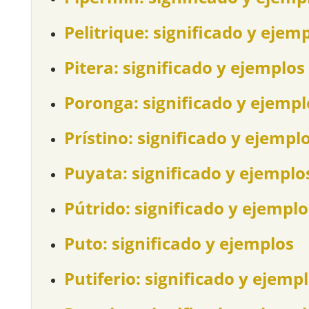
Pelitrique: significado y ejem
Pitera: significado y ejemplos
Poronga: significado y ejempl
Prístino: significado y ejempl
Puyata: significado y ejemplo
Pútrido: significado y ejemplo
Puto: significado y ejemplos
Putiferio: significado y ejemp