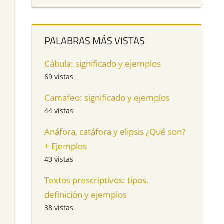
PALABRAS MÁS VISTAS
Cábula: significado y ejemplos
69 vistas
Camafeo: significado y ejemplos
44 vistas
Anáfora, catáfora y elipsis ¿Qué son?
+ Ejemplos
43 vistas
Textos prescriptivos: tipos,
definición y ejemplos
38 vistas