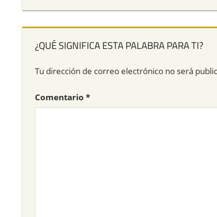
¿QUÉ SIGNIFICA ESTA PALABRA PARA TI?
Tu dirección de correo electrónico no será publi
Comentario
*