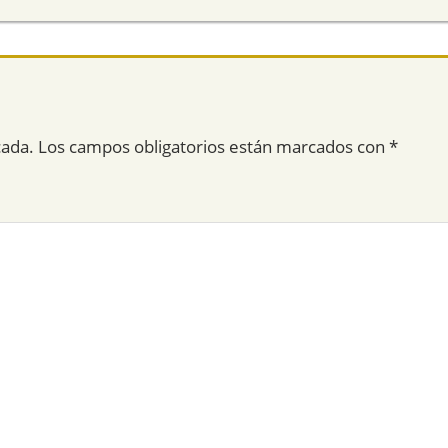
cada.
Los campos obligatorios están marcados con
*