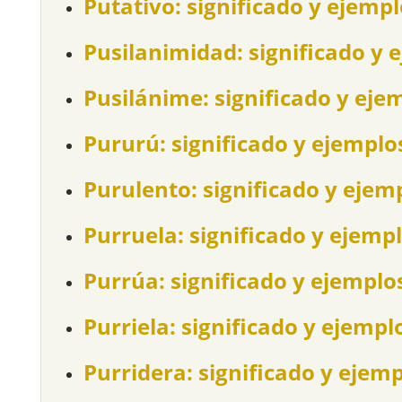
Putativo: significado y ejemp
Pusilanimidad: significado y 
Pusilánime: significado y eje
Pururú: significado y ejemplo
Purulento: significado y ejem
Purruela: significado y ejemp
Purrúa: significado y ejemplo
Purriela: significado y ejempl
Purridera: significado y ejem