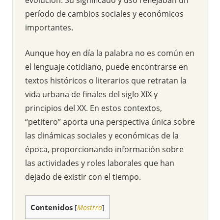
período de cambios sociales y económicos
importantes.
Aunque hoy en día la palabra no es común en
el lenguaje cotidiano, puede encontrarse en
textos históricos o literarios que retratan la
vida urbana de finales del siglo XIX y
principios del XX. En estos contextos,
“petitero” aporta una perspectiva única sobre
las dinámicas sociales y económicas de la
época, proporcionando información sobre
las actividades y roles laborales que han
dejado de existir con el tiempo.
Contenidos
[
Mostrra
]