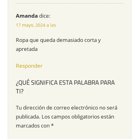
Amanda
dice:
17 mayo, 2024 a las
Ropa que queda demasiado corta y
apretada
Responder
¿QUÉ SIGNIFICA ESTA PALABRA PARA
TI?
Tu dirección de correo electrónico no será
publicada.
Los campos obligatorios están
marcados con
*