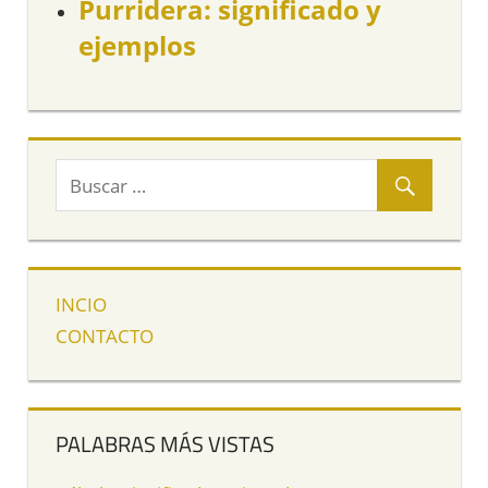
Purridera: significado y
ejemplos
INCIO
CONTACTO
PALABRAS MÁS VISTAS