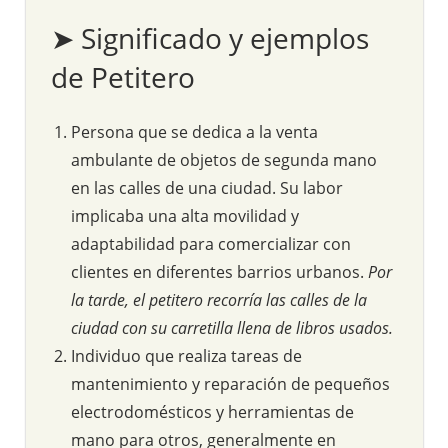
➤ Significado y ejemplos
de Petitero
Persona que se dedica a la venta
ambulante de objetos de segunda mano
en las calles de una ciudad. Su labor
implicaba una alta movilidad y
adaptabilidad para comercializar con
clientes en diferentes barrios urbanos.
Por
la tarde, el petitero recorría las calles de la
ciudad con su carretilla llena de libros usados.
Individuo que realiza tareas de
mantenimiento y reparación de pequeños
electrodomésticos y herramientas de
mano para otros, generalmente en