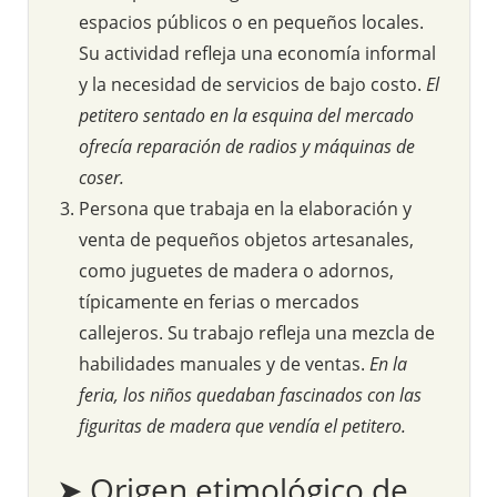
espacios públicos o en pequeños locales.
Su actividad refleja una economía informal
y la necesidad de servicios de bajo costo.
El
petitero sentado en la esquina del mercado
ofrecía reparación de radios y máquinas de
coser.
Persona que trabaja en la elaboración y
venta de pequeños objetos artesanales,
como juguetes de madera o adornos,
típicamente en ferias o mercados
callejeros. Su trabajo refleja una mezcla de
habilidades manuales y de ventas.
En la
feria, los niños quedaban fascinados con las
figuritas de madera que vendía el petitero.
➤ Origen etimológico de