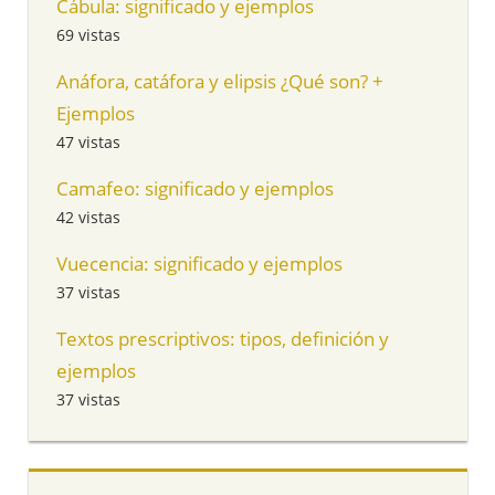
Cábula: significado y ejemplos
69 vistas
Anáfora, catáfora y elipsis ¿Qué son? +
Ejemplos
47 vistas
Camafeo: significado y ejemplos
42 vistas
Vuecencia: significado y ejemplos
37 vistas
Textos prescriptivos: tipos, definición y
ejemplos
37 vistas