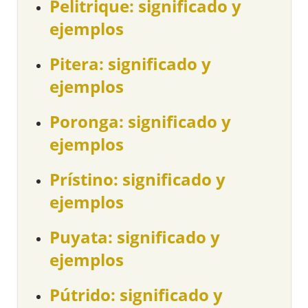
Pelitrique: significado y
ejemplos
Pitera: significado y
ejemplos
Poronga: significado y
ejemplos
Prístino: significado y
ejemplos
Puyata: significado y
ejemplos
Pútrido: significado y