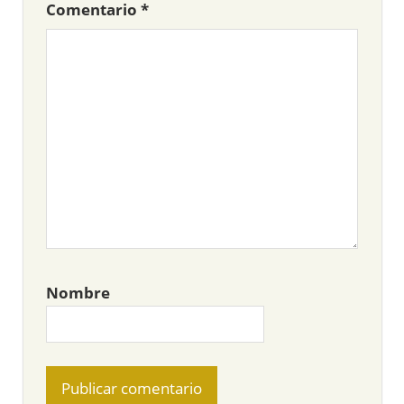
Comentario
*
Nombre