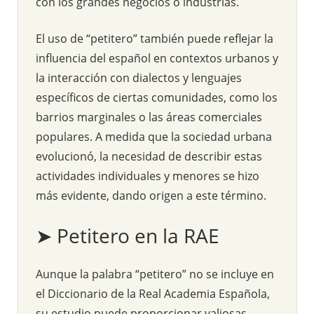
con los grandes negocios o industrias.
El uso de “petitero” también puede reflejar la
influencia del español en contextos urbanos y
la interacción con dialectos y lenguajes
específicos de ciertas comunidades, como los
barrios marginales o las áreas comerciales
populares. A medida que la sociedad urbana
evolucionó, la necesidad de describir estas
actividades individuales y menores se hizo
más evidente, dando origen a este término.
➤ Petitero en la RAE
Aunque la palabra “petitero” no se incluye en
el Diccionario de la Real Academia Española,
su estudio puede proporcionar valiosas