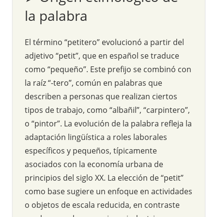
la palabra
El término “petitero” evolucionó a partir del
adjetivo “petit”, que en español se traduce
como “pequeño”. Este prefijo se combinó con
la raíz “-tero”, común en palabras que
describen a personas que realizan ciertos
tipos de trabajo, como “albañil”, “carpintero”,
o “pintor”. La evolución de la palabra refleja la
adaptación lingüística a roles laborales
específicos y pequeños, típicamente
asociados con la economía urbana de
principios del siglo XX. La elección de “petit”
como base sugiere un enfoque en actividades
o objetos de escala reducida, en contraste