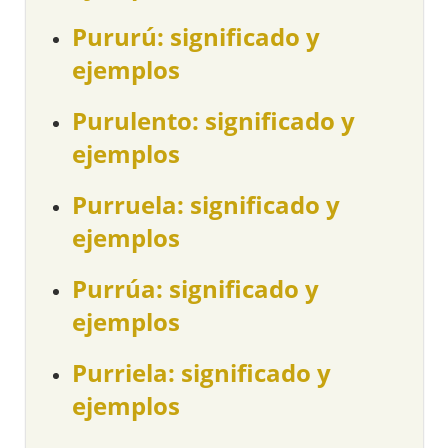
Pururú: significado y
ejemplos
Purulento: significado y
ejemplos
Purruela: significado y
ejemplos
Purrúa: significado y
ejemplos
Purriela: significado y
ejemplos