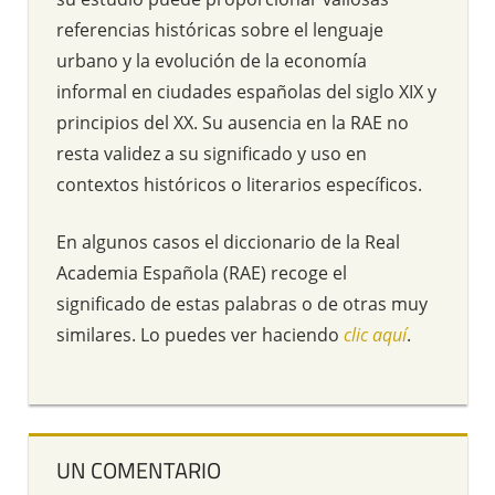
referencias históricas sobre el lenguaje
urbano y la evolución de la economía
informal en ciudades españolas del siglo XIX y
principios del XX. Su ausencia en la RAE no
resta validez a su significado y uso en
contextos históricos o literarios específicos.
En algunos casos el diccionario de la Real
Academia Española (RAE) recoge el
significado de estas palabras o de otras muy
similares. Lo puedes ver haciendo
clic aquí
.
UN COMENTARIO