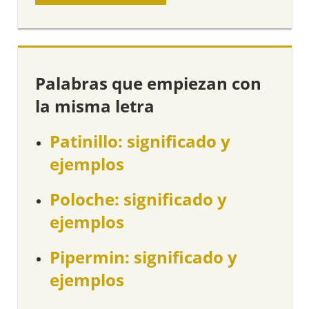
Palabras que empiezan con
la misma letra
Patinillo: significado y
ejemplos
Poloche: significado y
ejemplos
Pipermin: significado y
ejemplos