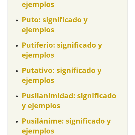
ejemplos
Puto: significado y
ejemplos
Putiferio: significado y
ejemplos
Putativo: significado y
ejemplos
Pusilanimidad: significado
y ejemplos
Pusilánime: significado y
ejemplos