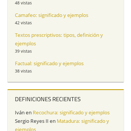
48 vistas
Camafeo: significado y ejemplos
42 vistas
Textos prescriptivos: tipos, definición y
ejemplos
39 vistas
Factual: significado y ejemplos
38 vistas
DEFINICIONES RECIENTES
Iván
en
Recochura: significado y ejemplos
Sergio Reyes II
en
Matadura: significado y
ejemplos