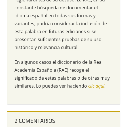
constante búsqueda de documentar el
idioma español en todas sus formas y
variantes, podría considerar la inclusión de
esta palabra en futuras ediciones si se
presentan suficientes pruebas de su uso
histórico y relevancia cultural.
En algunos casos el diccionario de la Real
Academia Española (RAE) recoge el
significado de estas palabras o de otras muy
similares. Lo puedes ver haciendo
clic aquí
.
2 COMENTARIOS