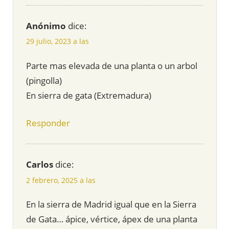
Anónimo
dice:
29 julio, 2023 a las
Parte mas elevada de una planta o un arbol
(pingolla)
En sierra de gata (Extremadura)
Responder
Carlos
dice:
2 febrero, 2025 a las
En la sierra de Madrid igual que en la Sierra
de Gata… ápice, vértice, ápex de una planta