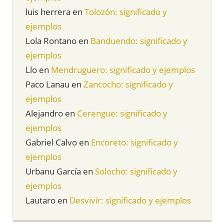
luis herrera
en
Tolozón: significado y
ejemplos
Lola Rontano
en
Banduendo: significado y
ejemplos
Llo
en
Mendruguero: significado y ejemplos
Paco Lanau
en
Zancocho: significado y
ejemplos
Alejandro
en
Cerengue: significado y
ejemplos
Gabriel Calvo
en
Encoreto: significado y
ejemplos
Urbanu García
en
Solocho: significado y
ejemplos
Lautaro
en
Desvivir: significado y ejemplos