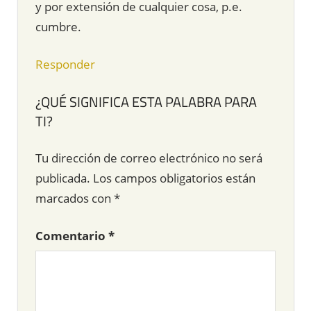
y por extensión de cualquier cosa, p.e.
cumbre.
Responder
¿QUÉ SIGNIFICA ESTA PALABRA PARA
TI?
Tu dirección de correo electrónico no será
publicada.
Los campos obligatorios están
marcados con
*
Comentario
*