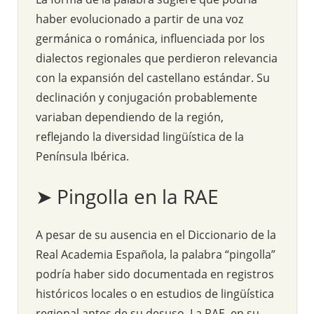
haber evolucionado a partir de una voz
germánica o románica, influenciada por los
dialectos regionales que perdieron relevancia
con la expansión del castellano estándar. Su
declinación y conjugación probablemente
variaban dependiendo de la región,
reflejando la diversidad lingüística de la
Península Ibérica.
➤ Pingolla en la RAE
A pesar de su ausencia en el Diccionario de la
Real Academia Española, la palabra “pingolla”
podría haber sido documentada en registros
históricos locales o en estudios de lingüística
regional antes de su desuso. La RAE, en su