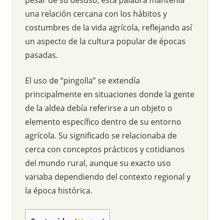
una relación cercana con los hábitos y
costumbres de la vida agrícola, reflejando así
un aspecto de la cultura popular de épocas
pasadas.
El uso de “pingolla” se extendía
principalmente en situaciones donde la gente
de la aldea debía referirse a un objeto o
elemento específico dentro de su entorno
agrícola. Su significado se relacionaba de
cerca con conceptos prácticos y cotidianos
del mundo rural, aunque su exacto uso
variaba dependiendo del contexto regional y
la época histórica.