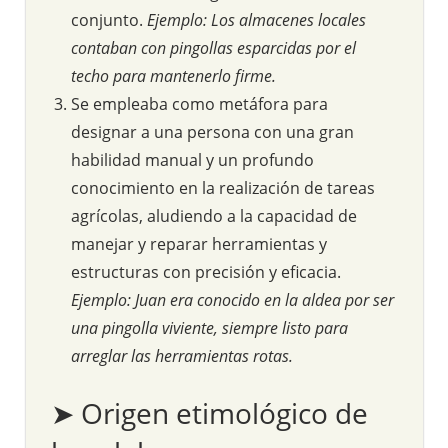
conjunto.
Ejemplo: Los almacenes locales
contaban con pingollas esparcidas por el
techo para mantenerlo firme.
Se empleaba como metáfora para
designar a una persona con una gran
habilidad manual y un profundo
conocimiento en la realización de tareas
agrícolas, aludiendo a la capacidad de
manejar y reparar herramientas y
estructuras con precisión y eficacia.
Ejemplo: Juan era conocido en la aldea por ser
una pingolla viviente, siempre listo para
arreglar las herramientas rotas.
➤ Origen etimológico de