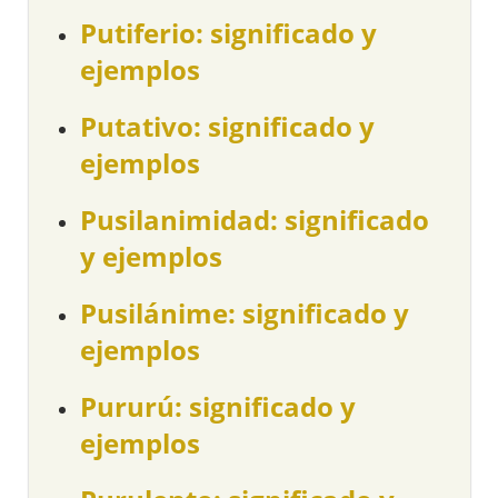
Putiferio: significado y
ejemplos
Putativo: significado y
ejemplos
Pusilanimidad: significado
y ejemplos
Pusilánime: significado y
ejemplos
Pururú: significado y
ejemplos