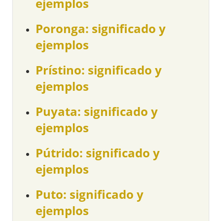
ejemplos
Poronga: significado y
ejemplos
Prístino: significado y
ejemplos
Puyata: significado y
ejemplos
Pútrido: significado y
ejemplos
Puto: significado y
ejemplos