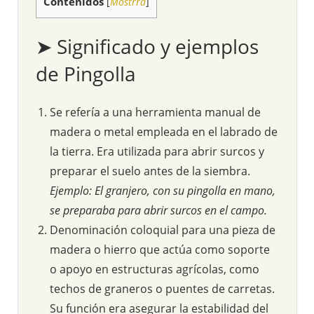
Contenidos
[
Mostrra
]
➤ Significado y ejemplos
de Pingolla
Se refería a una herramienta manual de
madera o metal empleada en el labrado de
la tierra. Era utilizada para abrir surcos y
preparar el suelo antes de la siembra.
Ejemplo: El granjero, con su pingolla en mano,
se preparaba para abrir surcos en el campo.
Denominación coloquial para una pieza de
madera o hierro que actúa como soporte
o apoyo en estructuras agrícolas, como
techos de graneros o puentes de carretas.
Su función era asegurar la estabilidad del