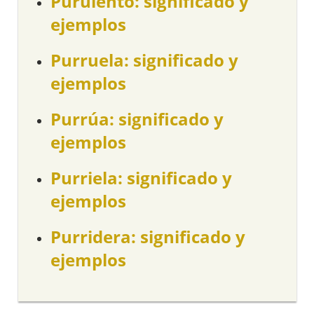
Purulento: significado y
ejemplos
Purruela: significado y
ejemplos
Purrúa: significado y
ejemplos
Purriela: significado y
ejemplos
Purridera: significado y
ejemplos