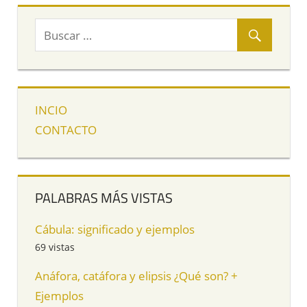
INCIO
CONTACTO
PALABRAS MÁS VISTAS
Cábula: significado y ejemplos
69 vistas
Anáfora, catáfora y elipsis ¿Qué son? +
Ejemplos