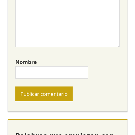
Nombre