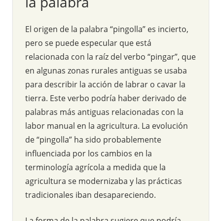
la palabra
El origen de la palabra “pingolla” es incierto,
pero se puede especular que está
relacionada con la raíz del verbo “pingar”, que
en algunas zonas rurales antiguas se usaba
para describir la acción de labrar o cavar la
tierra. Este verbo podría haber derivado de
palabras más antiguas relacionadas con la
labor manual en la agricultura. La evolución
de “pingolla” ha sido probablemente
influenciada por los cambios en la
terminología agrícola a medida que la
agricultura se modernizaba y las prácticas
tradicionales iban desapareciendo.
La forma de la palabra sugiere que podría