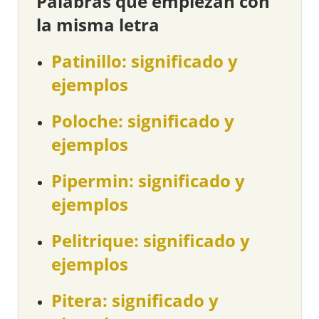
Palabras que empiezan con
la misma letra
Patinillo: significado y
ejemplos
Poloche: significado y
ejemplos
Pipermin: significado y
ejemplos
Pelitrique: significado y
ejemplos
Pitera: significado y