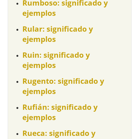
Rumboso: significado y
ejemplos
Rular: significado y
ejemplos
Ruin: significado y
ejemplos
Rugento: significado y
ejemplos
Rufián: significado y
ejemplos
Rueca: significado y