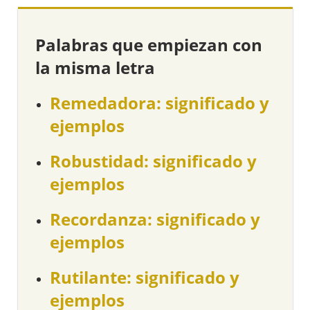
Palabras que empiezan con
la misma letra
Remedadora: significado y
ejemplos
Robustidad: significado y
ejemplos
Recordanza: significado y
ejemplos
Rutilante: significado y
ejemplos