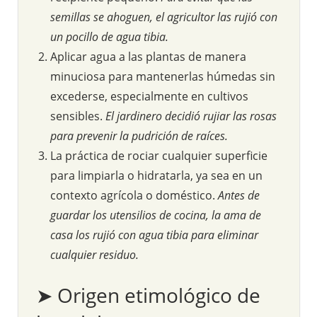
semillas se ahoguen, el agricultor las rujió con
un pocillo de agua tibia.
Aplicar agua a las plantas de manera
minuciosa para mantenerlas húmedas sin
excederse, especialmente en cultivos
sensibles.
El jardinero decidió rujiar las rosas
para prevenir la pudrición de raíces.
La práctica de rociar cualquier superficie
para limpiarla o hidratarla, ya sea en un
contexto agrícola o doméstico.
Antes de
guardar los utensilios de cocina, la ama de
casa los rujió con agua tibia para eliminar
cualquier residuo.
➤ Origen etimológico de