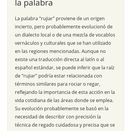
la palabra
La palabra “rujiar” proviene de un origen
incierto, pero probablemente evolucionó de
un dialecto local o de una mezcla de vocablos
vernáculos y culturales que se han utilizado
en las regiones mencionadas. Aunque no
existe una traducción directa al latín o al
español estándar, se puede inferir que la raíz
de “rujiar” podría estar relacionada con
términos similares para rociar o regar,
reflejando la importancia de esta acción en la
vida cotidiana de las áreas donde se emplea.
Su evolución probablemente se basó en la
necesidad de describir con precisión la
técnica de regado cuidadosa y precisa que se