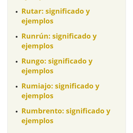
Rutar: significado y
ejemplos
Runrún: significado y
ejemplos
Rungo: significado y
ejemplos
Rumiajo: significado y
ejemplos
Rumbrento: significado y
ejemplos