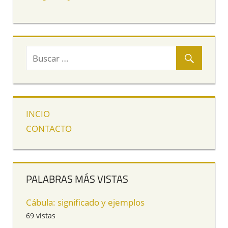
INCIO
CONTACTO
PALABRAS MÁS VISTAS
Cábula: significado y ejemplos
69 vistas