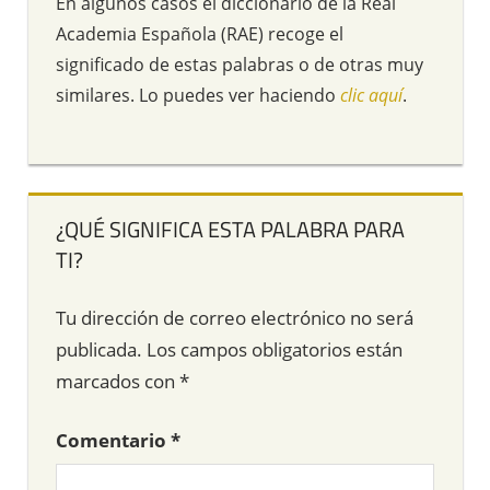
En algunos casos el diccionario de la Real
Academia Española (RAE) recoge el
significado de estas palabras o de otras muy
similares. Lo puedes ver haciendo
clic aquí
.
¿QUÉ SIGNIFICA ESTA PALABRA PARA
TI?
Tu dirección de correo electrónico no será
publicada.
Los campos obligatorios están
marcados con
*
Comentario
*