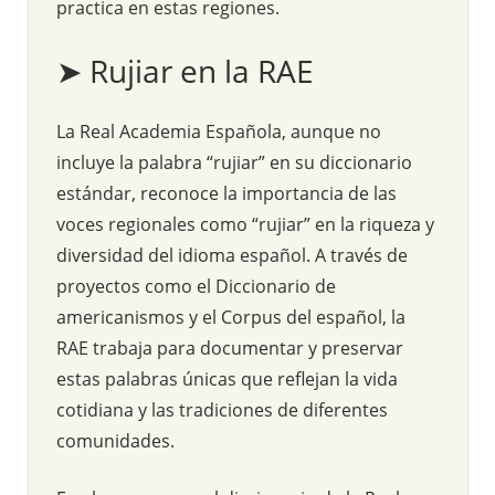
practica en estas regiones.
➤ Rujiar en la RAE
La Real Academia Española, aunque no
incluye la palabra “rujiar” en su diccionario
estándar, reconoce la importancia de las
voces regionales como “rujiar” en la riqueza y
diversidad del idioma español. A través de
proyectos como el Diccionario de
americanismos y el Corpus del español, la
RAE trabaja para documentar y preservar
estas palabras únicas que reflejan la vida
cotidiana y las tradiciones de diferentes
comunidades.