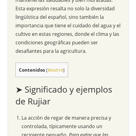
Esta expresión resalta no solo la diversidad
lingüística del español, sino también la
importancia que tiene el cuidado del agua y el
cultivo en estas regiones, donde el clima y las
condiciones geográficas pueden ser
desafiantes para la agricultura.
Contenidos
[
Mostrra
]
➤ Significado y ejemplos
de Rujiar
La acción de regar de manera precisa y
controlada, típicamente usando un
recipiente pequeño.
Para evitar que las