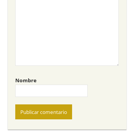
Nombre