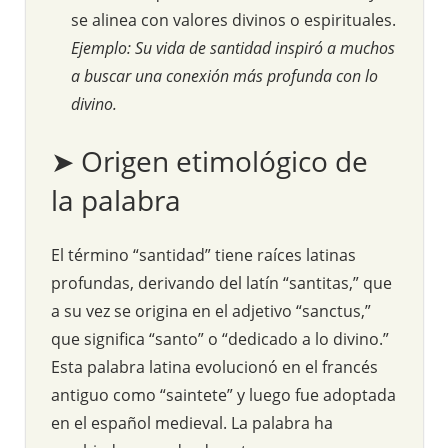
se alinea con valores divinos o espirituales.
Ejemplo: Su vida de santidad inspiró a muchos
a buscar una conexión más profunda con lo
divino.
➤ Origen etimológico de
la palabra
El término “santidad” tiene raíces latinas
profundas, derivando del latín “santitas,” que
a su vez se origina en el adjetivo “sanctus,”
que significa “santo” o “dedicado a lo divino.”
Esta palabra latina evolucionó en el francés
antiguo como “saintete” y luego fue adoptada
en el español medieval. La palabra ha