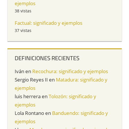
ejemplos
38 vistas
Factual: significado y ejemplos
37 vistas
DEFINICIONES RECIENTES
Iván
en
Recochura: significado y ejemplos
Sergio Reyes II
en
Matadura: significado y
ejemplos
luis herrera
en
Tolozón: significado y
ejemplos
Lola Rontano
en
Banduendo: significado y
ejemplos