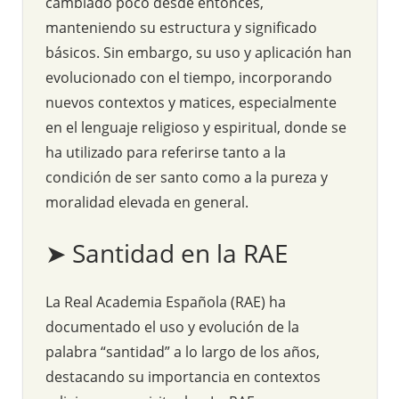
cambiado poco desde entonces,
manteniendo su estructura y significado
básicos. Sin embargo, su uso y aplicación han
evolucionado con el tiempo, incorporando
nuevos contextos y matices, especialmente
en el lenguaje religioso y espiritual, donde se
ha utilizado para referirse tanto a la
condición de ser santo como a la pureza y
moralidad elevada en general.
➤ Santidad en la RAE
La Real Academia Española (RAE) ha
documentado el uso y evolución de la
palabra “santidad” a lo largo de los años,
destacando su importancia en contextos