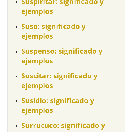
Suspiritar: significado y
ejemplos
Suso: significado y
ejemplos
Suspenso: significado y
ejemplos
Suscitar: significado y
ejemplos
Susidio: significado y
ejemplos
Surrucuco: significado y