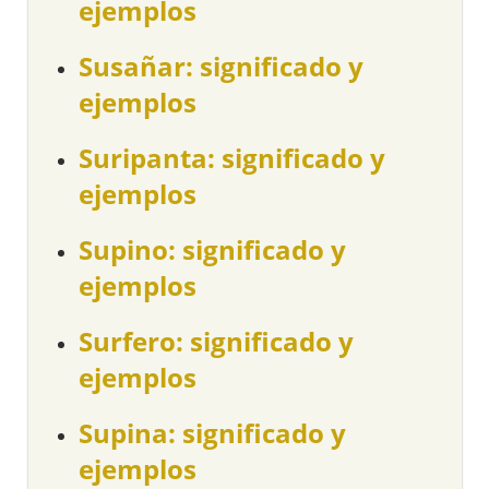
ejemplos
Susañar: significado y
ejemplos
Suripanta: significado y
ejemplos
Supino: significado y
ejemplos
Surfero: significado y
ejemplos
Supina: significado y
ejemplos