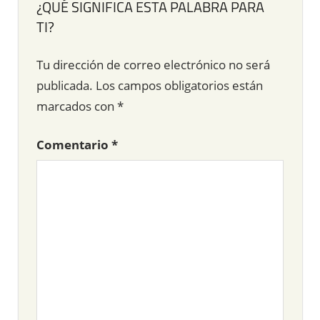
¿QUÉ SIGNIFICA ESTA PALABRA PARA
TI?
Tu dirección de correo electrónico no será
publicada.
Los campos obligatorios están
marcados con
*
Comentario
*