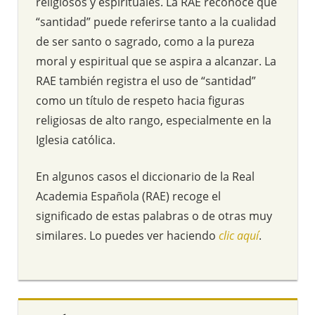
religiosos y espirituales. La RAE reconoce que
“santidad” puede referirse tanto a la cualidad
de ser santo o sagrado, como a la pureza
moral y espiritual que se aspira a alcanzar. La
RAE también registra el uso de “santidad”
como un título de respeto hacia figuras
religiosas de alto rango, especialmente en la
Iglesia católica.
En algunos casos el diccionario de la Real
Academia Española (RAE) recoge el
significado de estas palabras o de otras muy
similares. Lo puedes ver haciendo
clic aquí
.