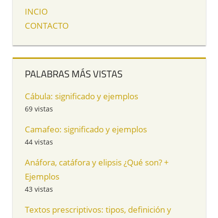
INCIO
CONTACTO
PALABRAS MÁS VISTAS
Cábula: significado y ejemplos
69 vistas
Camafeo: significado y ejemplos
44 vistas
Anáfora, catáfora y elipsis ¿Qué son? +
Ejemplos
43 vistas
Textos prescriptivos: tipos, definición y