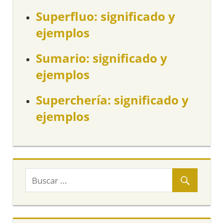
Superfluo: significado y
ejemplos
Sumario: significado y
ejemplos
Superchería: significado y
ejemplos