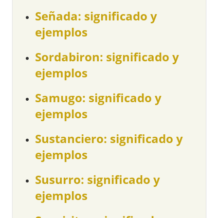
Señada: significado y
ejemplos
Sordabiron: significado y
ejemplos
Samugo: significado y
ejemplos
Sustanciero: significado y
ejemplos
Susurro: significado y
ejemplos