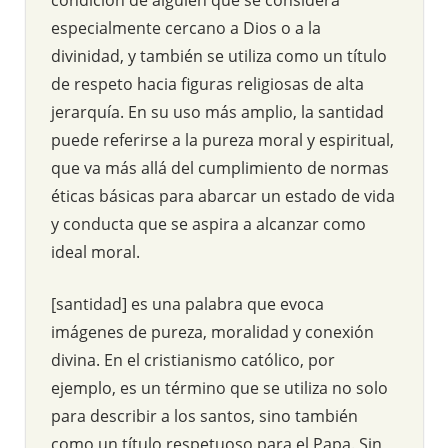
especialmente cercano a Dios o a la
divinidad, y también se utiliza como un título
de respeto hacia figuras religiosas de alta
jerarquía. En su uso más amplio, la santidad
puede referirse a la pureza moral y espiritual,
que va más allá del cumplimiento de normas
éticas básicas para abarcar un estado de vida
y conducta que se aspira a alcanzar como
ideal moral.
[santidad] es una palabra que evoca
imágenes de pureza, moralidad y conexión
divina. En el cristianismo católico, por
ejemplo, es un término que se utiliza no solo
para describir a los santos, sino también
como un título respetuoso para el Papa. Sin