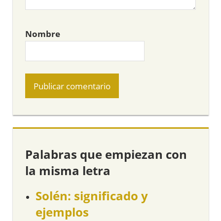
Nombre
Palabras que empiezan con
la misma letra
Solén: significado y
ejemplos