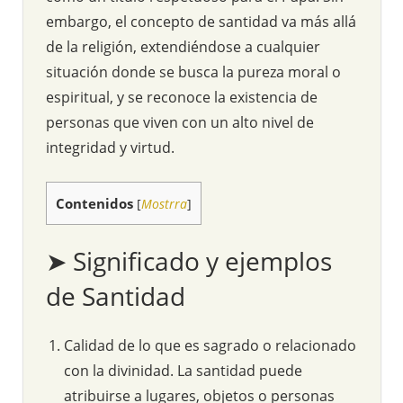
embargo, el concepto de santidad va más allá
de la religión, extendiéndose a cualquier
situación donde se busca la pureza moral o
espiritual, y se reconoce la existencia de
personas que viven con un alto nivel de
integridad y virtud.
Contenidos
[
Mostrra
]
➤ Significado y ejemplos
de Santidad
Calidad de lo que es sagrado o relacionado
con la divinidad. La santidad puede
atribuirse a lugares, objetos o personas