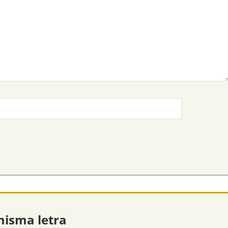
misma letra