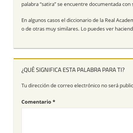
palabra “satira” se encuentre documentada con su
En algunos casos el diccionario de la Real Acade
o de otras muy similares. Lo puedes ver hacien
¿QUÉ SIGNIFICA ESTA PALABRA PARA TI?
Tu dirección de correo electrónico no será publi
Comentario
*