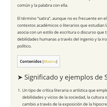
común y la palabra con ella.
El término “satira”, aunque no es frecuente en el
contextos académicos o literarios que estudian la 
asocia con un estilo de escritura o discurso que
debilidades humanas a través del ingenio y la iro
político.
Contenidos
[
Mostrra
]
➤ Significado y ejemplos de S
Un tipo de crítica literaria o artística que emp
debilidades y vicios de la sociedad, la cultura 
cambio a través de la exposición de la hipocresí