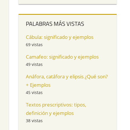
PALABRAS MÁS VISTAS
Cábula: significado y ejemplos
69 vistas
Camafeo: significado y ejemplos
49 vistas
Anáfora, catáfora y elipsis ¿Qué son?
+ Ejemplos
45 vistas
Textos prescriptivos: tipos,
definición y ejemplos
38 vistas