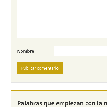
Nombre
Palabras que empiezan con la 