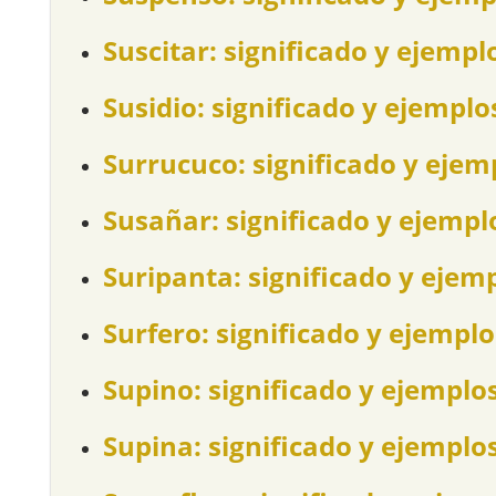
Suscitar: significado y ejempl
Susidio: significado y ejemplo
Surrucuco: significado y ejem
Susañar: significado y ejempl
Suripanta: significado y ejem
Surfero: significado y ejemplo
Supino: significado y ejemplo
Supina: significado y ejemplo