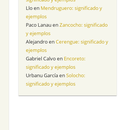
Llo
en
Mendruguero: significado y
ejemplos
Paco Lanau
en
Zancocho: significado
y ejemplos
Alejandro
en
Cerengue: significado y
ejemplos
Gabriel Calvo
en
Encoreto:
significado y ejemplos
Urbanu García
en
Solocho:
significado y ejemplos