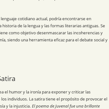
 lenguaje cotidiano actual, podría encontrarse en
historia de la lengua y las formas literarias antiguas. Se
 tiene como objetivo desenmascarar las incoherencias y
nía, siendo una herramienta eficaz para el debate social y
atira
lea el humor y la ironía para exponer y criticar las
o los individuos. La satira tiene el propósito de provocar el
a y la injusticia.
El poema de Juvenal fue una brillante