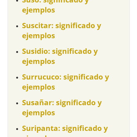
ejemplos
Suscitar: significado y
ejemplos
Susidio: significado y
ejemplos
Surrucuco: significado y
ejemplos
Susañar: significado y
ejemplos
Suripanta: significado y