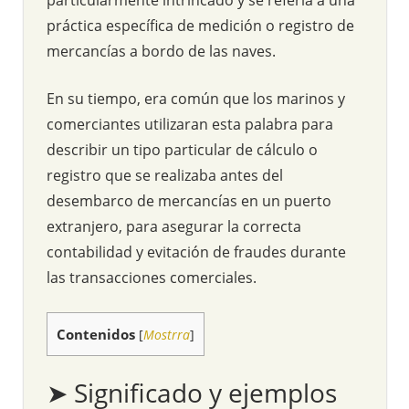
práctica específica de medición o registro de
mercancías a bordo de las naves.
En su tiempo, era común que los marinos y
comerciantes utilizaran esta palabra para
describir un tipo particular de cálculo o
registro que se realizaba antes del
desembarco de mercancías en un puerto
extranjero, para asegurar la correcta
contabilidad y evitación de fraudes durante
las transacciones comerciales.
Contenidos
[
Mostrra
]
➤ Significado y ejemplos