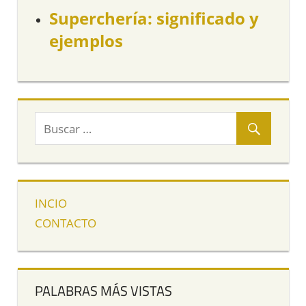
Superchería: significado y
ejemplos
INCIO
CONTACTO
PALABRAS MÁS VISTAS