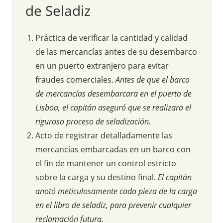
de Seladiz
Práctica de verificar la cantidad y calidad
de las mercancías antes de su desembarco
en un puerto extranjero para evitar
fraudes comerciales.
Antes de que el barco
de mercancías desembarcara en el puerto de
Lisboa, el capitán aseguró que se realizara el
riguroso proceso de seladización.
Acto de registrar detalladamente las
mercancías embarcadas en un barco con
el fin de mantener un control estricto
sobre la carga y su destino final.
El capitán
anotó meticulosamente cada pieza de la carga
en el libro de seladiz, para prevenir cualquier
reclamación futura.