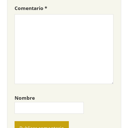
Comentario
*
Nombre