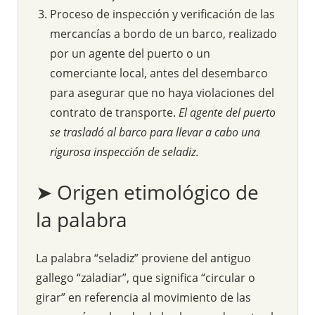
Proceso de inspección y verificación de las
mercancías a bordo de un barco, realizado
por un agente del puerto o un
comerciante local, antes del desembarco
para asegurar que no haya violaciones del
contrato de transporte.
El agente del puerto
se trasladó al barco para llevar a cabo una
rigurosa inspección de seladiz.
➤ Origen etimológico de
la palabra
La palabra “seladiz” proviene del antiguo
gallego “zaladiar”, que significa “circular o
girar” en referencia al movimiento de las