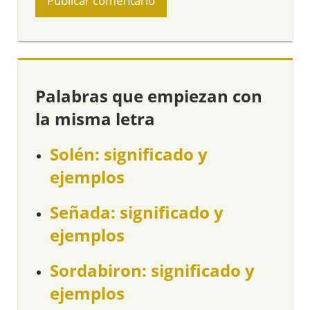
Palabras que empiezan con
la misma letra
Solén: significado y
ejemplos
Señada: significado y
ejemplos
Sordabiron: significado y
ejemplos