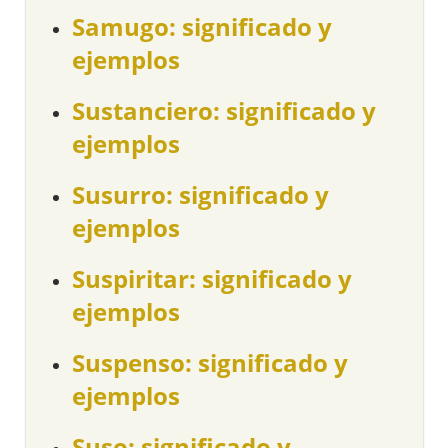
Samugo: significado y
ejemplos
Sustanciero: significado y
ejemplos
Susurro: significado y
ejemplos
Suspiritar: significado y
ejemplos
Suspenso: significado y
ejemplos
Suso: significado y