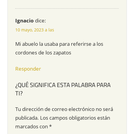
Ignacio
dice:
10 mayo, 2023 a las
Mi abuelo la usaba para referirse a los
cordones de los zapatos
Responder
¿QUÉ SIGNIFICA ESTA PALABRA PARA
TI?
Tu dirección de correo electrónico no será
publicada.
Los campos obligatorios están
marcados con
*