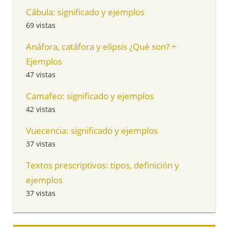
Cábula: significado y ejemplos
69 vistas
Anáfora, catáfora y elipsis ¿Qué son? +
Ejemplos
47 vistas
Camafeo: significado y ejemplos
42 vistas
Vuecencia: significado y ejemplos
37 vistas
Textos prescriptivos: tipos, definición y
ejemplos
37 vistas