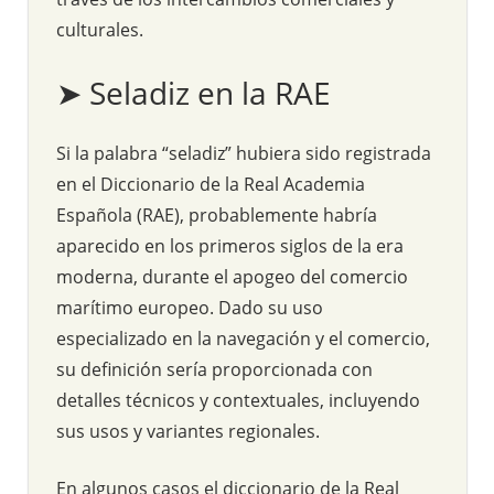
culturales.
➤ Seladiz en la RAE
Si la palabra “seladiz” hubiera sido registrada
en el Diccionario de la Real Academia
Española (RAE), probablemente habría
aparecido en los primeros siglos de la era
moderna, durante el apogeo del comercio
marítimo europeo. Dado su uso
especializado en la navegación y el comercio,
su definición sería proporcionada con
detalles técnicos y contextuales, incluyendo
sus usos y variantes regionales.
En algunos casos el diccionario de la Real