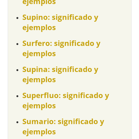
ejemplos
Supino: significado y
ejemplos
Surfero: significado y
ejemplos
Supina: significado y
ejemplos
Superfluo: significado y
ejemplos
Sumario: significado y
ejemplos