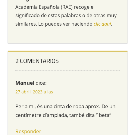
Academia Española (RAE) recoge el
significado de estas palabras o de otras muy
similares. Lo puedes ver haciendo
clic aquí
.
2 COMENTARIOS
Manuel
dice:
27 abril, 2023 a las
Per a mi, és una cinta de roba aprox. De un
centímetre d’amplada, també dita “ beta”
Responder