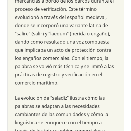
mercancías a bordo de los barcos durante el
proceso de verificación. Este término
evolucionó a través del español medieval,
donde se incorporó una variante latina de
“salire” (salir) y “laedum” (herida o engaño),
dando como resultado una voz compuesta
que implicaba un acto de protección contra
los engaños comerciales. Con el tiempo, la
palabra se volvió más técnica y se limitó a las
prácticas de registro y verificación en el
comercio marítimo.
La evolución de “seladiz” ilustra cómo las
palabras se adaptan a las necesidades
cambiantes de las comunidades y cómo la
lingüística se enriquece con el tiempo a
través de los intercambios comerciales y