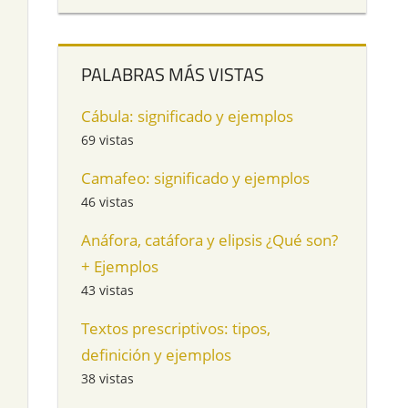
PALABRAS MÁS VISTAS
Cábula: significado y ejemplos
69 vistas
Camafeo: significado y ejemplos
46 vistas
Anáfora, catáfora y elipsis ¿Qué son?
+ Ejemplos
43 vistas
Textos prescriptivos: tipos,
definición y ejemplos
38 vistas