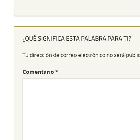
¿QUÉ SIGNIFICA ESTA PALABRA PARA TI?
Tu dirección de correo electrónico no será publi
Comentario
*