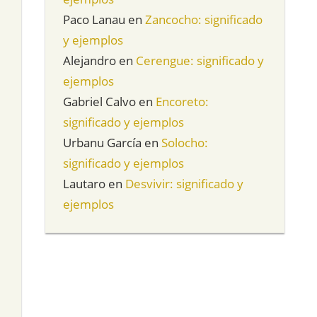
Paco Lanau
en
Zancocho: significado
y ejemplos
Alejandro
en
Cerengue: significado y
ejemplos
Gabriel Calvo
en
Encoreto:
significado y ejemplos
Urbanu García
en
Solocho:
significado y ejemplos
Lautaro
en
Desvivir: significado y
ejemplos