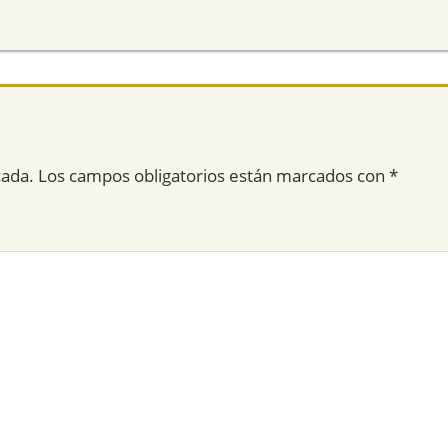
cada.
Los campos obligatorios están marcados con
*