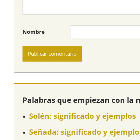
Nombre
Palabras que empiezan con la 
Solén: significado y ejemplos
Señada: significado y ejemplo