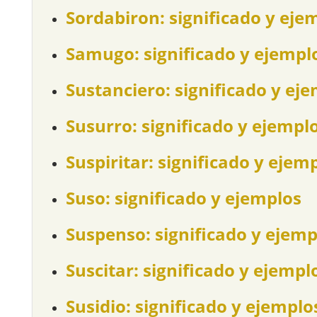
Sordabiron: significado y eje
Samugo: significado y ejempl
Sustanciero: significado y ej
Susurro: significado y ejempl
Suspiritar: significado y ejem
Suso: significado y ejemplos
Suspenso: significado y ejemp
Suscitar: significado y ejempl
Susidio: significado y ejemplo