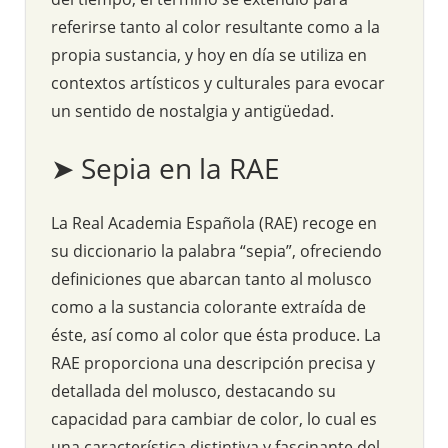
referirse tanto al color resultante como a la
propia sustancia, y hoy en día se utiliza en
contextos artísticos y culturales para evocar
un sentido de nostalgia y antigüedad.
➤ Sepia en la RAE
La Real Academia Española (RAE) recoge en
su diccionario la palabra “sepia”, ofreciendo
definiciones que abarcan tanto al molusco
como a la sustancia colorante extraída de
éste, así como al color que ésta produce. La
RAE proporciona una descripción precisa y
detallada del molusco, destacando su
capacidad para cambiar de color, lo cual es
una característica distintiva y fascinante del