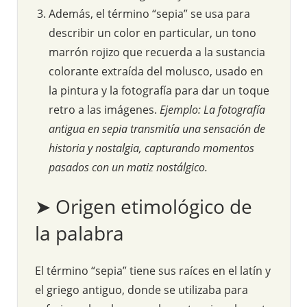
Además, el término “sepia” se usa para
describir un color en particular, un tono
marrón rojizo que recuerda a la sustancia
colorante extraída del molusco, usado en
la pintura y la fotografía para dar un toque
retro a las imágenes.
Ejemplo: La fotografía
antigua en sepia transmitía una sensación de
historia y nostalgia, capturando momentos
pasados con un matiz nostálgico.
➤ Origen etimológico de
la palabra
El término “sepia” tiene sus raíces en el latín y
el griego antiguo, donde se utilizaba para