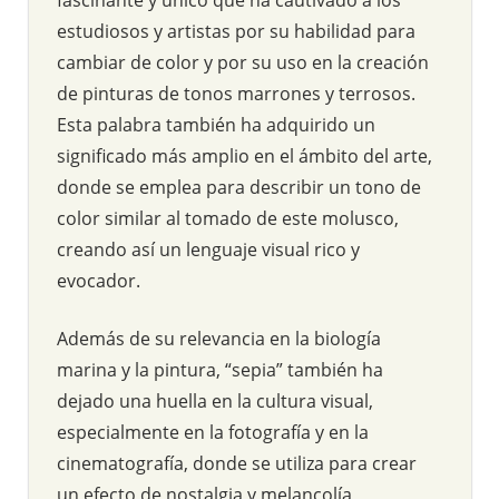
estudiosos y artistas por su habilidad para
cambiar de color y por su uso en la creación
de pinturas de tonos marrones y terrosos.
Esta palabra también ha adquirido un
significado más amplio en el ámbito del arte,
donde se emplea para describir un tono de
color similar al tomado de este molusco,
creando así un lenguaje visual rico y
evocador.
Además de su relevancia en la biología
marina y la pintura, “sepia” también ha
dejado una huella en la cultura visual,
especialmente en la fotografía y en la
cinematografía, donde se utiliza para crear
un efecto de nostalgia y melancolía,