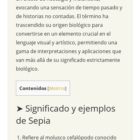
evocando una sensación de tiempo pasado y
de historias no contadas. El término ha
trascendido su origen biológico para
convertirse en un elemento crucial en el
lenguaje visual y artístico, permitiendo una
gama de interpretaciones y aplicaciones que
van más allá de su significado estrictamente
biológico.
Contenidos
[
Mostrra
]
➤ Significado y ejemplos
de Sepia
Refiere al molusco cefalópodo conocido