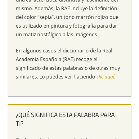
mismo. Además, la RAE incluye la definición
del color “sepia”, un tono marrón rojizo que
es utilizado en pintura y fotografía para dar
un matiz nostálgico a las imágenes.
En algunos casos el diccionario de la Real
Academia Española (RAE) recoge el
significado de estas palabras o de otras muy
similares. Lo puedes ver haciendo
clic aquí
.
¿QUÉ SIGNIFICA ESTA PALABRA PARA
TI?