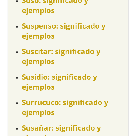
Suso: significado y
ejemplos
Suspenso: significado y
ejemplos
Suscitar: significado y
ejemplos
Susidio: significado y
ejemplos
Surrucuco: significado y
ejemplos
Susañar: significado y