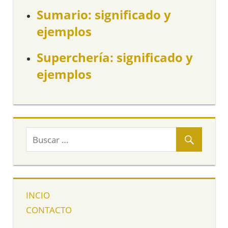
Sumario: significado y
ejemplos
Superchería: significado y
ejemplos
INCIO
CONTACTO