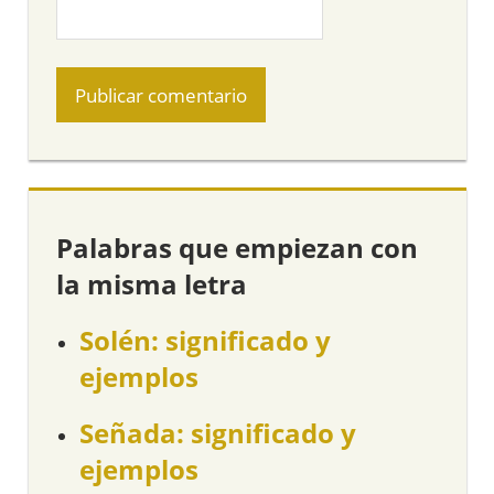
Palabras que empiezan con
la misma letra
Solén: significado y
ejemplos
Señada: significado y
ejemplos