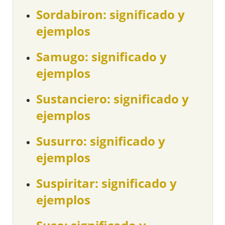
Sordabiron: significado y
ejemplos
Samugo: significado y
ejemplos
Sustanciero: significado y
ejemplos
Susurro: significado y
ejemplos
Suspiritar: significado y
ejemplos