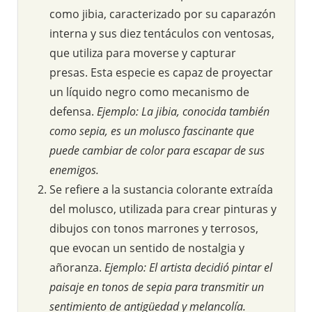
como jibia, caracterizado por su caparazón
interna y sus diez tentáculos con ventosas,
que utiliza para moverse y capturar
presas. Esta especie es capaz de proyectar
un líquido negro como mecanismo de
defensa.
Ejemplo: La jibia, conocida también
como sepia, es un molusco fascinante que
puede cambiar de color para escapar de sus
enemigos.
Se refiere a la sustancia colorante extraída
del molusco, utilizada para crear pinturas y
dibujos con tonos marrones y terrosos,
que evocan un sentido de nostalgia y
añoranza.
Ejemplo: El artista decidió pintar el
paisaje en tonos de sepia para transmitir un
sentimiento de antigüedad y melancolía.