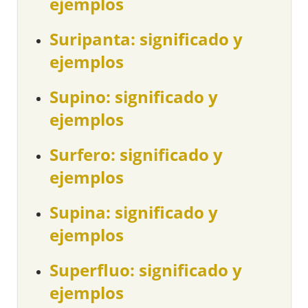
ejemplos
Suripanta: significado y
ejemplos
Supino: significado y
ejemplos
Surfero: significado y
ejemplos
Supina: significado y
ejemplos
Superfluo: significado y
ejemplos