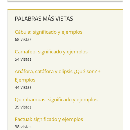
PALABRAS MÁS VISTAS
Cábula: significado y ejemplos
68 vistas
Camafeo: significado y ejemplos
54 vistas
Anáfora, catáfora y elipsis ¿Qué son? +
Ejemplos
44 vistas
Quimbambas: significado y ejemplos
39 vistas
Factual: significado y ejemplos
38 vistas