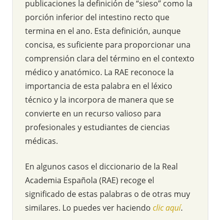
publicaciones la definición de “sieso” como la
porción inferior del intestino recto que
termina en el ano. Esta definición, aunque
concisa, es suficiente para proporcionar una
comprensión clara del término en el contexto
médico y anatómico. La RAE reconoce la
importancia de esta palabra en el léxico
técnico y la incorpora de manera que se
convierte en un recurso valioso para
profesionales y estudiantes de ciencias
médicas.
En algunos casos el diccionario de la Real
Academia Española (RAE) recoge el
significado de estas palabras o de otras muy
similares. Lo puedes ver haciendo
clic aquí
.