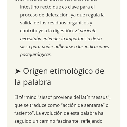
intestino recto que es clave para el
proceso de defecación, ya que regula la
salida de los residuos orgánicos y
contribuye a la digestión.
El paciente
necesitaba entender la importancia de su
sieso para poder adherirse a las indicaciones
postquirúrgicas.
➤ Origen etimológico de
la palabra
El término “sieso” proviene del latín “sessus”,
que se traduce como “acción de sentarse” o
“asiento”. La evolución de esta palabra ha
seguido un camino fascinante, reflejando