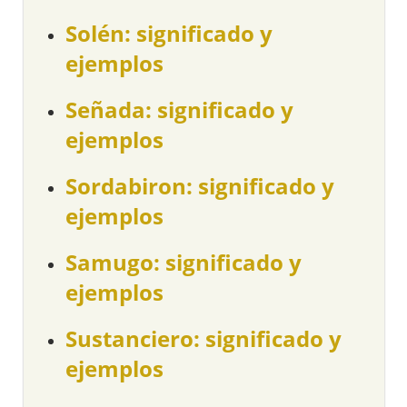
Solén: significado y
ejemplos
Señada: significado y
ejemplos
Sordabiron: significado y
ejemplos
Samugo: significado y
ejemplos
Sustanciero: significado y
ejemplos