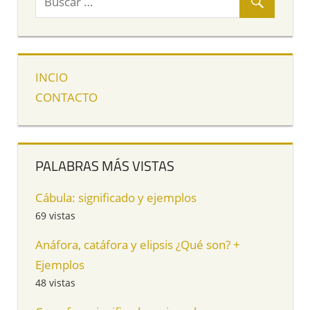
INCIO
CONTACTO
PALABRAS MÁS VISTAS
Cábula: significado y ejemplos
69 vistas
Anáfora, catáfora y elipsis ¿Qué son? +
Ejemplos
48 vistas