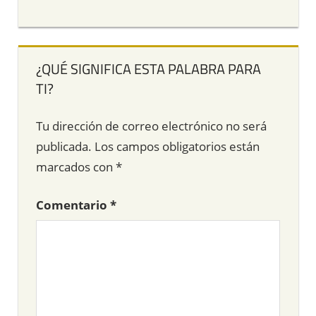
¿QUÉ SIGNIFICA ESTA PALABRA PARA
TI?
Tu dirección de correo electrónico no será
publicada.
Los campos obligatorios están
marcados con
*
Comentario
*