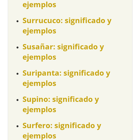
ejemplos
Surrucuco: significado y
ejemplos
Susañar: significado y
ejemplos
Suripanta: significado y
ejemplos
Supino: significado y
ejemplos
Surfero: significado y
ejemplos