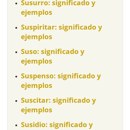
Susurro: significado y
ejemplos
Suspiritar: significado y
ejemplos
Suso: significado y
ejemplos
Suspenso: significado y
ejemplos
Suscitar: significado y
ejemplos
Susidio: significado y