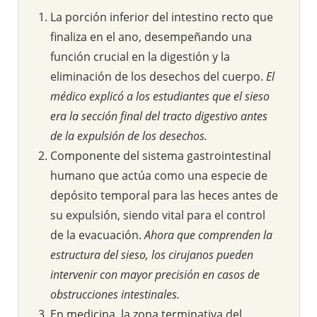
La porción inferior del intestino recto que
finaliza en el ano, desempeñando una
función crucial en la digestión y la
eliminación de los desechos del cuerpo.
El
médico explicó a los estudiantes que el sieso
era la sección final del tracto digestivo antes
de la expulsión de los desechos.
Componente del sistema gastrointestinal
humano que actúa como una especie de
depósito temporal para las heces antes de
su expulsión, siendo vital para el control
de la evacuación.
Ahora que comprenden la
estructura del sieso, los cirujanos pueden
intervenir con mayor precisión en casos de
obstrucciones intestinales.
En medicina, la zona terminativa del