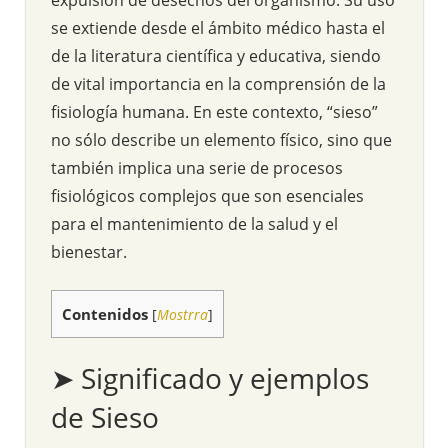
se extiende desde el ámbito médico hasta el
de la literatura científica y educativa, siendo
de vital importancia en la comprensión de la
fisiología humana. En este contexto, “sieso”
no sólo describe un elemento físico, sino que
también implica una serie de procesos
fisiológicos complejos que son esenciales
para el mantenimiento de la salud y el
bienestar.
Contenidos
[
Mostrra
]
➤ Significado y ejemplos
de Sieso