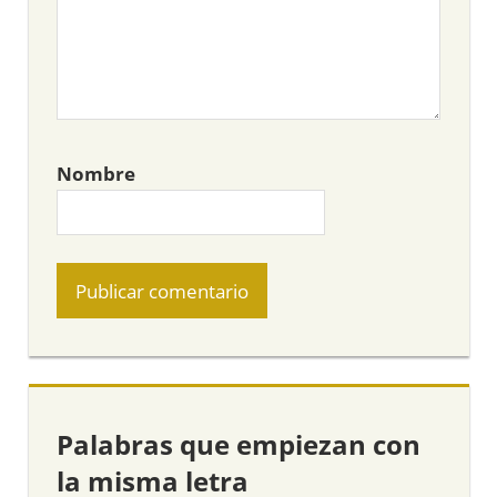
Nombre
Palabras que empiezan con
la misma letra