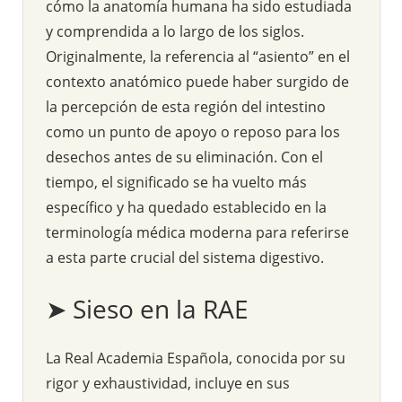
cómo la anatomía humana ha sido estudiada
y comprendida a lo largo de los siglos.
Originalmente, la referencia al “asiento” en el
contexto anatómico puede haber surgido de
la percepción de esta región del intestino
como un punto de apoyo o reposo para los
desechos antes de su eliminación. Con el
tiempo, el significado se ha vuelto más
específico y ha quedado establecido en la
terminología médica moderna para referirse
a esta parte crucial del sistema digestivo.
➤ Sieso en la RAE
La Real Academia Española, conocida por su
rigor y exhaustividad, incluye en sus