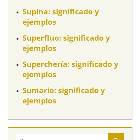
Supina: significado y
ejemplos
Superfluo: significado y
ejemplos
Superchería: significado y
ejemplos
Sumario: significado y
ejemplos