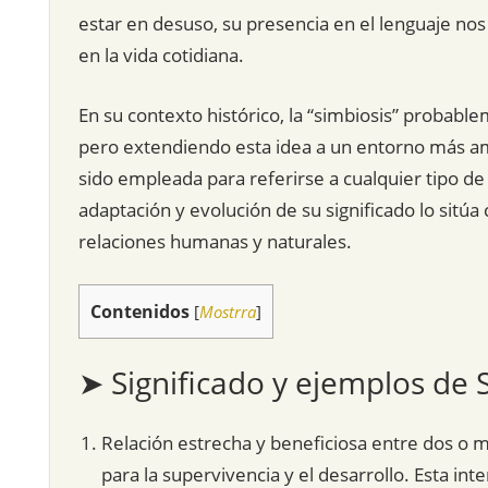
estar en desuso, su presencia en el lenguaje nos
en la vida cotidiana.
En su contexto histórico, la “simbiosis” probable
pero extendiendo esta idea a un entorno más a
sido empleada para referirse a cualquier tipo de
adaptación y evolución de su significado lo sitúa
relaciones humanas y naturales.
Contenidos
[
Mostrra
]
➤ Significado y ejemplos de 
Relación estrecha y beneficiosa entre dos 
para la supervivencia y el desarrollo. Esta i