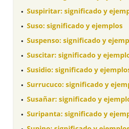
Suspiritar: significado y ejem
Suso: significado y ejemplos
Suspenso: significado y ejemp
Suscitar: significado y ejempl
Susidio: significado y ejemplo
Surrucuco: significado y ejem
Susañar: significado y ejempl
Suripanta: significado y ejem
Supino: significado y ejemplo