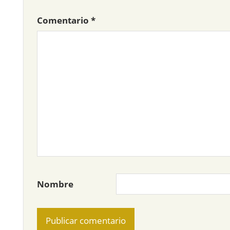
Comentario
*
Nombre