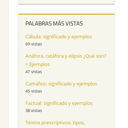
PALABRAS MÁS VISTAS
Cábula: significado y ejemplos
69 vistas
Anáfora, catáfora y elipsis ¿Qué son?
+ Ejemplos
47 vistas
Camafeo: significado y ejemplos
45 vistas
Factual: significado y ejemplos
38 vistas
Textos prescriptivos: tipos,