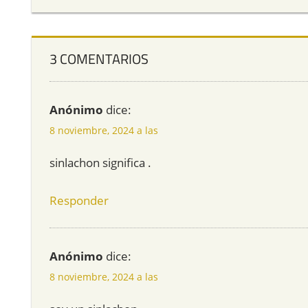
3 COMENTARIOS
Anónimo
dice:
8 noviembre, 2024 a las
sinlachon significa .
Responder
Anónimo
dice:
8 noviembre, 2024 a las