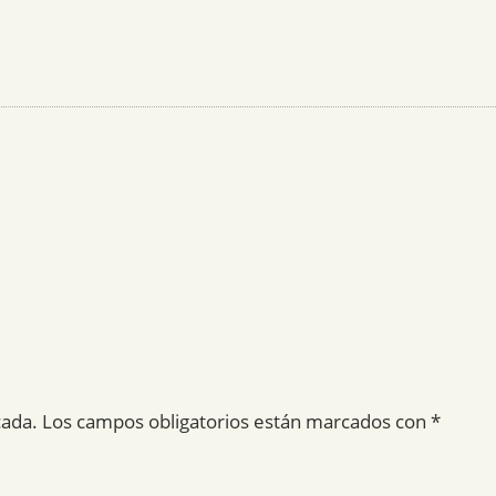
cada.
Los campos obligatorios están marcados con
*