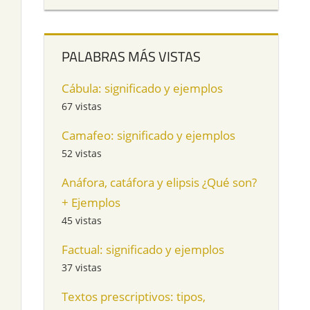
PALABRAS MÁS VISTAS
Cábula: significado y ejemplos
67 vistas
Camafeo: significado y ejemplos
52 vistas
Anáfora, catáfora y elipsis ¿Qué son?
+ Ejemplos
45 vistas
Factual: significado y ejemplos
37 vistas
Textos prescriptivos: tipos,