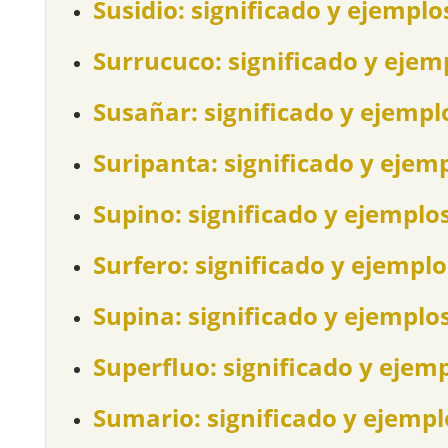
Susidio: significado y ejemplo
Surrucuco: significado y ejem
Susañar: significado y ejempl
Suripanta: significado y ejem
Supino: significado y ejemplo
Surfero: significado y ejemplo
Supina: significado y ejemplo
Superfluo: significado y ejem
Sumario: significado y ejempl