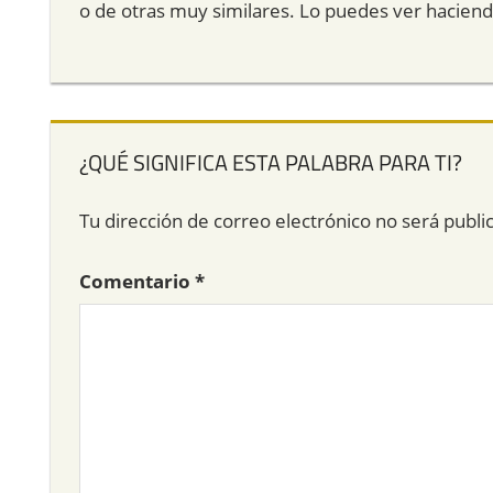
o de otras muy similares. Lo puedes ver hacien
¿QUÉ SIGNIFICA ESTA PALABRA PARA TI?
Tu dirección de correo electrónico no será publi
Comentario
*