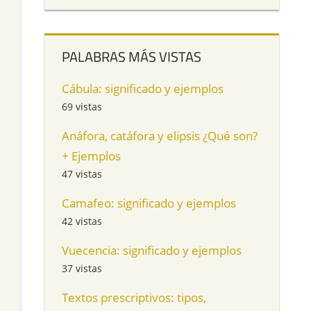
PALABRAS MÁS VISTAS
Cábula: significado y ejemplos
69 vistas
Anáfora, catáfora y elipsis ¿Qué son?
+ Ejemplos
47 vistas
Camafeo: significado y ejemplos
42 vistas
Vuecencia: significado y ejemplos
37 vistas
Textos prescriptivos: tipos,