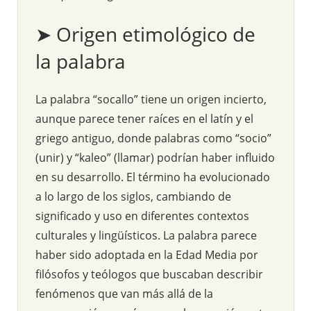
➤ Origen etimológico de
la palabra
La palabra “socallo” tiene un origen incierto,
aunque parece tener raíces en el latín y el
griego antiguo, donde palabras como “socio”
(unir) y “kaleo” (llamar) podrían haber influido
en su desarrollo. El término ha evolucionado
a lo largo de los siglos, cambiando de
significado y uso en diferentes contextos
culturales y lingüísticos. La palabra parece
haber sido adoptada en la Edad Media por
filósofos y teólogos que buscaban describir
fenómenos que van más allá de la