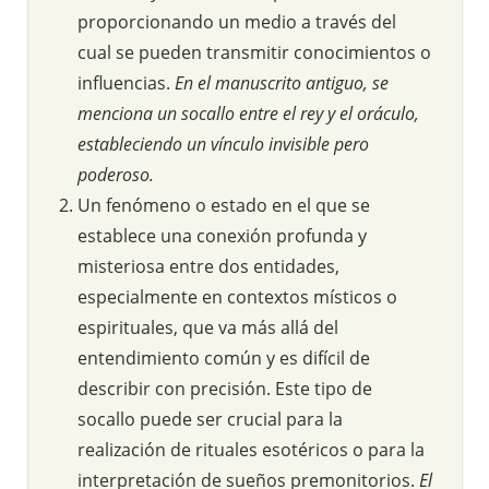
proporcionando un medio a través del
cual se pueden transmitir conocimientos o
influencias.
En el manuscrito antiguo, se
menciona un socallo entre el rey y el oráculo,
estableciendo un vínculo invisible pero
poderoso.
Un fenómeno o estado en el que se
establece una conexión profunda y
misteriosa entre dos entidades,
especialmente en contextos místicos o
espirituales, que va más allá del
entendimiento común y es difícil de
describir con precisión. Este tipo de
socallo puede ser crucial para la
realización de rituales esotéricos o para la
interpretación de sueños premonitorios.
El