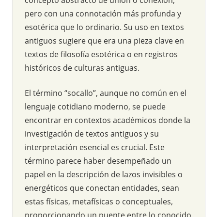
pero con una connotación más profunda y
esotérica que lo ordinario. Su uso en textos
antiguos sugiere que era una pieza clave en
textos de filosofía esotérica o en registros
históricos de culturas antiguas.
El término “socallo”, aunque no común en el
lenguaje cotidiano moderno, se puede
encontrar en contextos académicos donde la
investigación de textos antiguos y su
interpretación esencial es crucial. Este
término parece haber desempeñado un
papel en la descripción de lazos invisibles o
energéticos que conectan entidades, sean
estas físicas, metafísicas o conceptuales,
proporcionando un puente entre lo conocido