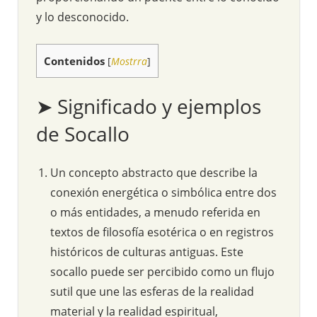
y lo desconocido.
Contenidos
[
Mostrra
]
➤ Significado y ejemplos
de Socallo
Un concepto abstracto que describe la
conexión energética o simbólica entre dos
o más entidades, a menudo referida en
textos de filosofía esotérica o en registros
históricos de culturas antiguas. Este
socallo puede ser percibido como un flujo
sutil que une las esferas de la realidad
material y la realidad espiritual,