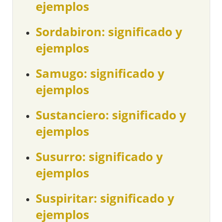
ejemplos
Sordabiron: significado y
ejemplos
Samugo: significado y
ejemplos
Sustanciero: significado y
ejemplos
Susurro: significado y
ejemplos
Suspiritar: significado y
ejemplos