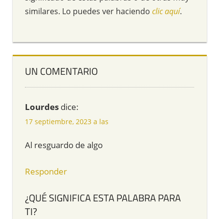
similares. Lo puedes ver haciendo
clic aquí
.
UN COMENTARIO
Lourdes
dice:
17 septiembre, 2023 a las
Al resguardo de algo
Responder
¿QUÉ SIGNIFICA ESTA PALABRA PARA
TI?