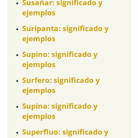
Susañar: significado y
ejemplos
Suripanta: significado y
ejemplos
Supino: significado y
ejemplos
Surfero: significado y
ejemplos
Supina: significado y
ejemplos
Superfluo: significado y