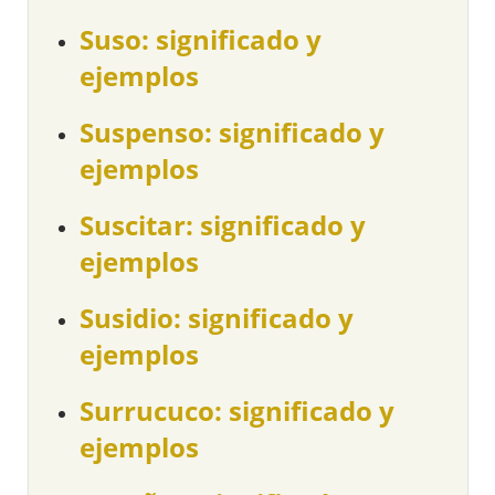
Suso: significado y
ejemplos
Suspenso: significado y
ejemplos
Suscitar: significado y
ejemplos
Susidio: significado y
ejemplos
Surrucuco: significado y
ejemplos