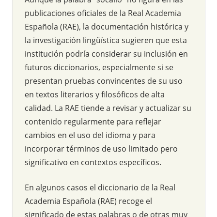
publicaciones oficiales de la Real Academia
Española (RAE), la documentación histórica y
la investigación lingüística sugieren que esta
institución podría considerar su inclusión en
futuros diccionarios, especialmente si se
presentan pruebas convincentes de su uso
en textos literarios y filosóficos de alta
calidad. La RAE tiende a revisar y actualizar su
contenido regularmente para reflejar
cambios en el uso del idioma y para
incorporar términos de uso limitado pero
significativo en contextos específicos.
En algunos casos el diccionario de la Real
Academia Española (RAE) recoge el
significado de estas palabras o de otras muy