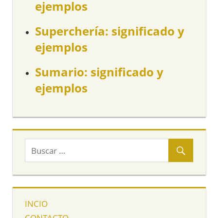
ejemplos
Superchería: significado y
ejemplos
Sumario: significado y
ejemplos
INCIO
CONTACTO