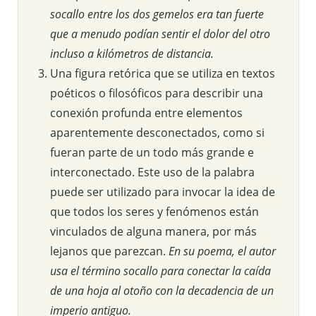
socallo entre los dos gemelos era tan fuerte
que a menudo podían sentir el dolor del otro
incluso a kilómetros de distancia.
Una figura retórica que se utiliza en textos
poéticos o filosóficos para describir una
conexión profunda entre elementos
aparentemente desconectados, como si
fueran parte de un todo más grande e
interconectado. Este uso de la palabra
puede ser utilizado para invocar la idea de
que todos los seres y fenómenos están
vinculados de alguna manera, por más
lejanos que parezcan.
En su poema, el autor
usa el término socallo para conectar la caída
de una hoja al otoño con la decadencia de un
imperio antiguo.