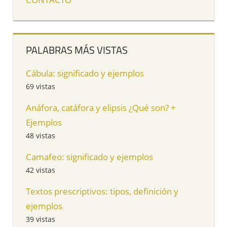
PALABRAS MÁS VISTAS
Cábula: significado y ejemplos
69 vistas
Anáfora, catáfora y elipsis ¿Qué son? +
Ejemplos
48 vistas
Camafeo: significado y ejemplos
42 vistas
Textos prescriptivos: tipos, definición y
ejemplos
39 vistas