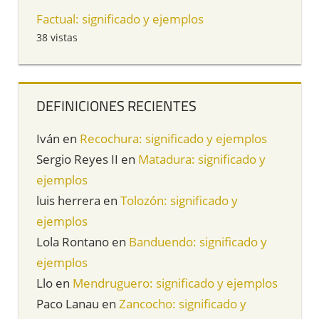
Factual: significado y ejemplos
38 vistas
DEFINICIONES RECIENTES
Iván
en
Recochura: significado y ejemplos
Sergio Reyes II
en
Matadura: significado y
ejemplos
luis herrera
en
Tolozón: significado y
ejemplos
Lola Rontano
en
Banduendo: significado y
ejemplos
Llo
en
Mendruguero: significado y ejemplos
Paco Lanau
en
Zancocho: significado y