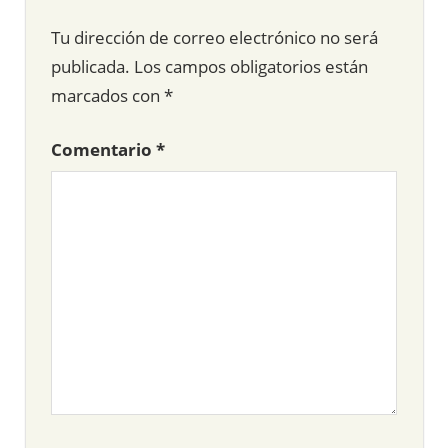
Tu dirección de correo electrónico no será
publicada.
Los campos obligatorios están
marcados con
*
Comentario
*