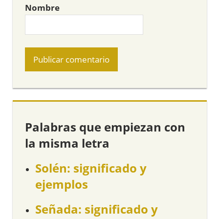
Nombre
Palabras que empiezan con
la misma letra
Solén: significado y
ejemplos
Señada: significado y