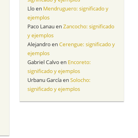
Llo
en
Mendruguero: significado y
ejemplos
Paco Lanau
en
Zancocho: significado
y ejemplos
Alejandro
en
Cerengue: significado y
ejemplos
Gabriel Calvo
en
Encoreto:
significado y ejemplos
Urbanu García
en
Solocho:
significado y ejemplos