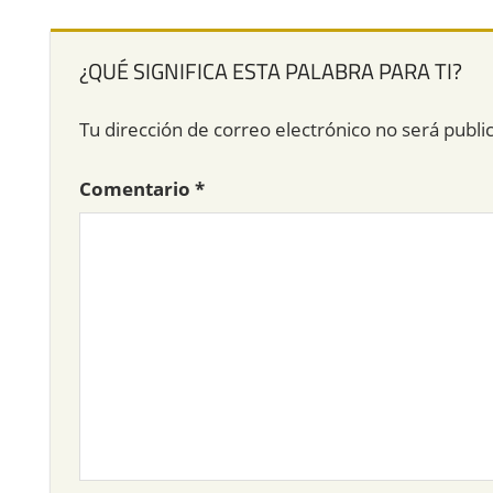
¿QUÉ SIGNIFICA ESTA PALABRA PARA TI?
Tu dirección de correo electrónico no será publi
Comentario
*