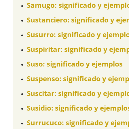
Samugo: significado y ejempl
Sustanciero: significado y ej
Susurro: significado y ejempl
Suspiritar: significado y ejem
Suso: significado y ejemplos
Suspenso: significado y ejemp
Suscitar: significado y ejempl
Susidio: significado y ejemplo
Surrucuco: significado y ejem