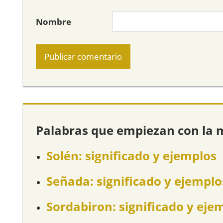
Nombre
Palabras que empiezan con la 
Solén: significado y ejemplos
Señada: significado y ejemplo
Sordabiron: significado y eje