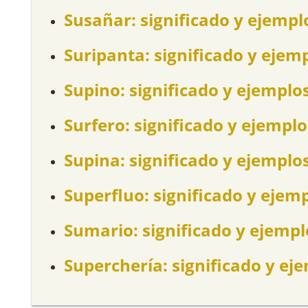
Susañar: significado y ejempl
Suripanta: significado y ejem
Supino: significado y ejemplo
Surfero: significado y ejemplo
Supina: significado y ejemplo
Superfluo: significado y ejem
Sumario: significado y ejempl
Superchería: significado y ej