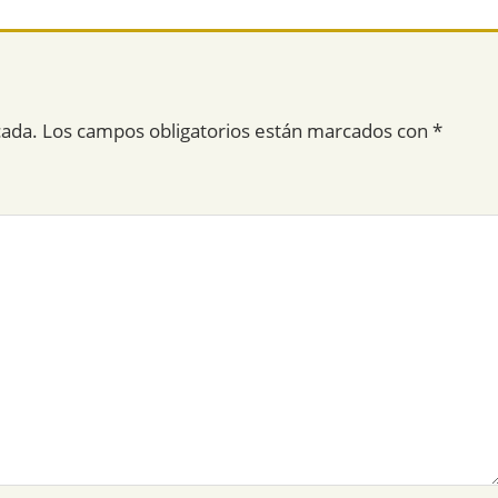
cada.
Los campos obligatorios están marcados con
*