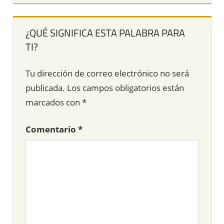
¿QUÉ SIGNIFICA ESTA PALABRA PARA
TI?
Tu dirección de correo electrónico no será
publicada.
Los campos obligatorios están
marcados con
*
Comentario
*