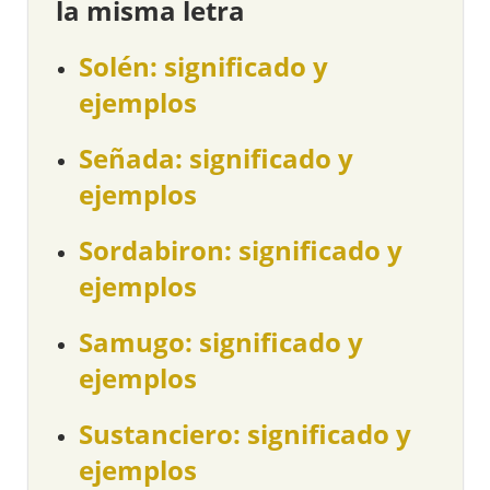
la misma letra
Solén: significado y
ejemplos
Señada: significado y
ejemplos
Sordabiron: significado y
ejemplos
Samugo: significado y
ejemplos
Sustanciero: significado y
ejemplos