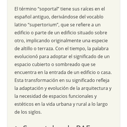
El término “soportal” tiene sus raíces en el
español antiguo, derivándose del vocablo
latino “supertorium”, que se refiere a un
edificio o parte de un edificio situado sobre
otro, implicando originalmente una especie
de altillo o terraza. Con el tiempo, la palabra
evolucionó para adoptar el significado de un
espacio cubierto o sombreado que se
encuentra en la entrada de un edificio o casa.
Esta transformación en su significado refleja
la adaptación y evolución de la arquitectura y
la necesidad de espacios funcionales y
estéticos en la vida urbana y rural a lo largo
de los siglos.