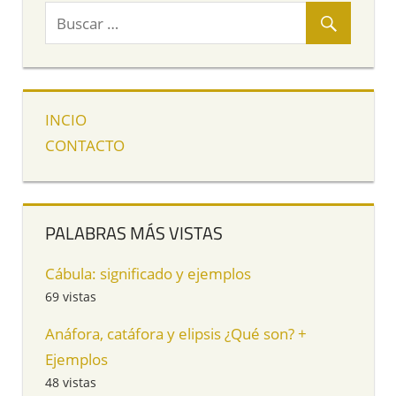
INCIO
CONTACTO
PALABRAS MÁS VISTAS
Cábula: significado y ejemplos
69 vistas
Anáfora, catáfora y elipsis ¿Qué son? +
Ejemplos
48 vistas