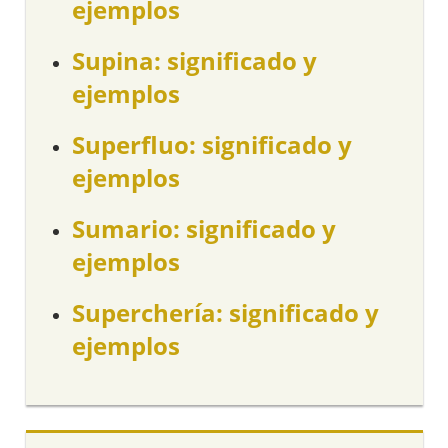
ejemplos
Supina: significado y
ejemplos
Superfluo: significado y
ejemplos
Sumario: significado y
ejemplos
Superchería: significado y
ejemplos