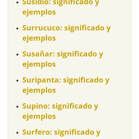
Susidio: significado y
ejemplos
Surrucuco: significado y
ejemplos
Susañar: significado y
ejemplos
Suripanta: significado y
ejemplos
Supino: significado y
ejemplos
Surfero: significado y