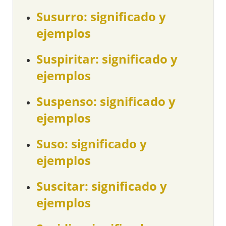
Susurro: significado y
ejemplos
Suspiritar: significado y
ejemplos
Suspenso: significado y
ejemplos
Suso: significado y
ejemplos
Suscitar: significado y
ejemplos