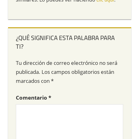
¿QUÉ SIGNIFICA ESTA PALABRA PARA
TI?
Tu dirección de correo electrónico no será
publicada.
Los campos obligatorios están
marcados con
*
Comentario
*