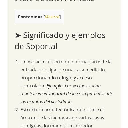
Contenidos
[
Mostrra
]
➤ Significado y ejemplos
de Soportal
Un espacio cubierto que forma parte de la
entrada principal de una casa o edificio,
proporcionando refugio y acceso
controlado.
Ejemplo: Los vecinos solían
reunirse en el soportal de la casa para discutir
los asuntos del vecindario.
Estructura arquitectónica que cubre el
área entre las fachadas de varias casas
contiguas, formando un corredor