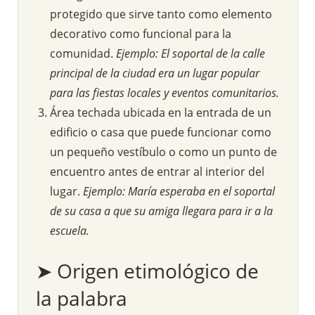
protegido que sirve tanto como elemento
decorativo como funcional para la
comunidad.
Ejemplo: El soportal de la calle
principal de la ciudad era un lugar popular
para las fiestas locales y eventos comunitarios.
Área techada ubicada en la entrada de un
edificio o casa que puede funcionar como
un pequeño vestíbulo o como un punto de
encuentro antes de entrar al interior del
lugar.
Ejemplo: María esperaba en el soportal
de su casa a que su amiga llegara para ir a la
escuela.
➤ Origen etimológico de
la palabra