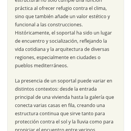
práctica al ofrecer refugio contra el clima,
sino que también añade un valor estético y
funcional a las construcciones.
Históricamente, el soportal ha sido un lugar
de encuentro y socialización, reflejando la
vida cotidiana y la arquitectura de diversas
regiones, especialmente en ciudades o
pueblos mediterráneos.
La presencia de un soportal puede variar en
distintos contextos: desde la entrada
principal de una vivienda hasta la galería que
conecta varias casas en fila, creando una
estructura continua que sirve tanto para
protección contra el sol y la lluvia como para
propiciar el encuentro entre vecinos.