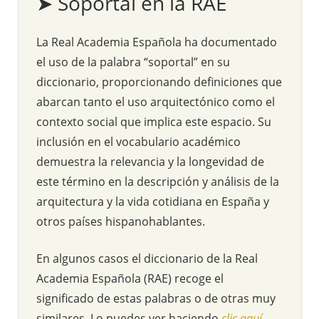
➤ Soportal en la RAE
La Real Academia Española ha documentado
el uso de la palabra “soportal” en su
diccionario, proporcionando definiciones que
abarcan tanto el uso arquitectónico como el
contexto social que implica este espacio. Su
inclusión en el vocabulario académico
demuestra la relevancia y la longevidad de
este término en la descripción y análisis de la
arquitectura y la vida cotidiana en España y
otros países hispanohablantes.
En algunos casos el diccionario de la Real
Academia Española (RAE) recoge el
significado de estas palabras o de otras muy
similares. Lo puedes ver haciendo
clic aquí
.