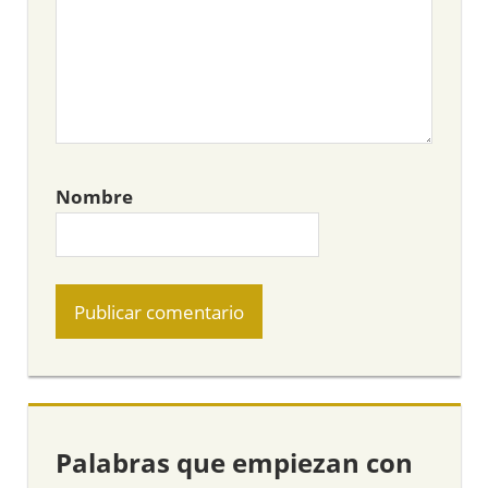
Nombre
Palabras que empiezan con