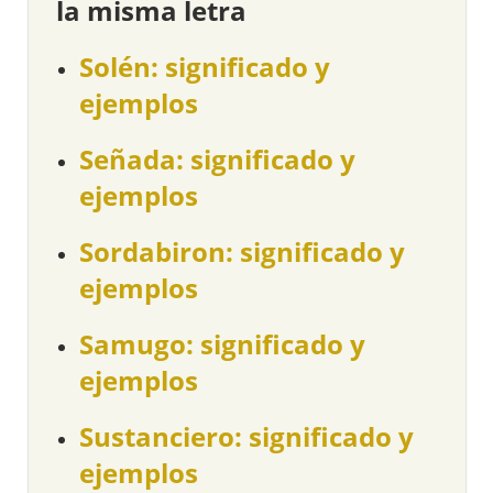
la misma letra
Solén: significado y
ejemplos
Señada: significado y
ejemplos
Sordabiron: significado y
ejemplos
Samugo: significado y
ejemplos
Sustanciero: significado y
ejemplos