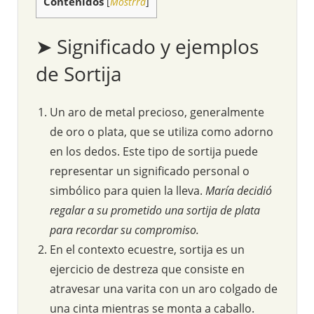
Contenidos
[
Mostrra
]
➤ Significado y ejemplos
de Sortija
Un aro de metal precioso, generalmente
de oro o plata, que se utiliza como adorno
en los dedos. Este tipo de sortija puede
representar un significado personal o
simbólico para quien la lleva.
María decidió
regalar a su prometido una sortija de plata
para recordar su compromiso.
En el contexto ecuestre, sortija es un
ejercicio de destreza que consiste en
atravesar una varita con un aro colgado de
una cinta mientras se monta a caballo.