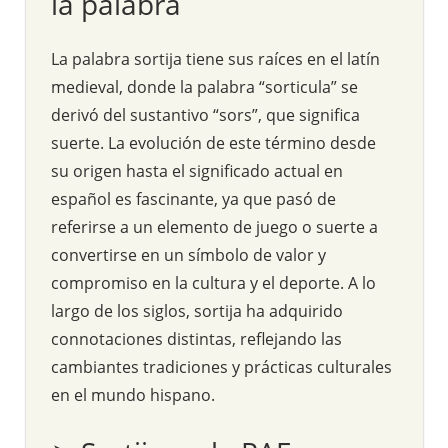
la palabra
La palabra sortija tiene sus raíces en el latín
medieval, donde la palabra “sorticula” se
derivó del sustantivo “sors”, que significa
suerte. La evolución de este término desde
su origen hasta el significado actual en
español es fascinante, ya que pasó de
referirse a un elemento de juego o suerte a
convertirse en un símbolo de valor y
compromiso en la cultura y el deporte. A lo
largo de los siglos, sortija ha adquirido
connotaciones distintas, reflejando las
cambiantes tradiciones y prácticas culturales
en el mundo hispano.