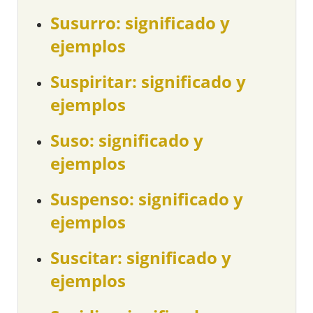
Susurro: significado y
ejemplos
Suspiritar: significado y
ejemplos
Suso: significado y
ejemplos
Suspenso: significado y
ejemplos
Suscitar: significado y
ejemplos