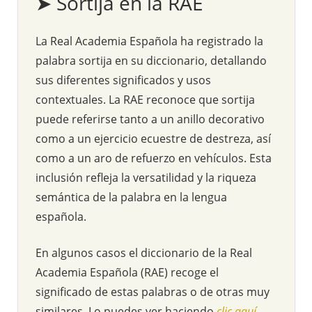
➤ Sortija en la RAE
La Real Academia Española ha registrado la
palabra sortija en su diccionario, detallando
sus diferentes significados y usos
contextuales. La RAE reconoce que sortija
puede referirse tanto a un anillo decorativo
como a un ejercicio ecuestre de destreza, así
como a un aro de refuerzo en vehículos. Esta
inclusión refleja la versatilidad y la riqueza
semántica de la palabra en la lengua
española.
En algunos casos el diccionario de la Real
Academia Española (RAE) recoge el
significado de estas palabras o de otras muy
similares. Lo puedes ver haciendo
clic aquí
.