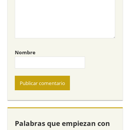
Nombre
Palabras que empiezan con