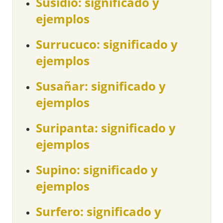
Susidio: significado y
ejemplos
Surrucuco: significado y
ejemplos
Susañar: significado y
ejemplos
Suripanta: significado y
ejemplos
Supino: significado y
ejemplos
Surfero: significado y