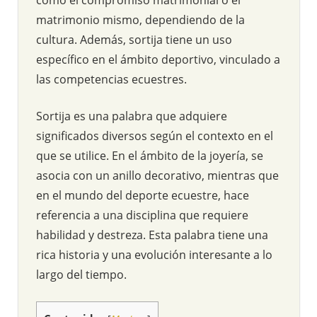
matrimonio mismo, dependiendo de la
cultura. Además, sortija tiene un uso
específico en el ámbito deportivo, vinculado a
las competencias ecuestres.
Sortija es una palabra que adquiere
significados diversos según el contexto en el
que se utilice. En el ámbito de la joyería, se
asocia con un anillo decorativo, mientras que
en el mundo del deporte ecuestre, hace
referencia a una disciplina que requiere
habilidad y destreza. Esta palabra tiene una
rica historia y una evolución interesante a lo
largo del tiempo.