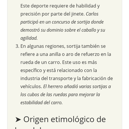
Este deporte requiere de habilidad y
precisión por parte del jinete.
Carlos
participó en un concurso de sortija donde
demostró su dominio sobre el caballo y su
agilidad.
En algunas regiones, sortija también se
refiere a una anilla o aro de refuerzo en la
rueda de un carro. Este uso es más
específico y está relacionado con la
industria del transporte y la fabricación de
vehículos.
El herrero añadió varias sortijas a
los cubos de las ruedas para mejorar la
estabilidad del carro.
➤ Origen etimológico de