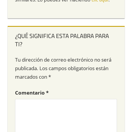
¿QUÉ SIGNIFICA ESTA PALABRA PARA
TI?
Tu dirección de correo electrónico no será
publicada.
Los campos obligatorios están
marcados con
*
Comentario
*