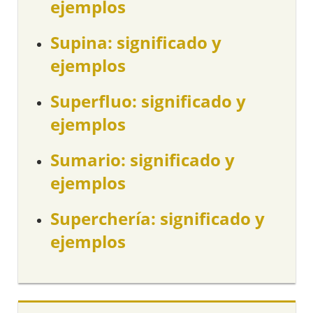
ejemplos
Supina: significado y
ejemplos
Superfluo: significado y
ejemplos
Sumario: significado y
ejemplos
Superchería: significado y
ejemplos