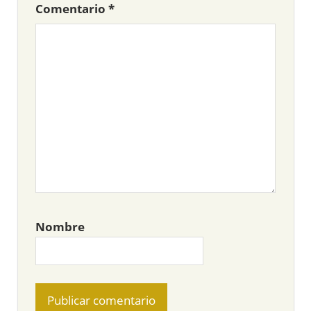
Comentario
*
Nombre