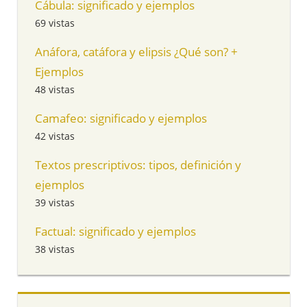
Cábula: significado y ejemplos
69 vistas
Anáfora, catáfora y elipsis ¿Qué son? +
Ejemplos
48 vistas
Camafeo: significado y ejemplos
42 vistas
Textos prescriptivos: tipos, definición y
ejemplos
39 vistas
Factual: significado y ejemplos
38 vistas