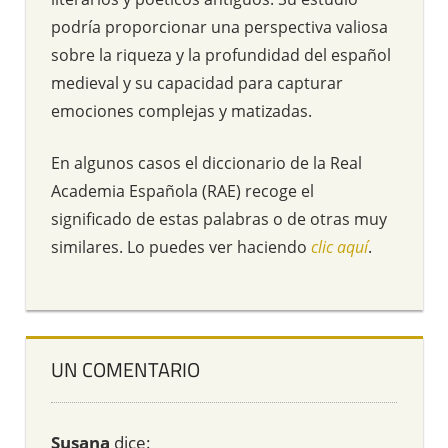
podría proporcionar una perspectiva valiosa
sobre la riqueza y la profundidad del español
medieval y su capacidad para capturar
emociones complejas y matizadas.
En algunos casos el diccionario de la Real
Academia Española (RAE) recoge el
significado de estas palabras o de otras muy
similares. Lo puedes ver haciendo
clic aquí
.
UN COMENTARIO
Susana
dice: