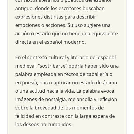
antiguo, donde los escritores buscaban
expresiones distintas para describir
emociones o acciones. Su uso sugiere una
acción o estado que no tiene una equivalente
directa en el español moderno.
En el contexto cultural y literario del español
medieval, “sostribarse” podría haber sido una
palabra empleada en textos de caballería o
en poesía, para capturar un estado de ánimo
o una actitud hacia la vida. La palabra evoca
imágenes de nostalgia, melancolía y reflexión
sobre la brevedad de los momentos de
felicidad en contraste con la larga espera de
los deseos no cumplidos.