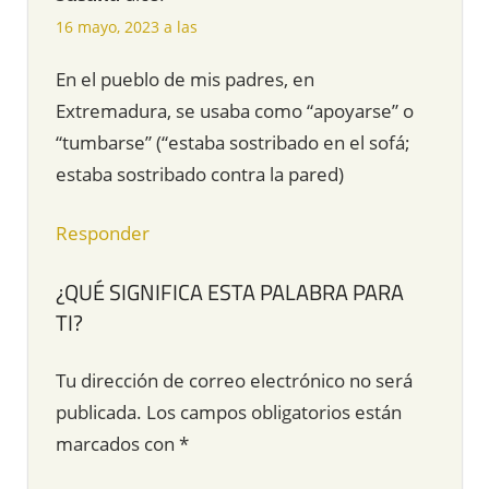
16 mayo, 2023 a las
En el pueblo de mis padres, en
Extremadura, se usaba como “apoyarse” o
“tumbarse” (“estaba sostribado en el sofá;
estaba sostribado contra la pared)
Responder
¿QUÉ SIGNIFICA ESTA PALABRA PARA
TI?
Tu dirección de correo electrónico no será
publicada.
Los campos obligatorios están
marcados con
*