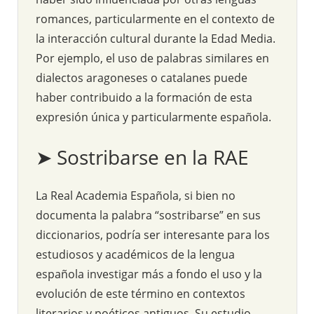
romances, particularmente en el contexto de
la interacción cultural durante la Edad Media.
Por ejemplo, el uso de palabras similares en
dialectos aragoneses o catalanes puede
haber contribuido a la formación de esta
expresión única y particularmente española.
➤ Sostribarse en la RAE
La Real Academia Española, si bien no
documenta la palabra “sostribarse” en sus
diccionarios, podría ser interesante para los
estudiosos y académicos de la lengua
española investigar más a fondo el uso y la
evolución de este término en contextos
literarios y poéticos antiguos. Su estudio