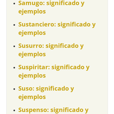
Samugo: significado y
ejemplos
Sustanciero: significado y
ejemplos
Susurro: significado y
ejemplos
Suspiritar: significado y
ejemplos
Suso: significado y
ejemplos
Suspenso: significado y