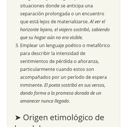
situaciones donde se anticipa una
separación prolongada o un encuentro
que está lejos de materializarse.
Al ver el
horizonte lejano, el viajero sostribó, sabiendo
que su hogar aún no era visible.
Emplear un lenguaje poético o metafórico
para describir la intensidad de
sentimientos de pérdida o añoranza,
particularmente cuando estos son
acompañados por un período de espera
inminente.
El poeta sostribó en sus versos,
dando forma a la promesa dorada de un
amanecer nunca llegado.
➤ Origen etimológico de