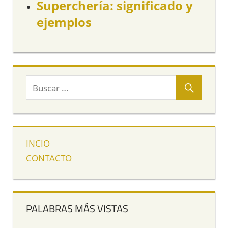
Superchería: significado y
ejemplos
INCIO
CONTACTO
PALABRAS MÁS VISTAS