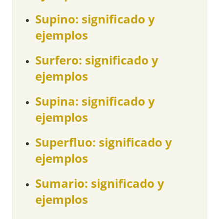
Supino: significado y
ejemplos
Surfero: significado y
ejemplos
Supina: significado y
ejemplos
Superfluo: significado y
ejemplos
Sumario: significado y
ejemplos