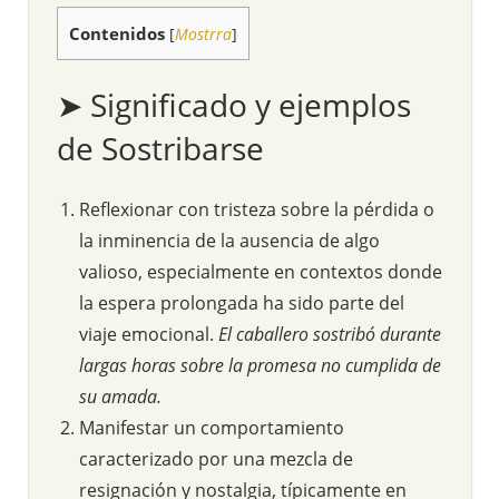
Contenidos
[
Mostrra
]
➤ Significado y ejemplos
de Sostribarse
Reflexionar con tristeza sobre la pérdida o
la inminencia de la ausencia de algo
valioso, especialmente en contextos donde
la espera prolongada ha sido parte del
viaje emocional.
El caballero sostribó durante
largas horas sobre la promesa no cumplida de
su amada.
Manifestar un comportamiento
caracterizado por una mezcla de
resignación y nostalgia, típicamente en