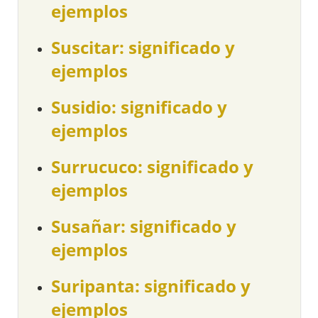
ejemplos
Suscitar: significado y
ejemplos
Susidio: significado y
ejemplos
Surrucuco: significado y
ejemplos
Susañar: significado y
ejemplos
Suripanta: significado y
ejemplos