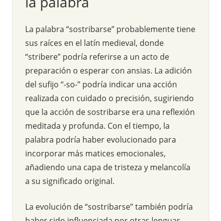
la palabra
La palabra “sostribarse” probablemente tiene
sus raíces en el latín medieval, donde
“stribere” podría referirse a un acto de
preparación o esperar con ansias. La adición
del sufijo “-so-” podría indicar una acción
realizada con cuidado o precisión, sugiriendo
que la acción de sostribarse era una reflexión
meditada y profunda. Con el tiempo, la
palabra podría haber evolucionado para
incorporar más matices emocionales,
añadiendo una capa de tristeza y melancolía
a su significado original.
La evolución de “sostribarse” también podría
haber sido influenciada por otras lenguas