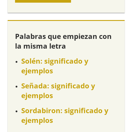
Palabras que empiezan con
la misma letra
Solén: significado y
ejemplos
Señada: significado y
ejemplos
Sordabiron: significado y
ejemplos