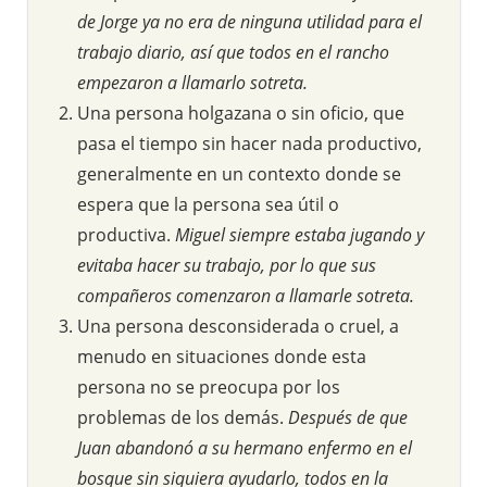
de Jorge ya no era de ninguna utilidad para el
trabajo diario, así que todos en el rancho
empezaron a llamarlo sotreta.
Una persona holgazana o sin oficio, que
pasa el tiempo sin hacer nada productivo,
generalmente en un contexto donde se
espera que la persona sea útil o
productiva.
Miguel siempre estaba jugando y
evitaba hacer su trabajo, por lo que sus
compañeros comenzaron a llamarle sotreta.
Una persona desconsiderada o cruel, a
menudo en situaciones donde esta
persona no se preocupa por los
problemas de los demás.
Después de que
Juan abandonó a su hermano enfermo en el
bosque sin siquiera ayudarlo, todos en la