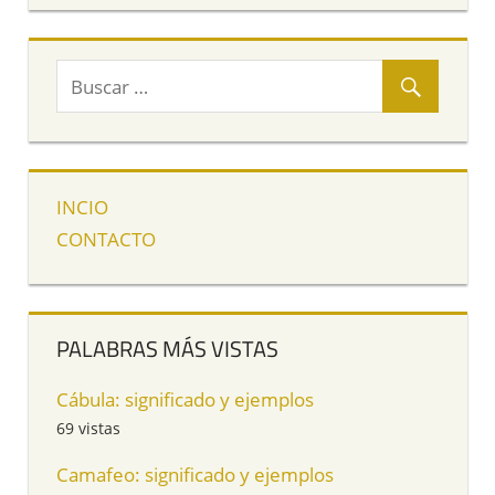
INCIO
CONTACTO
PALABRAS MÁS VISTAS
Cábula: significado y ejemplos
69 vistas
Camafeo: significado y ejemplos