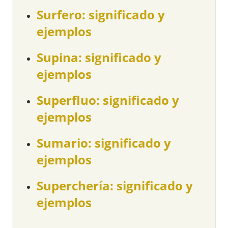
Surfero: significado y
ejemplos
Supina: significado y
ejemplos
Superfluo: significado y
ejemplos
Sumario: significado y
ejemplos
Superchería: significado y
ejemplos