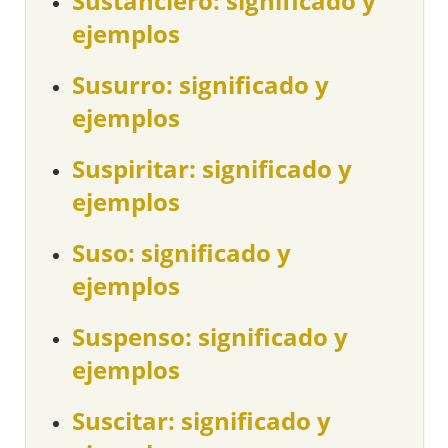
Sustanciero: significado y
ejemplos
Susurro: significado y
ejemplos
Suspiritar: significado y
ejemplos
Suso: significado y
ejemplos
Suspenso: significado y
ejemplos
Suscitar: significado y