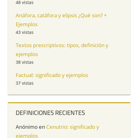
48 vistas
Anáfora, catáfora y elipsis ¿Qué son? +
Ejemplos
43 vistas
Textos prescriptivos: tipos, definición y
ejemplos
38 vistas
Factual: significado y ejemplos
37 vistas
DEFINICIONES RECIENTES
Anónimo
en
Cenutrio: significado y
ejemplos