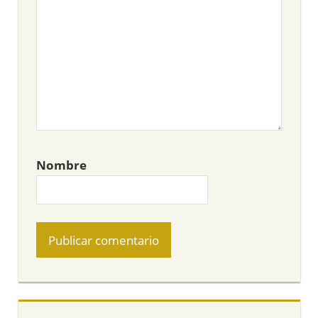
Nombre