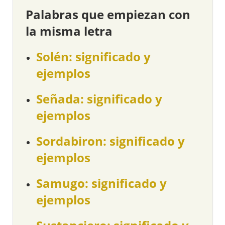
Palabras que empiezan con
la misma letra
Solén: significado y
ejemplos
Señada: significado y
ejemplos
Sordabiron: significado y
ejemplos
Samugo: significado y
ejemplos