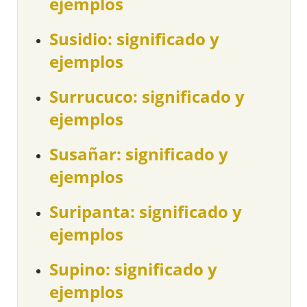
ejemplos
Susidio: significado y
ejemplos
Surrucuco: significado y
ejemplos
Susañar: significado y
ejemplos
Suripanta: significado y
ejemplos
Supino: significado y
ejemplos