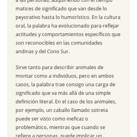
matices de significado que van desde lo
peyorativo hasta lo humorístico. En la cultura
oral, la palabra ha evolucionado para reflejar
actitudes y comportamientos específicos que
son reconocibles en las comunidades
andinas y del Cono Sur.
Sirve tanto para describir animales de
montar como a individuos, pero en ambos
casos, la palabra trae consigo una carga de
significado que va más allá de una simple
definición literal. En el caso de los animales,
por ejemplo, un caballo llamado sotreta
puede ser visto como ineficaz o
problemático, mientras que cuando se
refiere a personas, puede implicar un