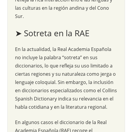
las culturas en la región andina y del Cono
Sur.
➤ Sotreta en la RAE
En la actualidad, la Real Academia Española
no incluye la palabra “sotreta” en sus
diccionarios, lo que refleja su uso limitado a
ciertas regiones y su naturaleza como jerga o
lenguaje coloquial. Sin embargo, la inclusión
en diccionarios especializados como el Collins
Spanish Dictionary indica su relevancia en el
habla cotidiana y en la literatura regional.
En algunos casos el diccionario de la Real
Academia Española (RAE) recoge el