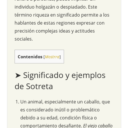
individuo holgazán o despiadado. Este
término riqueza en significado permite a los
hablantes de estas regiones expresar con
precisión complejas ideas y actitudes
sociales.
Contenidos
[
Mostrra
]
➤ Significado y ejemplos
de Sotreta
Un animal, especialmente un caballo, que
es considerado inútil o problemático
debido a su edad, condición física o
comportamiento desafiante.
El viejo caballo