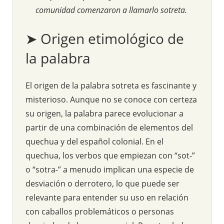
comunidad comenzaron a llamarlo sotreta.
➤ Origen etimológico de
la palabra
El origen de la palabra sotreta es fascinante y
misterioso. Aunque no se conoce con certeza
su origen, la palabra parece evolucionar a
partir de una combinación de elementos del
quechua y del español colonial. En el
quechua, los verbos que empiezan con “sot-”
o “sotra-” a menudo implican una especie de
desviación o derrotero, lo que puede ser
relevante para entender su uso en relación
con caballos problemáticos o personas