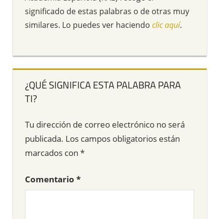
significado de estas palabras o de otras muy
similares. Lo puedes ver haciendo
clic aquí
.
¿QUÉ SIGNIFICA ESTA PALABRA PARA
TI?
Tu dirección de correo electrónico no será
publicada.
Los campos obligatorios están
marcados con
*
Comentario
*