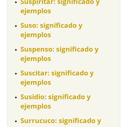
Suspiritar: significado y
ejemplos
Suso: significado y
ejemplos
Suspenso: significado y
ejemplos
Suscitar: significado y
ejemplos
Susidio: significado y
ejemplos
Surrucuco: significado y