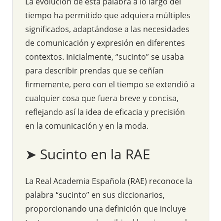
La evolución de esta palabra a lo largo del
tiempo ha permitido que adquiera múltiples
significados, adaptándose a las necesidades
de comunicación y expresión en diferentes
contextos. Inicialmente, “sucinto” se usaba
para describir prendas que se ceñían
firmemente, pero con el tiempo se extendió a
cualquier cosa que fuera breve y concisa,
reflejando así la idea de eficacia y precisión
en la comunicación y en la moda.
➤ Sucinto en la RAE
La Real Academia Española (RAE) reconoce la
palabra “sucinto” en sus diccionarios,
proporcionando una definición que incluye