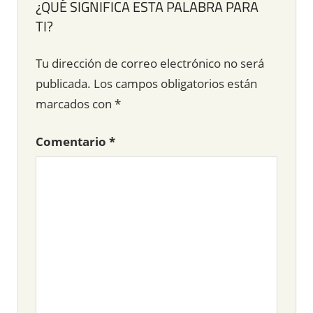
¿QUÉ SIGNIFICA ESTA PALABRA PARA
TI?
Tu dirección de correo electrónico no será
publicada.
Los campos obligatorios están
marcados con
*
Comentario
*