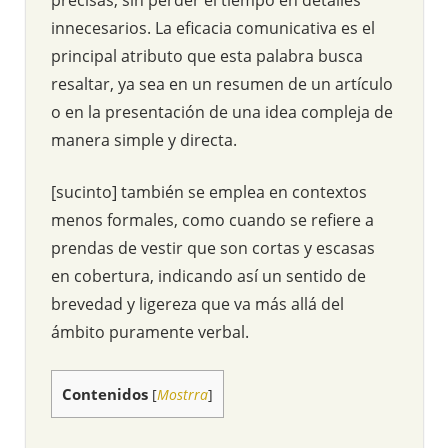
innecesarios. La eficacia comunicativa es el
principal atributo que esta palabra busca
resaltar, ya sea en un resumen de un artículo
o en la presentación de una idea compleja de
manera simple y directa.
[sucinto] también se emplea en contextos
menos formales, como cuando se refiere a
prendas de vestir que son cortas y escasas
en cobertura, indicando así un sentido de
brevedad y ligereza que va más allá del
ámbito puramente verbal.
Contenidos
[
Mostrra
]