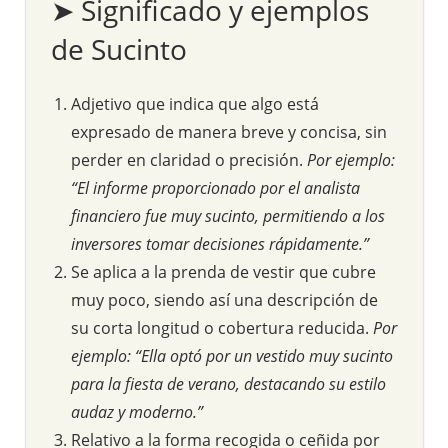
➤ Significado y ejemplos
de Sucinto
Adjetivo que indica que algo está
expresado de manera breve y concisa, sin
perder en claridad o precisión.
Por ejemplo:
“El informe proporcionado por el analista
financiero fue muy sucinto, permitiendo a los
inversores tomar decisiones rápidamente.”
Se aplica a la prenda de vestir que cubre
muy poco, siendo así una descripción de
su corta longitud o cobertura reducida.
Por
ejemplo: “Ella optó por un vestido muy sucinto
para la fiesta de verano, destacando su estilo
audaz y moderno.”
Relativo a la forma recogida o ceñida por