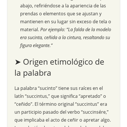
abajo, refiriéndose a la apariencia de las
prendas o elementos que se ajustan y
mantienen en su lugar sin exceso de tela o
material.
Por ejemplo: “La falda de la modelo
era sucinta, ceñida a la cintura, resaltando su
figura elegante.”
➤ Origen etimológico de
la palabra
La palabra “sucinto” tiene sus raíces en el
latín “succintus,” que significa “apretado” o
“ceñido”. El término original “succintus” era
un participio pasado del verbo “succinsére,”
que implicaba el acto de ceñir o apretar algo.