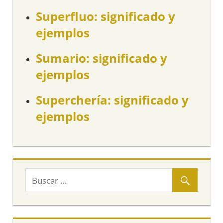
Superfluo: significado y
ejemplos
Sumario: significado y
ejemplos
Superchería: significado y
ejemplos