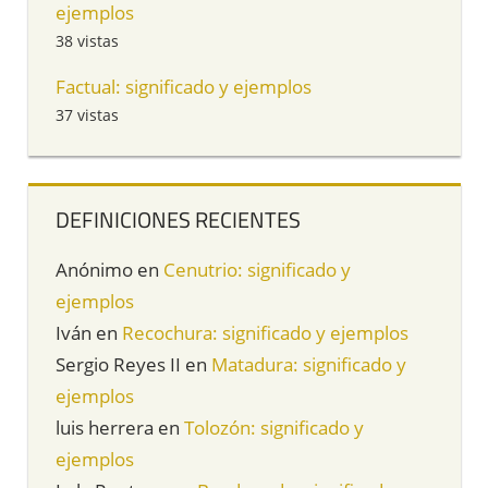
ejemplos
38 vistas
Factual: significado y ejemplos
37 vistas
DEFINICIONES RECIENTES
Anónimo
en
Cenutrio: significado y
ejemplos
Iván
en
Recochura: significado y ejemplos
Sergio Reyes II
en
Matadura: significado y
ejemplos
luis herrera
en
Tolozón: significado y
ejemplos