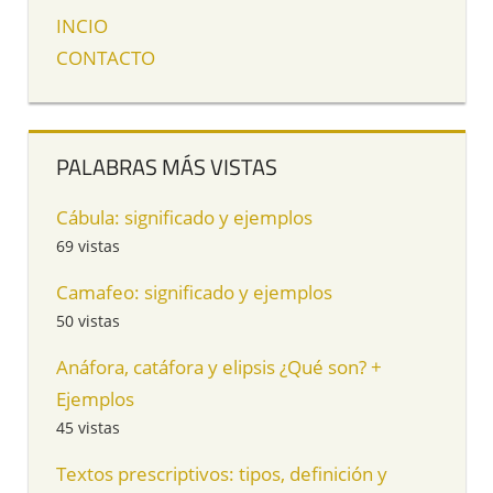
INCIO
CONTACTO
PALABRAS MÁS VISTAS
Cábula: significado y ejemplos
69 vistas
Camafeo: significado y ejemplos
50 vistas
Anáfora, catáfora y elipsis ¿Qué son? +
Ejemplos
45 vistas
Textos prescriptivos: tipos, definición y