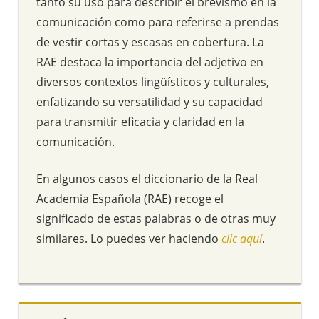
tanto su uso para describir el brevismo en la
comunicación como para referirse a prendas
de vestir cortas y escasas en cobertura. La
RAE destaca la importancia del adjetivo en
diversos contextos lingüísticos y culturales,
enfatizando su versatilidad y su capacidad
para transmitir eficacia y claridad en la
comunicación.
En algunos casos el diccionario de la Real
Academia Española (RAE) recoge el
significado de estas palabras o de otras muy
similares. Lo puedes ver haciendo
clic aquí
.