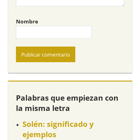
Nombre
Palabras que empiezan con
la misma letra
Solén: significado y
ejemplos