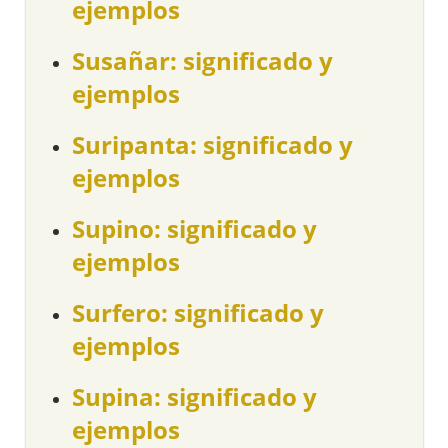
ejemplos
Susañar: significado y
ejemplos
Suripanta: significado y
ejemplos
Supino: significado y
ejemplos
Surfero: significado y
ejemplos
Supina: significado y
ejemplos