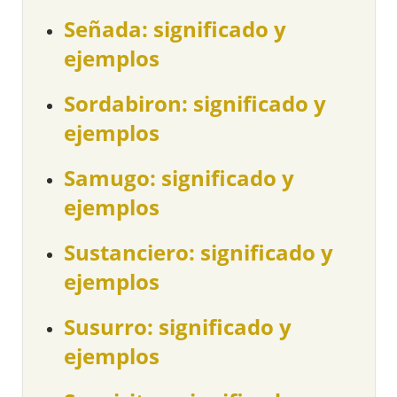
Señada: significado y
ejemplos
Sordabiron: significado y
ejemplos
Samugo: significado y
ejemplos
Sustanciero: significado y
ejemplos
Susurro: significado y
ejemplos