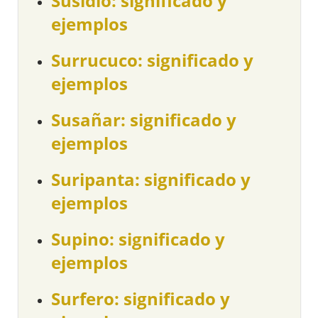
Susidio: significado y
ejemplos
Surrucuco: significado y
ejemplos
Susañar: significado y
ejemplos
Suripanta: significado y
ejemplos
Supino: significado y
ejemplos
Surfero: significado y