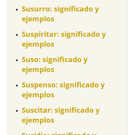
Susurro: significado y
ejemplos
Suspiritar: significado y
ejemplos
Suso: significado y
ejemplos
Suspenso: significado y
ejemplos
Suscitar: significado y
ejemplos