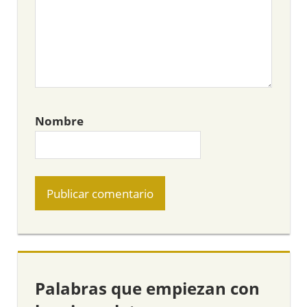
Nombre
Palabras que empiezan con