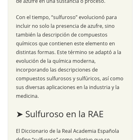
de azufre en una sustancia o proceso.
Con el tiempo, “sulfuroso” evolucionó para
incluir no solo la presencia de azufre, sino
también la descripción de compuestos
químicos que contienen este elemento en
distintas formas. Este término se adaptó a la
evolución de la química moderna,
incorporando las descripciones de
compuestos sulfurosos y sulfúricos, así como
sus diversas aplicaciones en la industria y la
medicina.
➤ Sulfuroso en la RAE
El Diccionario de la Real Academia Española
define “sulfuroso” como adjetivo que se