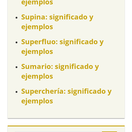
ejemplos
Supina: significado y
ejemplos
Superfluo: significado y
ejemplos
Sumario: significado y
ejemplos
Superchería: significado y
ejemplos