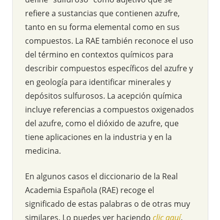
refiere a sustancias que contienen azufre,
tanto en su forma elemental como en sus
compuestos. La RAE también reconoce el uso
del término en contextos químicos para
describir compuestos específicos del azufre y
en geología para identificar minerales y
depósitos sulfurosos. La acepción química
incluye referencias a compuestos oxigenados
del azufre, como el dióxido de azufre, que
tiene aplicaciones en la industria y en la
medicina.
En algunos casos el diccionario de la Real
Academia Española (RAE) recoge el
significado de estas palabras o de otras muy
similares. Lo puedes ver haciendo
clic aquí
.