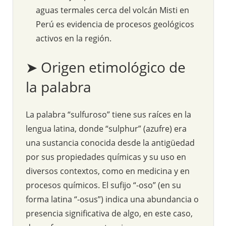
aguas termales cerca del volcán Misti en
Perú es evidencia de procesos geológicos
activos en la región.
➤ Origen etimológico de
la palabra
La palabra “sulfuroso” tiene sus raíces en la
lengua latina, donde “sulphur” (azufre) era
una sustancia conocida desde la antigüedad
por sus propiedades químicas y su uso en
diversos contextos, como en medicina y en
procesos químicos. El sufijo “-oso” (en su
forma latina “-osus”) indica una abundancia o
presencia significativa de algo, en este caso,