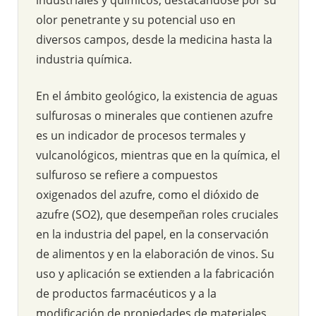
olor penetrante y su potencial uso en
diversos campos, desde la medicina hasta la
industria química.
En el ámbito geológico, la existencia de aguas
sulfurosas o minerales que contienen azufre
es un indicador de procesos termales y
vulcanológicos, mientras que en la química, el
sulfuroso se refiere a compuestos
oxigenados del azufre, como el dióxido de
azufre (SO2), que desempeñan roles cruciales
en la industria del papel, en la conservación
de alimentos y en la elaboración de vinos. Su
uso y aplicación se extienden a la fabricación
de productos farmacéuticos y a la
modificación de propiedades de materiales,