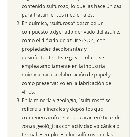
contenido sulfuroso, lo que las hace únicas
para tratamientos medicinales.
En química, “sulfuroso” describe un
compuesto oxigenado derivado del azufre,
como el dióxido de azufre (SO2), con
propiedades decolorantes y
desinfectantes. Este gas incoloro se
emplea ampliamente en la industria
química para la elaboración de papel y
como preservativo en la fabricación de
vinos.
En la minería y geología, “sulfuroso” se
refiere a minerales y depósitos que
contienen azufre, siendo característicos de
zonas geológicas con actividad volcánica o
termal. Ejemplo: El olor sulfuroso de las