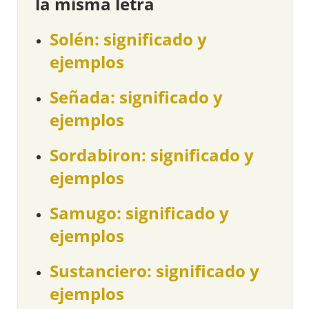
la misma letra
Solén: significado y
ejemplos
Señada: significado y
ejemplos
Sordabiron: significado y
ejemplos
Samugo: significado y
ejemplos
Sustanciero: significado y
ejemplos