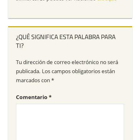
¿QUÉ SIGNIFICA ESTA PALABRA PARA
TI?
Tu dirección de correo electrónico no será
publicada.
Los campos obligatorios están
marcados con
*
Comentario
*