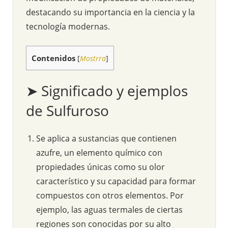
destacando su importancia en la ciencia y la
tecnología modernas.
Contenidos
[
Mostrra
]
➤ Significado y ejemplos
de Sulfuroso
Se aplica a sustancias que contienen
azufre, un elemento químico con
propiedades únicas como su olor
característico y su capacidad para formar
compuestos con otros elementos. Por
ejemplo, las aguas termales de ciertas
regiones son conocidas por su alto