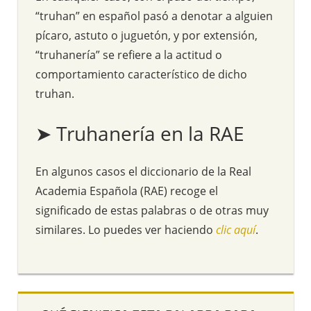
“truhan” en español pasó a denotar a alguien
pícaro, astuto o juguetón, y por extensión,
“truhanería” se refiere a la actitud o
comportamiento característico de dicho
truhan.
➤ Truhanería en la RAE
En algunos casos el diccionario de la Real
Academia Española (RAE) recoge el
significado de estas palabras o de otras muy
similares. Lo puedes ver haciendo
clic aquí
.