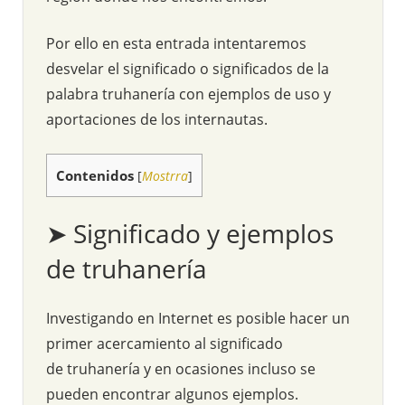
Por ello en esta entrada intentaremos
desvelar el significado o significados de la
palabra truhanería con ejemplos de uso y
aportaciones de los internautas.
Contenidos
[
Mostrra
]
➤ Significado y ejemplos
de truhanería
Investigando en Internet es posible hacer un
primer acercamiento al significado
de truhanería y en ocasiones incluso se
pueden encontrar algunos ejemplos.