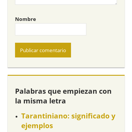
Nombre
Palabras que empiezan con
la misma letra
Tarantiniano: significado y
ejemplos