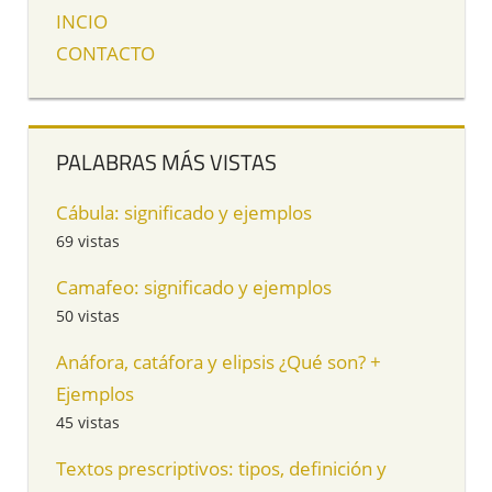
INCIO
CONTACTO
PALABRAS MÁS VISTAS
Cábula: significado y ejemplos
69 vistas
Camafeo: significado y ejemplos
50 vistas
Anáfora, catáfora y elipsis ¿Qué son? +
Ejemplos
45 vistas
Textos prescriptivos: tipos, definición y