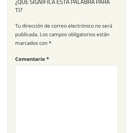
¿QUÉ SIGNIFICA ESTA PALABRA PARA
TI?
Tu dirección de correo electrónico no será
publicada.
Los campos obligatorios están
marcados con
*
Comentario
*