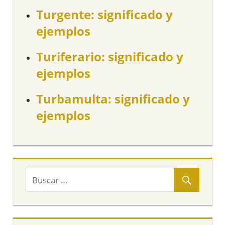
Turgente: significado y
ejemplos
Turiferario: significado y
ejemplos
Turbamulta: significado y
ejemplos