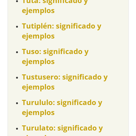
Tuta: significado y
ejemplos
Tutiplén: significado y
ejemplos
Tuso: significado y
ejemplos
Tustusero: significado y
ejemplos
Turululo: significado y
ejemplos
Turulato: significado y