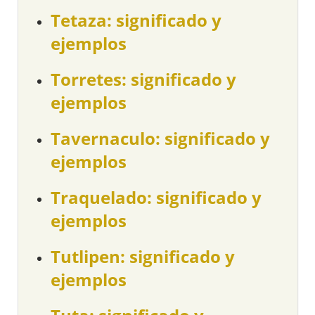
Tetaza: significado y
ejemplos
Torretes: significado y
ejemplos
Tavernaculo: significado y
ejemplos
Traquelado: significado y
ejemplos
Tutlipen: significado y
ejemplos