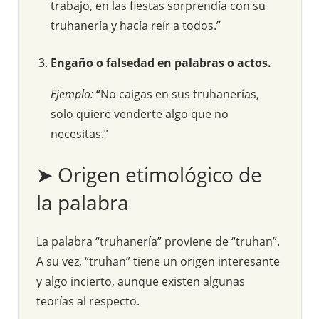
trabajo, en las fiestas sorprendía con su
truhanería y hacía reír a todos.”
Engaño o falsedad en palabras o actos.
Ejemplo:
“No caigas en sus truhanerías,
solo quiere venderte algo que no
necesitas.”
➤ Origen etimológico de
la palabra
La palabra “truhanería” proviene de “truhan”.
A su vez, “truhan” tiene un origen interesante
y algo incierto, aunque existen algunas
teorías al respecto.