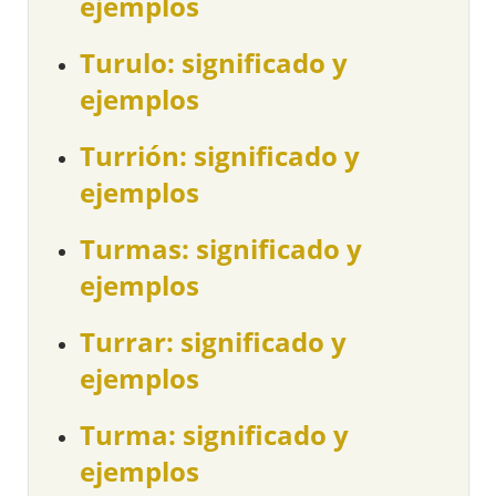
ejemplos
Turulo: significado y
ejemplos
Turrión: significado y
ejemplos
Turmas: significado y
ejemplos
Turrar: significado y
ejemplos
Turma: significado y
ejemplos