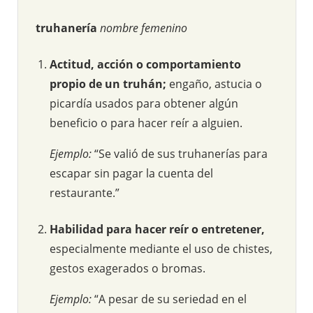
truhanería
nombre femenino
Actitud, acción o comportamiento
propio de un truhán;
engaño, astucia o
picardía usados para obtener algún
beneficio o para hacer reír a alguien.
Ejemplo:
“Se valió de sus truhanerías para
escapar sin pagar la cuenta del
restaurante.”
Habilidad para hacer reír o entretener,
especialmente mediante el uso de chistes,
gestos exagerados o bromas.
Ejemplo:
“A pesar de su seriedad en el