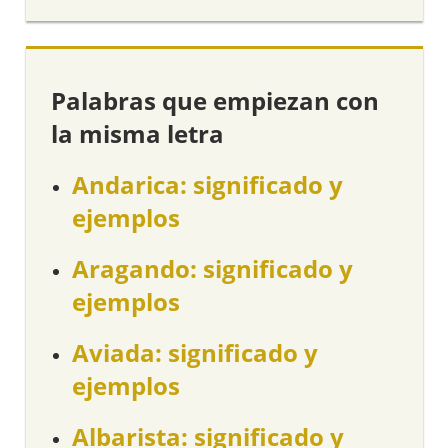
Palabras que empiezan con
la misma letra
Andarica: significado y
ejemplos
Aragando: significado y
ejemplos
Aviada: significado y
ejemplos
Albarista: significado y