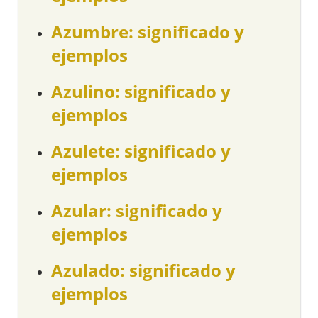
Azumbre: significado y
ejemplos
Azulino: significado y
ejemplos
Azulete: significado y
ejemplos
Azular: significado y
ejemplos
Azulado: significado y
ejemplos