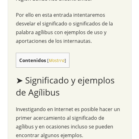
Por ello en esta entrada intentaremos
desvelar el significado o significados de la
palabra agílibus con ejemplos de uso y
aportaciones de los internautas.
Contenidos
[
Mostrra
]
➤ Significado y ejemplos
de Agílibus
Investigando en Internet es posible hacer un
primer acercamiento al significado de
agílibus y en ocasiones incluso se pueden
encontrar algunos ejemplos.