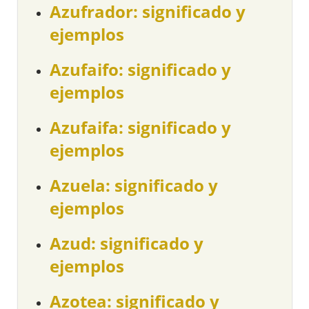
Azufrador: significado y
ejemplos
Azufaifo: significado y
ejemplos
Azufaifa: significado y
ejemplos
Azuela: significado y
ejemplos
Azud: significado y
ejemplos
Azotea: significado y