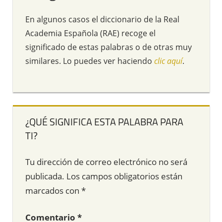
En algunos casos el diccionario de la Real
Academia Española (RAE) recoge el
significado de estas palabras o de otras muy
similares. Lo puedes ver haciendo
clic aquí
.
¿QUÉ SIGNIFICA ESTA PALABRA PARA
TI?
Tu dirección de correo electrónico no será
publicada.
Los campos obligatorios están
marcados con
*
Comentario
*