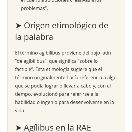
problemas”.
➤ Origen etimológico de
la palabra
El término agibílibus proviene del bajo latín
“de agibilibus”, que significa “sobre lo
factible”. Esta etimología sugiere que el
término originalmente hacía referencia a algo
que se podía lograr o llevar a cabo y, con el
tiempo, evolucionó para referirse a la
habilidad o ingenio para desenvolverse en la
vida.
➤ Agílibus en la RAE