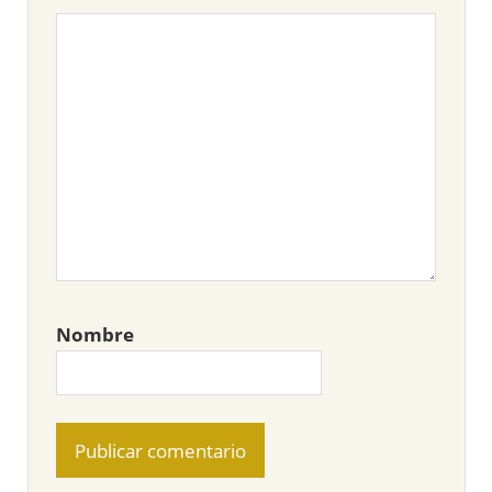
Nombre