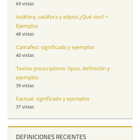
69 vistas
Anáfora, catáfora y elipsis ¿Qué son? +
Ejemplos
48 vistas
Camafeo: significado y ejemplos
40 vistas
Textos prescriptivos: tipos, definición y
ejemplos
39 vistas
Factual: significado y ejemplos
37 vistas
DEFINICIONES RECIENTES