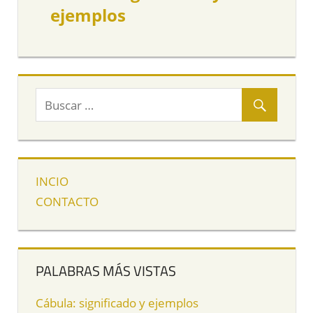
ejemplos
INCIO
CONTACTO
PALABRAS MÁS VISTAS
Cábula: significado y ejemplos