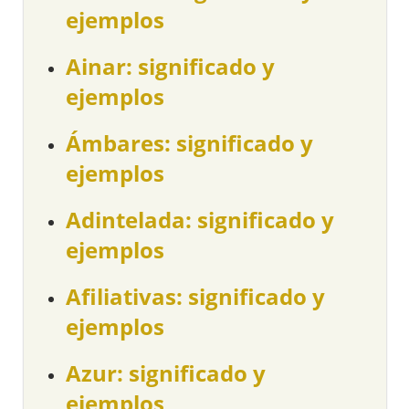
ejemplos
Ainar: significado y
ejemplos
Ámbares: significado y
ejemplos
Adintelada: significado y
ejemplos
Afiliativas: significado y
ejemplos
Azur: significado y
ejemplos