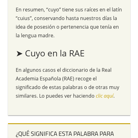
En resumen, “cuyo” tiene sus raíces en el latín
“cuius”, conservando hasta nuestros días la
idea de posesión o pertenencia que tenía en
la lengua madre.
➤ Cuyo en la RAE
En algunos casos el diccionario de la Real
Academia Española (RAE) recoge el
significado de estas palabras o de otras muy
similares. Lo puedes ver haciendo
clic aquí
.
¿QUÉ SIGNIFICA ESTA PALABRA PARA