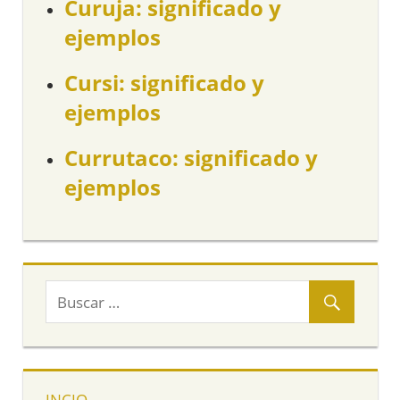
Curuja: significado y
ejemplos
Cursi: significado y
ejemplos
Currutaco: significado y
ejemplos
INCIO