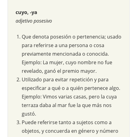
cuyo, -ya
adjetivo posesivo
Que denota posesión o pertenencia; usado
para referirse a una persona o cosa
previamente mencionada o conocida.
Ejemplo: La mujer, cuyo nombre no fue
revelado, ganó el premio mayor.
Utilizado para evitar repetición y para
especificar a qué o a quién pertenece algo.
Ejemplo: Vimos varias casas, pero la cuya
terraza daba al mar fue la que más nos
gustó.
Puede referirse tanto a sujetos como a
objetos, y concuerda en género y número