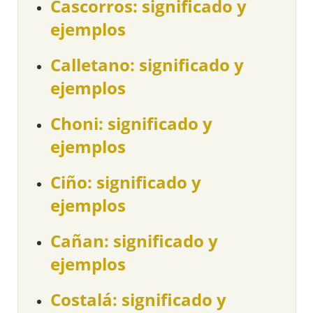
Cascorros: significado y
ejemplos
Calletano: significado y
ejemplos
Choni: significado y
ejemplos
Ciño: significado y
ejemplos
Cañan: significado y
ejemplos
Costalá: significado y