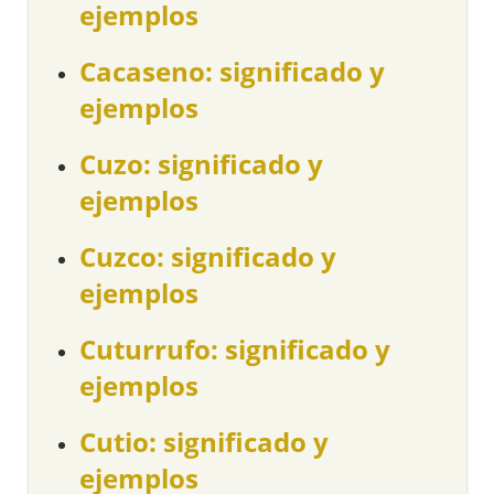
ejemplos
Cacaseno: significado y
ejemplos
Cuzo: significado y
ejemplos
Cuzco: significado y
ejemplos
Cuturrufo: significado y
ejemplos
Cutio: significado y
ejemplos