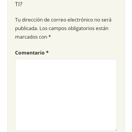
TI?
Tu dirección de correo electrónico no será
publicada.
Los campos obligatorios están
marcados con
*
Comentario
*