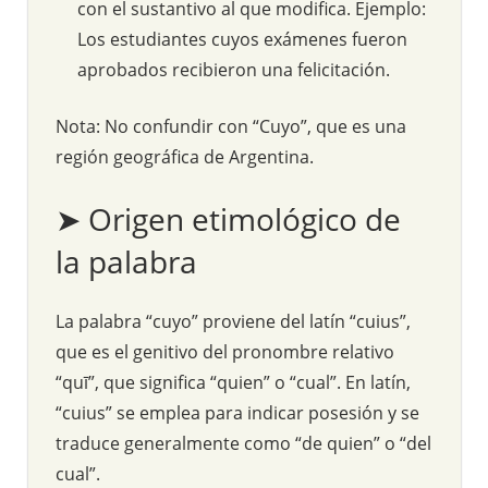
con el sustantivo al que modifica. Ejemplo:
Los estudiantes cuyos exámenes fueron
aprobados recibieron una felicitación.
Nota: No confundir con “Cuyo”, que es una
región geográfica de Argentina.
➤ Origen etimológico de
la palabra
La palabra “cuyo” proviene del latín “cuius”,
que es el genitivo del pronombre relativo
“quī”, que significa “quien” o “cual”. En latín,
“cuius” se emplea para indicar posesión y se
traduce generalmente como “de quien” o “del
cual”.