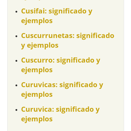
Cusifai: significado y
ejemplos
Cuscurrunetas: significado
y ejemplos
Cuscurro: significado y
ejemplos
Curuvicas: significado y
ejemplos
Curuvica: significado y
ejemplos