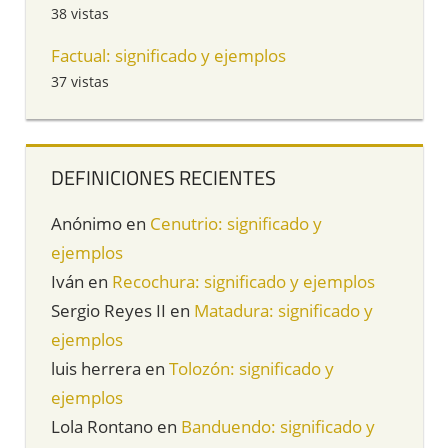
38 vistas
Factual: significado y ejemplos
37 vistas
DEFINICIONES RECIENTES
Anónimo
en
Cenutrio: significado y
ejemplos
Iván
en
Recochura: significado y ejemplos
Sergio Reyes II
en
Matadura: significado y
ejemplos
luis herrera
en
Tolozón: significado y
ejemplos
Lola Rontano
en
Banduendo: significado y