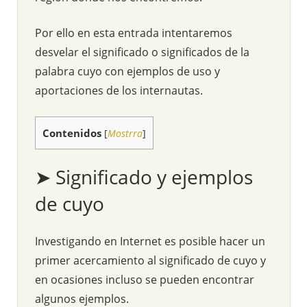
Por ello en esta entrada intentaremos
desvelar el significado o significados de la
palabra cuyo con ejemplos de uso y
aportaciones de los internautas.
Contenidos
[
Mostrra
]
➤ Significado y ejemplos
de cuyo
Investigando en Internet es posible hacer un
primer acercamiento al significado de cuyo y
en ocasiones incluso se pueden encontrar
algunos ejemplos.