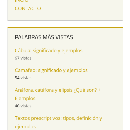
CONTACTO
PALABRAS MÁS VISTAS
Cábula: significado y ejemplos
67 vistas
Camafeo: significado y ejemplos
54 vistas
Anáfora, catáfora y elipsis ¿Qué son? +
Ejemplos
46 vistas
Textos prescriptivos: tipos, definición y
ejemplos