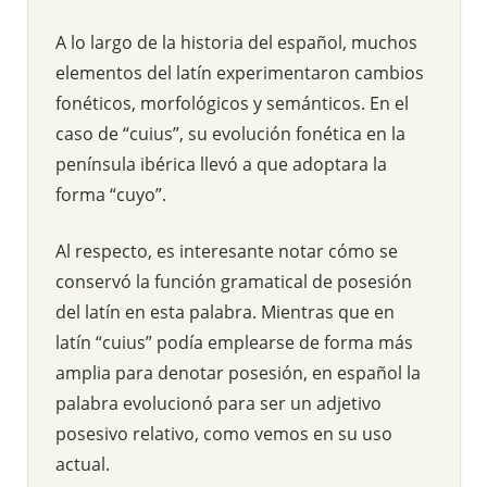
A lo largo de la historia del español, muchos
elementos del latín experimentaron cambios
fonéticos, morfológicos y semánticos. En el
caso de “cuius”, su evolución fonética en la
península ibérica llevó a que adoptara la
forma “cuyo”.
Al respecto, es interesante notar cómo se
conservó la función gramatical de posesión
del latín en esta palabra. Mientras que en
latín “cuius” podía emplearse de forma más
amplia para denotar posesión, en español la
palabra evolucionó para ser un adjetivo
posesivo relativo, como vemos en su uso
actual.