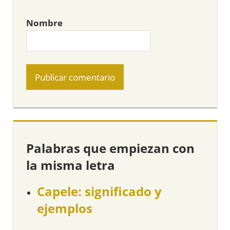
Nombre
Palabras que empiezan con
la misma letra
Capele: significado y
ejemplos