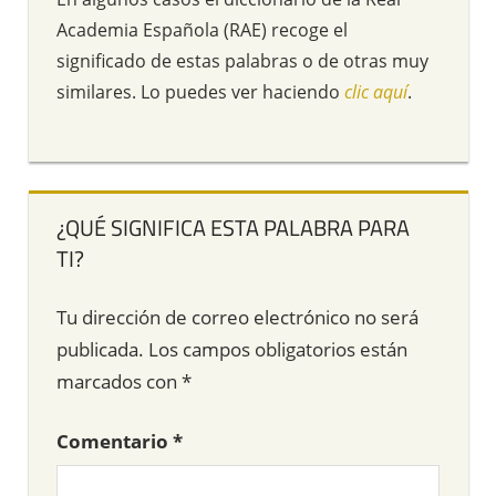
Academia Española (RAE) recoge el
significado de estas palabras o de otras muy
similares. Lo puedes ver haciendo
clic aquí
.
¿QUÉ SIGNIFICA ESTA PALABRA PARA
TI?
Tu dirección de correo electrónico no será
publicada.
Los campos obligatorios están
marcados con
*
Comentario
*