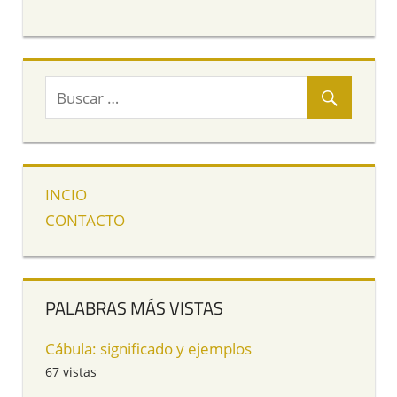
INCIO
CONTACTO
PALABRAS MÁS VISTAS
Cábula: significado y ejemplos
67 vistas