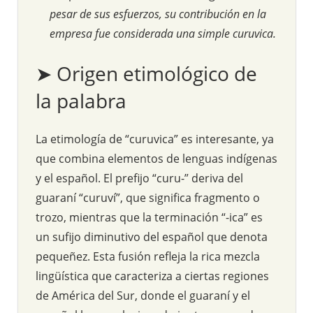
pesar de sus esfuerzos, su contribución en la
empresa fue considerada una simple curuvica.
➤ Origen etimológico de
la palabra
La etimología de “curuvica” es interesante, ya
que combina elementos de lenguas indígenas
y el español. El prefijo “curu-” deriva del
guaraní “curuví”, que significa fragmento o
trozo, mientras que la terminación “-ica” es
un sufijo diminutivo del español que denota
pequeñez. Esta fusión refleja la rica mezcla
lingüística que caracteriza a ciertas regiones
de América del Sur, donde el guaraní y el