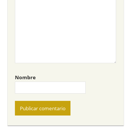
Nombre