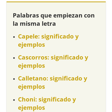
Palabras que empiezan con
la misma letra
Capele: significado y
ejemplos
Cascorros: significado y
ejemplos
Calletano: significado y
ejemplos
Choni: significado y
ejemplos