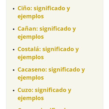
Ciño: significado y
ejemplos
Cañan: significado y
ejemplos
Costalá: significado y
ejemplos
Cacaseno: significado y
ejemplos
Cuzo: significado y
ejemplos