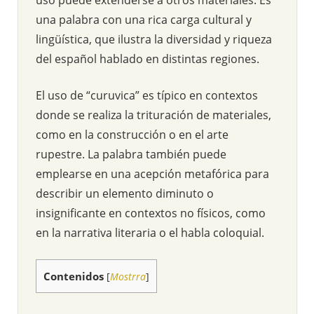
una palabra con una rica carga cultural y
lingüística, que ilustra la diversidad y riqueza
del español hablado en distintas regiones.
El uso de “curuvica” es típico en contextos
donde se realiza la trituración de materiales,
como en la construcción o en el arte
rupestre. La palabra también puede
emplearse en una acepción metafórica para
describir un elemento diminuto o
insignificante en contextos no físicos, como
en la narrativa literaria o el habla coloquial.
Contenidos
[
Mostrra
]