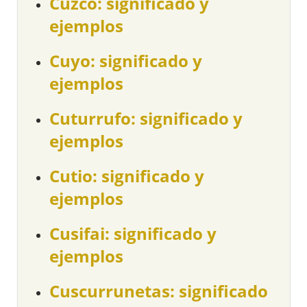
Cuzco: significado y
ejemplos
Cuyo: significado y
ejemplos
Cuturrufo: significado y
ejemplos
Cutio: significado y
ejemplos
Cusifai: significado y
ejemplos
Cuscurrunetas: significado