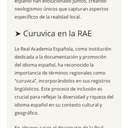
español han evolucionado juntos, creando
neologismos únicos que capturan aspectos
específicos de la realidad local.
➤ Curuvica en la RAE
La Real Academia Española, como institución
dedicada a la documentación y promoción
del idioma español, ha reconocido la
importancia de términos regionales como
“curuvica”, incorporándolos en sus registros
lingüísticos. Este proceso de inclusión es
crucial para reflejar la diversidad y riqueza del
idioma español en su contexto cultural y
geográfico.
En algunos casos el diccionario de la Real