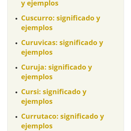
y ejemplos
Cuscurro: significado y
ejemplos
Curuvicas: significado y
ejemplos
Curuja: significado y
ejemplos
Cursi: significado y
ejemplos
Currutaco: significado y
ejemplos