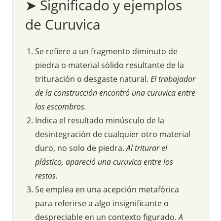
➤ Significado y ejemplos
de Curuvica
Se refiere a un fragmento diminuto de
piedra o material sólido resultante de la
trituración o desgaste natural.
El trabajador
de la construcción encontró una curuvica entre
los escombros.
Indica el resultado minúsculo de la
desintegración de cualquier otro material
duro, no solo de piedra.
Al triturar el
plástico, apareció una curuvica entre los
restos.
Se emplea en una acepción metafórica
para referirse a algo insignificante o
despreciable en un contexto figurado.
A