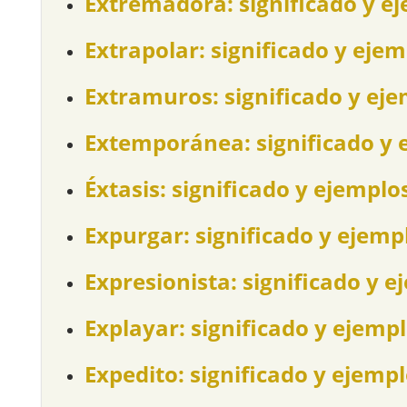
Extremadora: significado y e
Extrapolar: significado y eje
Extramuros: significado y ej
Extemporánea: significado y 
Éxtasis: significado y ejemplo
Expurgar: significado y ejemp
Expresionista: significado y e
Explayar: significado y ejemp
Expedito: significado y ejemp