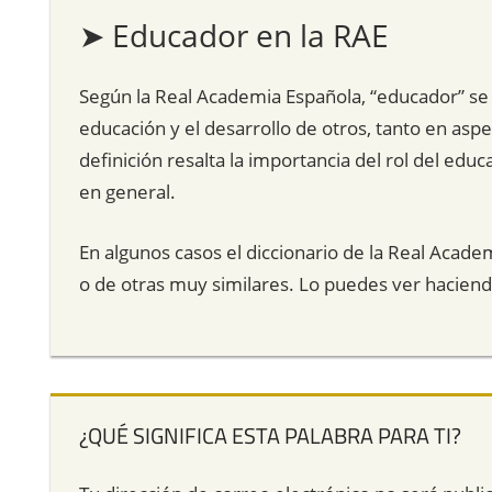
➤ Educador en la RAE
Según la Real Academia Española, “educador” se
educación y el desarrollo de otros, tanto en asp
definición resalta la importancia del rol del educ
en general.
En algunos casos el diccionario de la Real Acade
o de otras muy similares. Lo puedes ver hacien
¿QUÉ SIGNIFICA ESTA PALABRA PARA TI?