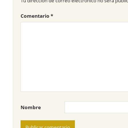
Tu dirección de correo electrónico no será publi
Comentario
*
Nombre