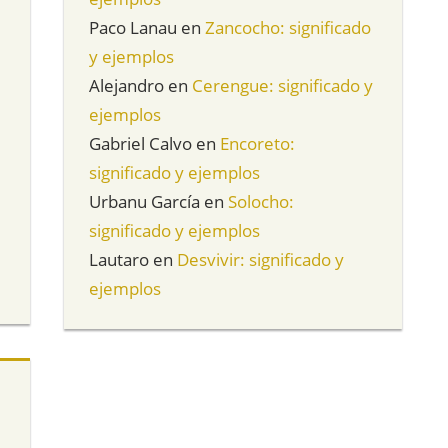
Paco Lanau
en
Zancocho: significado
y ejemplos
Alejandro
en
Cerengue: significado y
ejemplos
Gabriel Calvo
en
Encoreto:
significado y ejemplos
Urbanu García
en
Solocho:
significado y ejemplos
Lautaro
en
Desvivir: significado y
ejemplos