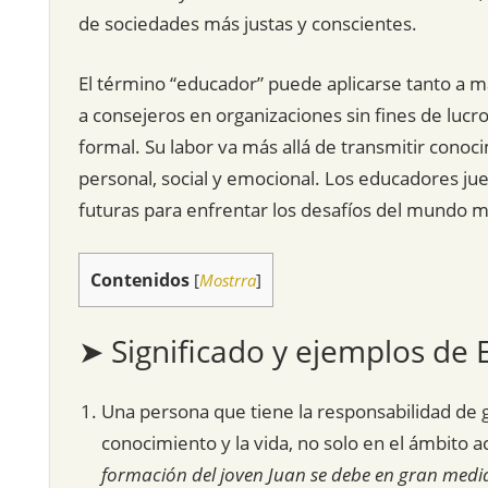
de sociedades más justas y conscientes.
El término “educador” puede aplicarse tanto a m
a consejeros en organizaciones sin fines de luc
formal. Su labor va más allá de transmitir cono
personal, social y emocional. Los educadores jue
futuras para enfrentar los desafíos del mundo 
Contenidos
[
Mostrra
]
➤ Significado y ejemplos de
Una persona que tiene la responsabilidad de g
conocimiento y la vida, no solo en el ámbito 
formación del joven Juan se debe en gran medi