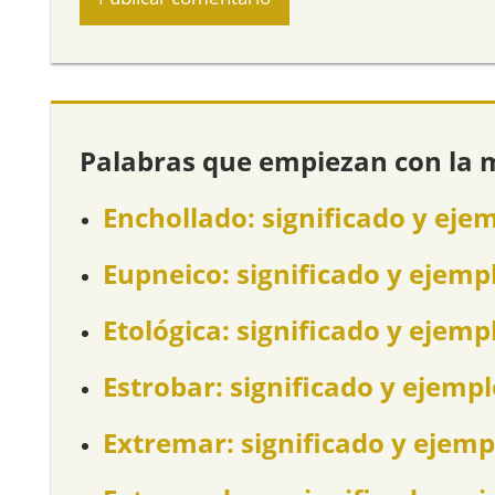
Palabras que empiezan con la 
Enchollado: significado y eje
Eupneico: significado y ejemp
Etológica: significado y ejemp
Estrobar: significado y ejemp
Extremar: significado y ejemp