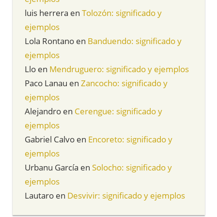
luis herrera
en
Tolozón: significado y
ejemplos
Lola Rontano
en
Banduendo: significado y
ejemplos
Llo
en
Mendruguero: significado y ejemplos
Paco Lanau
en
Zancocho: significado y
ejemplos
Alejandro
en
Cerengue: significado y
ejemplos
Gabriel Calvo
en
Encoreto: significado y
ejemplos
Urbanu García
en
Solocho: significado y
ejemplos
Lautaro
en
Desvivir: significado y ejemplos