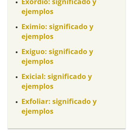
Exordio: significado y
ejemplos
Eximio: significado y
ejemplos
Exiguo: significado y
ejemplos
Exicial: significado y
ejemplos
Exfoliar: significado y
ejemplos