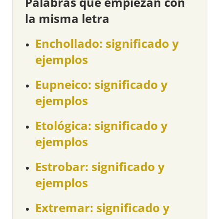
Palabras que empiezan con
la misma letra
Enchollado: significado y
ejemplos
Eupneico: significado y
ejemplos
Etológica: significado y
ejemplos
Estrobar: significado y
ejemplos
Extremar: significado y