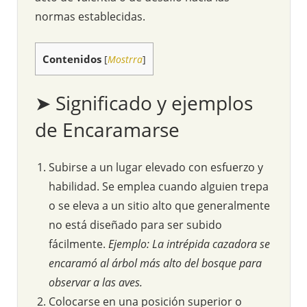
normas establecidas.
Contenidos
[
Mostrra
]
➤ Significado y ejemplos
de Encaramarse
Subirse a un lugar elevado con esfuerzo y
habilidad. Se emplea cuando alguien trepa
o se eleva a un sitio alto que generalmente
no está diseñado para ser subido
fácilmente.
Ejemplo: La intrépida cazadora se
encaramó al árbol más alto del bosque para
observar a las aves.
Colocarse en una posición superior o