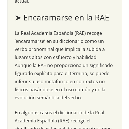
actual.
➤ Encaramarse en la RAE
La Real Academia Española (RAE) recoge
‘encaramarse’ en su diccionario como un
verbo pronominal que implica la subida a
lugares altos con esfuerzo y habilidad.
Aunque la RAE no proporciona un significado
figurado explícito para el término, se puede
inferir su uso metafórico en contextos no
físicos basándose en el uso común y en la
evolución semántica del verbo.
En algunos casos el diccionario de la Real
Academia Española (RAE) recoge el
significado de estas palabras o de otras muy