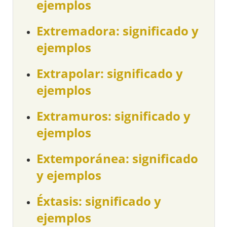
ejemplos
Extremadora: significado y
ejemplos
Extrapolar: significado y
ejemplos
Extramuros: significado y
ejemplos
Extemporánea: significado
y ejemplos
Éxtasis: significado y
ejemplos