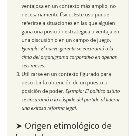
ventajosa en un contexto más amplio, no
necesariamente físico. Este uso puede
referirse a situaciones en las que alguien
gana una posición estratégica o ventaja en
una discusión o en un campo de juego.
Ejemplo: El nuevo gerente se encaramó a la
cima del organigrama corporativo en apenas
seis meses.
Utilizarse en un contexto figurado para
describir la obtención de un puesto o
posición de poder.
Ejemplo: El político astuto
se encaramó a la cúspide del partido al liderar
una exitosa reforma legal.
➤ Origen etimológico de