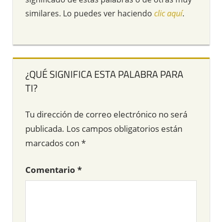
similares. Lo puedes ver haciendo
clic aquí
.
¿QUÉ SIGNIFICA ESTA PALABRA PARA
TI?
Tu dirección de correo electrónico no será
publicada.
Los campos obligatorios están
marcados con
*
Comentario
*