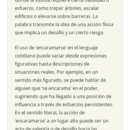
esfuerzo, como trepar árboles, escalar
edificios o elevarse sobre barreras. La
palabra transmite la idea de una acción física
que implica un desafío y un cierto riesgo.
El uso de ‘encaramarse’ en el lenguaje
cotidiano puede variar desde expresiones
figurativas hasta descripciones de
situaciones reales. Por ejemplo, en un
sentido más figurado, se puede hablar de
alguien que ‘se encarama’ en el poder,
sugiriendo que ha llegado a una posición de
influencia a través de esfuerzos persistentes.
En el sentido literal, la acción de
‘encaramarse’ a un lugar alto puede ser un
acto de valentía o de desafío hacia las