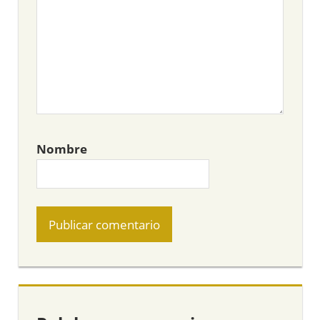
Nombre