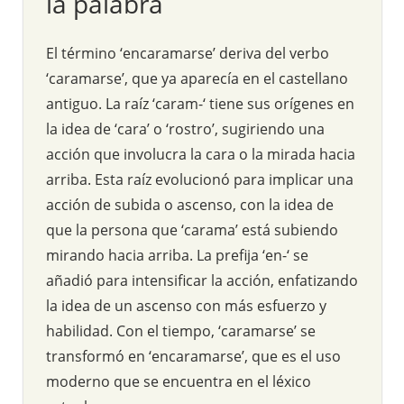
la palabra
El término ‘encaramarse’ deriva del verbo
‘caramarse’, que ya aparecía en el castellano
antiguo. La raíz ‘caram-‘ tiene sus orígenes en
la idea de ‘cara’ o ‘rostro’, sugiriendo una
acción que involucra la cara o la mirada hacia
arriba. Esta raíz evolucionó para implicar una
acción de subida o ascenso, con la idea de
que la persona que ‘carama’ está subiendo
mirando hacia arriba. La prefija ‘en-‘ se
añadió para intensificar la acción, enfatizando
la idea de un ascenso con más esfuerzo y
habilidad. Con el tiempo, ‘caramarse’ se
transformó en ‘encaramarse’, que es el uso
moderno que se encuentra en el léxico