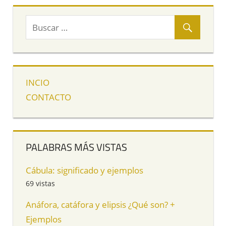
INCIO
CONTACTO
PALABRAS MÁS VISTAS
Cábula: significado y ejemplos
69 vistas
Anáfora, catáfora y elipsis ¿Qué son? +
Ejemplos