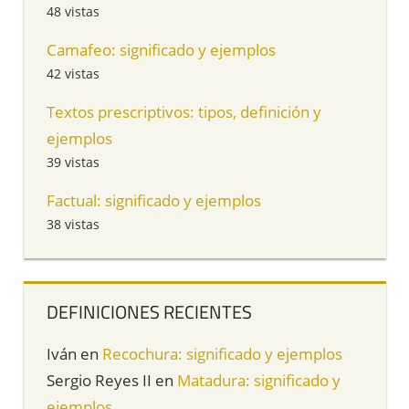
48 vistas
Camafeo: significado y ejemplos
42 vistas
Textos prescriptivos: tipos, definición y
ejemplos
39 vistas
Factual: significado y ejemplos
38 vistas
DEFINICIONES RECIENTES
Iván
en
Recochura: significado y ejemplos
Sergio Reyes II
en
Matadura: significado y
ejemplos