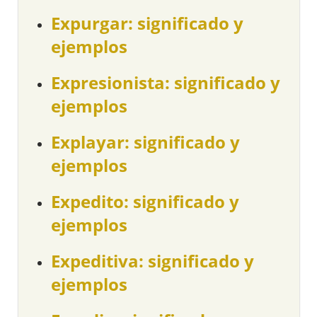
Expurgar: significado y
ejemplos
Expresionista: significado y
ejemplos
Explayar: significado y
ejemplos
Expedito: significado y
ejemplos
Expeditiva: significado y
ejemplos